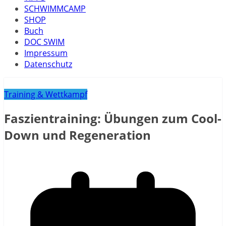
SCHWIMMCAMP
SHOP
Buch
DOC SWIM
Impressum
Datenschutz
Training & Wettkampf
Faszientraining: Übungen zum Cool-
Down und Regeneration