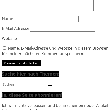
Name
E-Mail-Adresse
Website
Name, E-Mail-Adresse und Website in diesem Browser
für meinen nächsten Kommentar speichern.
Suche hier nach Themen:
Ja, diese Seite abonnieren!
Ich will nichts verpassen und bei Erscheinen neuer Artikel