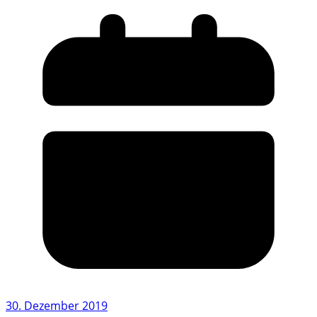
30. Dezember 2019