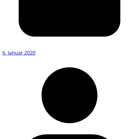
6. Januar 2020