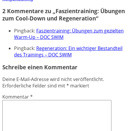
2 Kommentare zu „
Faszientraining: Übungen
zum Cool-Down und Regeneration
“
Pingback:
Faszientraining: Übungen zum gezielten
Warm-Up – DOC SWIM
Pingback:
Regeneration: Ein wichtiger Bestandteil
des Trainings – DOC SWIM
Schreibe einen Kommentar
Deine E-Mail-Adresse wird nicht veröffentlicht.
Erforderliche Felder sind mit
*
markiert
Kommentar
*