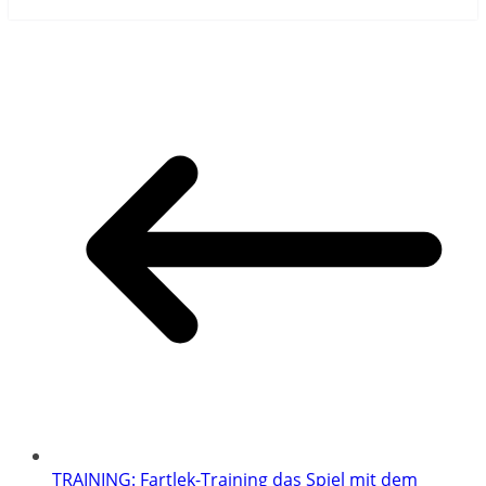
TRAINING: Fartlek-Training das Spiel mit dem