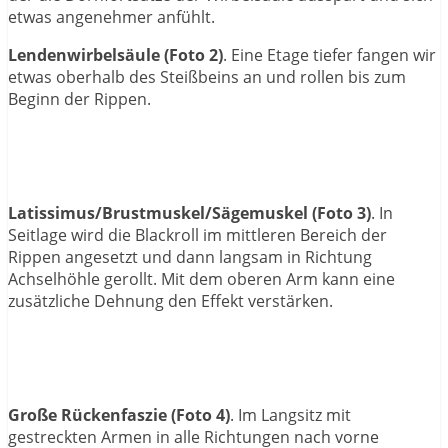
etwas angenehmer anfühlt.
Lendenwirbelsäule (Foto 2)
. Eine Etage tiefer fangen wir
etwas oberhalb des Steißbeins an und rollen bis zum
Beginn der Rippen.
Latissimus/Brustmuskel/Sägemuskel (Foto 3)
. In
Seitlage wird die Blackroll im mittleren Bereich der
Rippen angesetzt und dann langsam in Richtung
Achselhöhle gerollt. Mit dem oberen Arm kann eine
zusätzliche Dehnung den Effekt verstärken.
Große Rückenfaszie (Foto 4)
. Im Langsitz mit
gestreckten Armen in alle Richtungen nach vorne