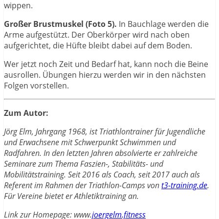
wippen.
Großer Brustmuskel (Foto 5).
In Bauchlage werden die
Arme aufgestützt. Der Oberkörper wird nach oben
aufgerichtet, die Hüfte bleibt dabei auf dem Boden.
Wer jetzt noch Zeit und Bedarf hat, kann noch die Beine
ausrollen. Übungen hierzu werden wir in den nächsten
Folgen vorstellen.
Zum Autor:
Jörg Elm, Jahrgang 1968, ist Triathlontrainer für Jugendliche
und Erwachsene mit Schwerpunkt Schwimmen und
Radfahren. In den letzten Jahren absolvierte er zahlreiche
Seminare zum Thema Faszien-, Stabilitäts- und
Mobilitätstraining. Seit 2016 als Coach, seit 2017 auch als
Referent im Rahmen der Triathlon-Camps von
t3-training.de
.
Für Vereine bietet er Athletiktraining an.
Link zur Homepage: www.
joergelm.fitness