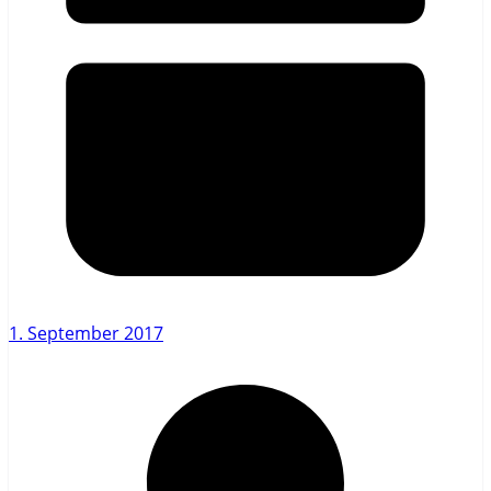
1. September 2017