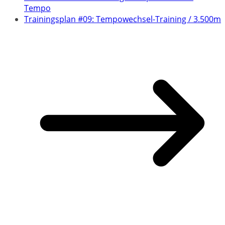
Tempo
Trainingsplan #09: Tempowechsel-Training / 3.500m