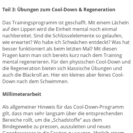
Teil 3: Übungen zum Cool-Down & Regeneration
Das Trainingsprogramm ist geschafft. Mit einem Lächeln
auf den Lippen wird die Einheit mental noch einmal
nachbereitet. Sind die Schlüsselelemente so gelaufen,
wie erwartet? Wo habe ich Schwächen entdeckt? Was hat
besser funktioniert als beim letzten Mal? Mit diesen
Fragen kann man sich bereits kurz nach dem Training
mental regenerieren. Für den physischen Cool-Down und
die Regeneration bieten sich klassische Übungen und
auch die Blackroll an. Hier ein kleines aber feines Cool-
Down nach dem Schwimmen.
Millimeterarbeit
Als allgemeiner Hinweis für das Cool-Down-Programm
gilt, dass man sehr langsam über die entsprechenden
Bereiche rollt, um die „Schadstoffe“ aus dem
Bindegewebe zu pressen, auszuleiten und neues