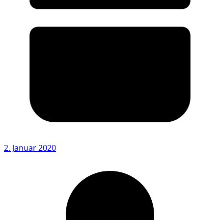
2. Januar 2020