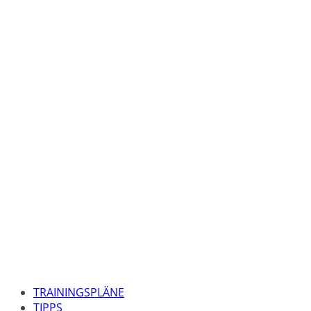
TRAININGSPLÄNE
TIPPS