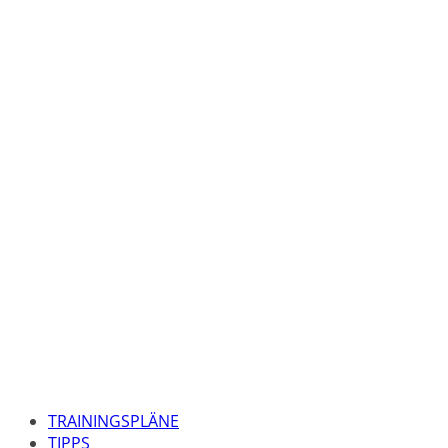
TRAININGSPLÄNE
TIPPS