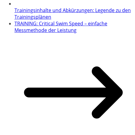
Trainingsinhalte und Abkürzungen: Legende zu den
Trainingsplänen
TRAINING: Critical Swim Speed – einfache
Messmethode der Leistung