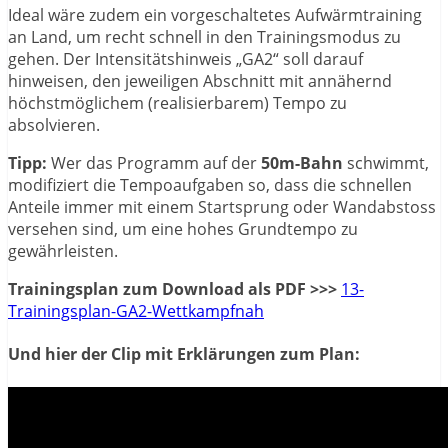
Ideal wäre zudem ein vorgeschaltetes Aufwärmtraining
an Land, um recht schnell in den Trainingsmodus zu
gehen. Der Intensitätshinweis „GA2“ soll darauf
hinweisen, den jeweiligen Abschnitt mit annähernd
höchstmöglichem (realisierbarem) Tempo zu
absolvieren.
Tipp:
Wer das Programm auf der
50m-Bahn
schwimmt,
modifiziert die Tempoaufgaben so, dass die schnellen
Anteile immer mit einem Startsprung oder Wandabstoss
versehen sind, um eine hohes Grundtempo zu
gewährleisten.
Trainingsplan zum Download als PDF >>>
13-
Trainingsplan-GA2-Wettkampfnah
Und hier der Clip mit Erklärungen zum Plan: