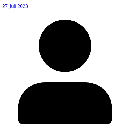
27. Juli 2023