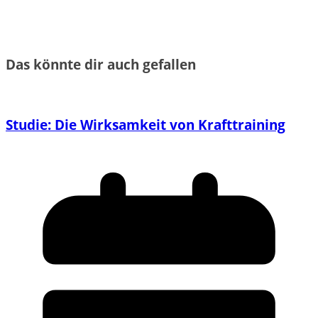
Das könnte dir auch gefallen
Studie: Die Wirksamkeit von Krafttraining