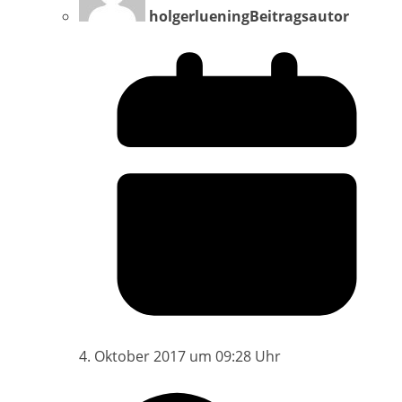
holgerluening
Beitragsautor
4. Oktober 2017 um 09:28 Uhr