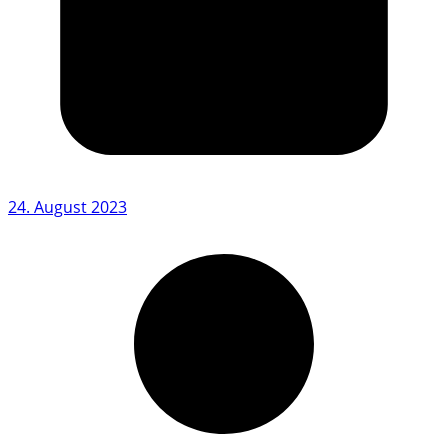
24. August 2023