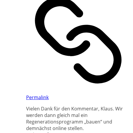
Permalink
Vielen Dank für den Kommentar, Klaus. Wir
werden dann gleich mal ein
Regenerationsprogramm „bauen“ und
demnächst online stellen.