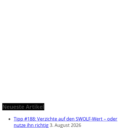
Neueste Artikel
Tipp #188: Verzichte auf den SWOLF-Wert – oder
nutze ihn richtig
3. August 2026