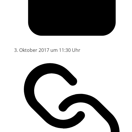
3. Oktober 2017 um 11:30 Uhr