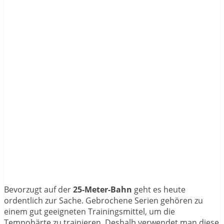
Bevorzugt auf der
25-Meter-Bahn
geht es heute
ordentlich zur Sache. Gebrochene Serien gehören zu
einem gut geeigneten Trainingsmittel, um die
Tempohärte zu trainieren. Deshalb verwendet man diese