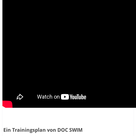
Ein Trainingsplan von DOC SWIM