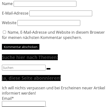
Name
E-Mail-Adresse
Website
Name, E-Mail-Adresse und Website in diesem Browser
für meinen nächsten Kommentar speichern.
Suche hier nach Themen:
Ja, diese Seite abonnieren!
Ich will nichts verpassen und bei Erscheinen neuer Artikel
informiert werden!
Email*