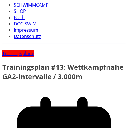
SCHWIMMCAMP
SHOP
Buch
DOC SWIM
Impressum
Datenschutz
Trainingspläne
Trainingsplan #13: Wettkampfnahe
GA2-Intervalle / 3.000m