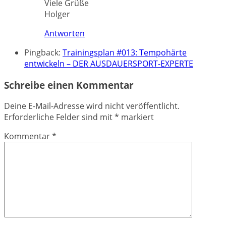
Viele Grüße
Holger
Antworten
Pingback:
Trainingsplan #013: Tempohärte
entwickeln – DER AUSDAUERSPORT-EXPERTE
Schreibe einen Kommentar
Deine E-Mail-Adresse wird nicht veröffentlicht.
Erforderliche Felder sind mit
*
markiert
Kommentar
*