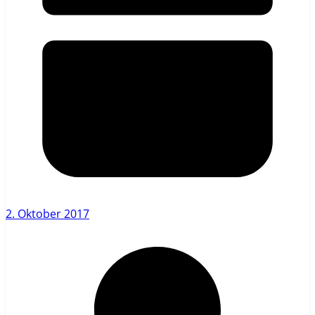
2. Oktober 2017