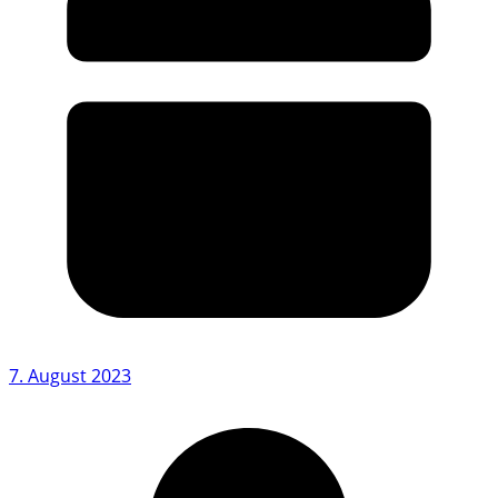
7. August 2023