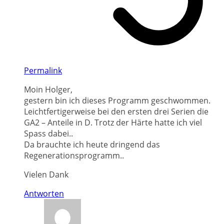
Permalink
Moin Holger,
gestern bin ich dieses Programm geschwommen.
Leichtfertigerweise bei den ersten drei Serien die
GA2 – Anteile in D. Trotz der Härte hatte ich viel
Spass dabei..
Da brauchte ich heute dringend das
Regenerationsprogramm..
Vielen Dank
Antworten