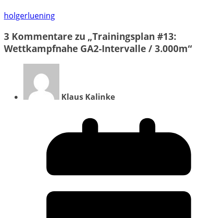
holgerluening
3 Kommentare zu „
Trainingsplan #13:
Wettkampfnahe GA2-Intervalle / 3.000m
“
Klaus Kalinke