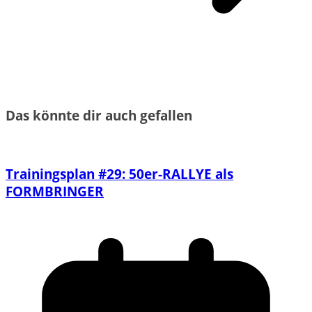
Das könnte dir auch gefallen
Trainingsplan #29: 50er-RALLYE als
FORMBRINGER