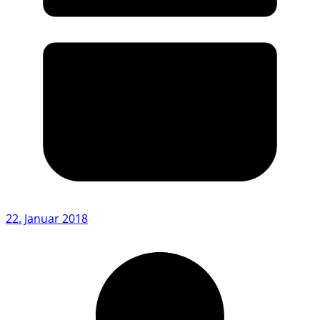
22. Januar 2018