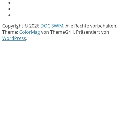
Copyright © 2026
DOC SWIM
. Alle Rechte vorbehalten.
Theme:
ColorMag
von ThemeGrill. Präsentiert von
WordPress
.