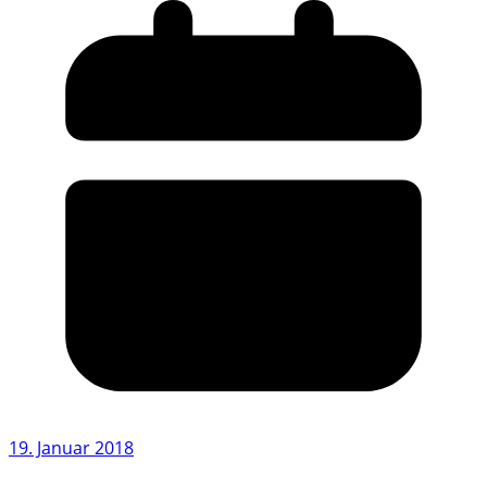
19. Januar 2018