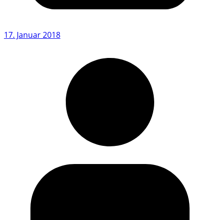
17. Januar 2018