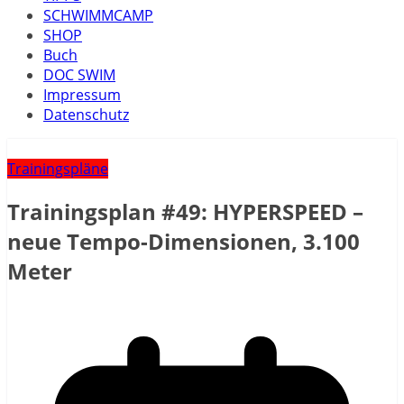
SCHWIMMCAMP
SHOP
Buch
DOC SWIM
Impressum
Datenschutz
Trainingspläne
Trainingsplan #49: HYPERSPEED –
neue Tempo-Dimensionen, 3.100
Meter