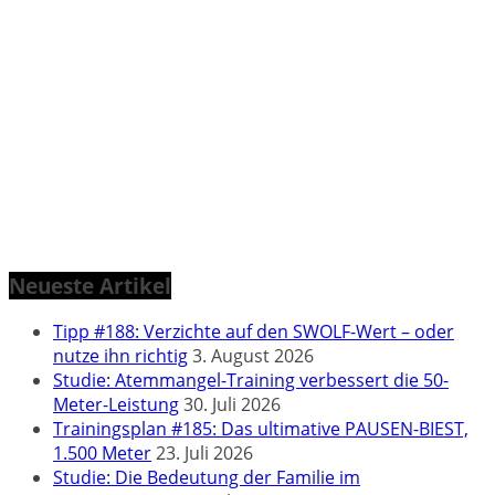
Neueste Artikel
Tipp #188: Verzichte auf den SWOLF-Wert – oder
nutze ihn richtig
3. August 2026
Studie: Atemmangel-Training verbessert die 50-
Meter-Leistung
30. Juli 2026
Trainingsplan #185: Das ultimative PAUSEN-BIEST,
1.500 Meter
23. Juli 2026
Studie: Die Bedeutung der Familie im