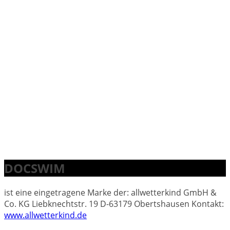
DOCSWIM
ist eine eingetragene Marke der: allwetterkind GmbH &
Co. KG Liebknechtstr. 19 D-63179 Obertshausen Kontakt:
www.allwetterkind.de