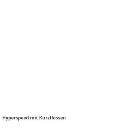
Hyperspeed mit Kurzflossen