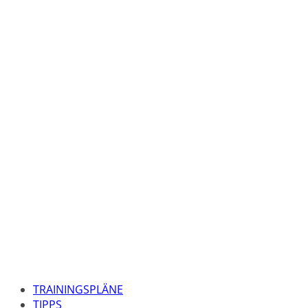
TRAININGSPLÄNE
TIPPS