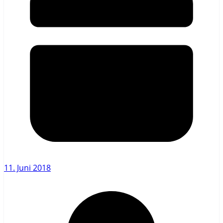
11. Juni 2018