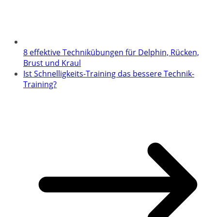
8 effektive Technikübungen für Delphin, Rücken,
Brust und Kraul
Ist Schnelligkeits-Training das bessere Technik-
Training?