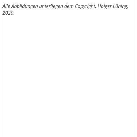
Alle Abbildungen unterliegen dem Copyright, Holger Lüning,
2020.