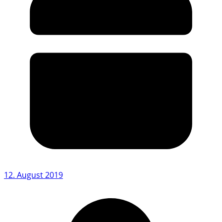
12. August 2019