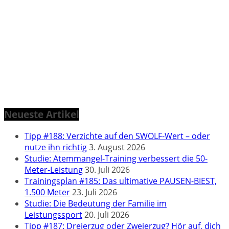
Neueste Artikel
Tipp #188: Verzichte auf den SWOLF-Wert – oder
nutze ihn richtig
3. August 2026
Studie: Atemmangel-Training verbessert die 50-
Meter-Leistung
30. Juli 2026
Trainingsplan #185: Das ultimative PAUSEN-BIEST,
1.500 Meter
23. Juli 2026
Studie: Die Bedeutung der Familie im
Leistungssport
20. Juli 2026
Tipp #187: Dreierzug oder Zweierzug? Hör auf, dich