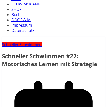
SCHWIMMCAMP
SHOP
Buch
DOC SWIM
Impressum
Datenschutz
Schneller Schwimmen
Schneller Schwimmen #22:
Motorisches Lernen mit Strategie