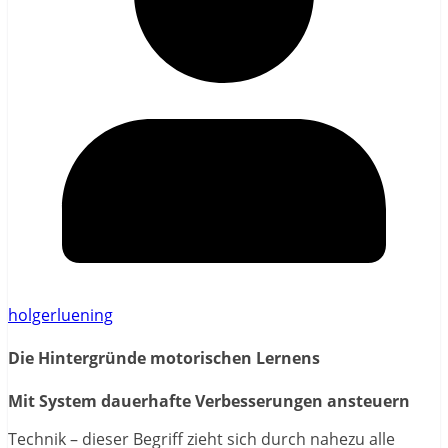
holgerluening
Die Hintergründe motorischen Lernens
Mit System dauerhafte Verbesserungen ansteuern
Technik – dieser Begriff zieht sich durch nahezu alle