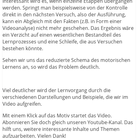
Interessant wird es, wenn einzelne Etappen übergangen
werden. Springt man beispielsweise von der Kontrolle
direkt in den nächsten Versuch, also der Ausführung,
kann ein Abgleich mit den Fakten (z.B. in Form einer
Videoanalyse) nicht mehr geschehen. Das Ergebnis wäre
ein Verzicht auf einen wesentlichen Bestandteil des
Lernprozesses und eine Schleife, die aus Versuchen
bestehen könnte.
Sehen wir uns das reduzierte Schema des motorischen
Lernens an, so wird das Problem deutlich.
Viel deutlicher wird der Lernvorgang durch die
verschiedenen Darstellungen und Beispiele, die wir im
Video aufgreifen.
Mit einem Klick auf das Motiv startet das Video.
Abonnieren Sie doch gleich unseren Youtube-Kanal. Das
hilft uns, weitere interessante Inhalte und Themen
aufzuarbeiten. Vielen Dank!