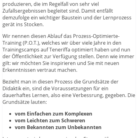
produzieren, die im Regelfall von sehr viel
Zufallsergebnissen begleitet sind. Damit entfällt
demzufolge ein wichtiger Baustein und der Lernprozess
gerät ins Stocken.
Wir nennen diesen Ablauf das Prozess-Optimierte-
Training (P.O.T.), welches wir über viele Jahre in den
Trainingscamps auf Teneriffa optimiert haben und nun
der Öffentlichkeit zur Verfügung stellen. Denn wie immer
gilt: wir möchten Sie inspirieren und Sie mit neuen
Erkenntnissen vertraut machen.
Bezieht man in diesen Prozess die Grundsätze der
Didaktik ein, sind die Voraussetzungen für ein
dauerhaftes Lernen, also eine Verbessrung, gegeben. Die
Grundsätze lauten:
vom Einfachen zum Komplexen
vom Leichten zum Schweren
vom Bekannten zum Unbekannten