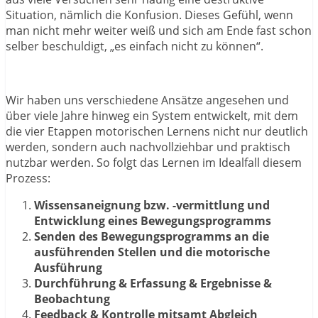
Situation, nämlich die Konfusion. Dieses Gefühl, wenn
man nicht mehr weiter weiß und sich am Ende fast schon
selber beschuldigt, „es einfach nicht zu können“.
Wir haben uns verschiedene Ansätze angesehen und
über viele Jahre hinweg ein System entwickelt, mit dem
die vier Etappen motorischen Lernens nicht nur deutlich
werden, sondern auch nachvollziehbar und praktisch
nutzbar werden. So folgt das Lernen im Idealfall diesem
Prozess:
Wissensaneignung bzw. -vermittlung und
Entwicklung eines Bewegungsprogramms
Senden des Bewegungsprogramms an die
ausführenden Stellen und die motorische
Ausführung
Durchführung & Erfassung & Ergebnisse &
Beobachtung
Feedback & Kontrolle mitsamt Abgleich