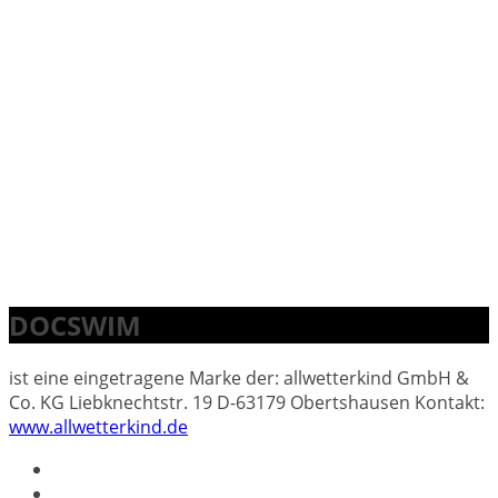
DOCSWIM
ist eine eingetragene Marke der: allwetterkind GmbH &
Co. KG Liebknechtstr. 19 D-63179 Obertshausen Kontakt:
www.allwetterkind.de