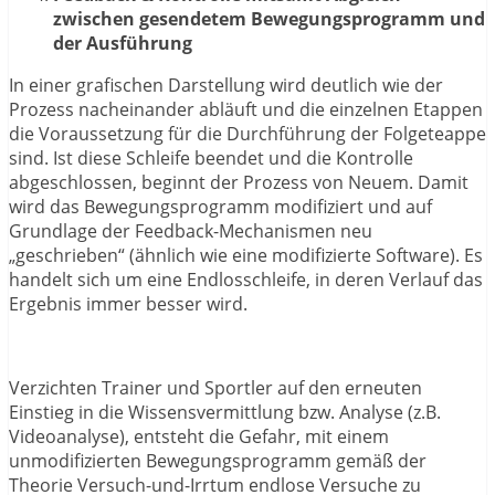
zwischen gesendetem Bewegungsprogramm und
der Ausführung
In einer grafischen Darstellung wird deutlich wie der
Prozess nacheinander abläuft und die einzelnen Etappen
die Voraussetzung für die Durchführung der Folgeteappe
sind. Ist diese Schleife beendet und die Kontrolle
abgeschlossen, beginnt der Prozess von Neuem. Damit
wird das Bewegungsprogramm modifiziert und auf
Grundlage der Feedback-Mechanismen neu
„geschrieben“ (ähnlich wie eine modifizierte Software). Es
handelt sich um eine Endlosschleife, in deren Verlauf das
Ergebnis immer besser wird.
Verzichten Trainer und Sportler auf den erneuten
Einstieg in die Wissensvermittlung bzw. Analyse (z.B.
Videoanalyse), entsteht die Gefahr, mit einem
unmodifizierten Bewegungsprogramm gemäß der
Theorie Versuch-und-Irrtum endlose Versuche zu