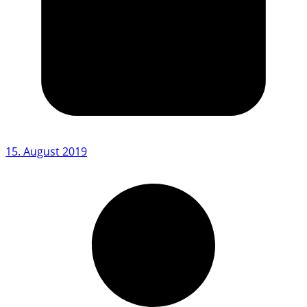
15. August 2019