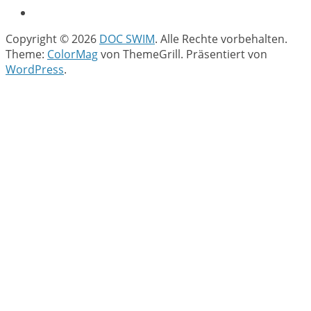
Copyright © 2026
DOC SWIM
. Alle Rechte vorbehalten.
Theme:
ColorMag
von ThemeGrill. Präsentiert von
WordPress
.