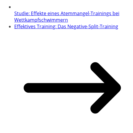
Studie: Effekte eines Atemmangel-Trainings bei
Wettkampfschwimmern
Effektives Training: Das Negative-Split-Training