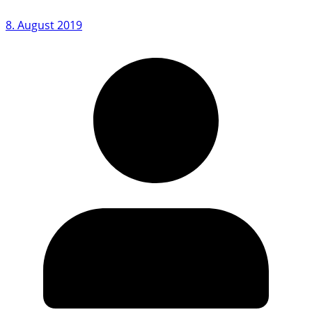
8. August 2019