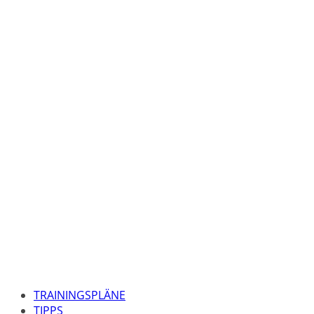
TRAININGSPLÄNE
TIPPS