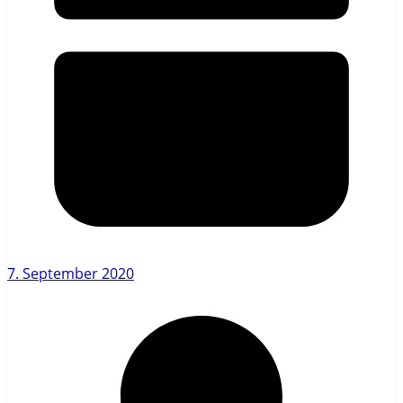
7. September 2020