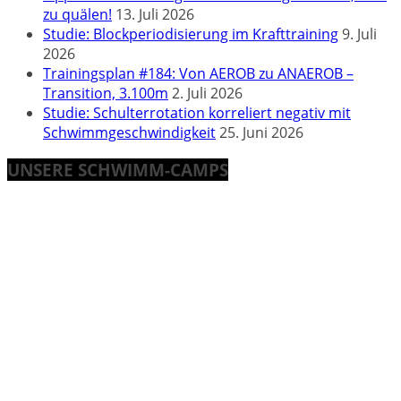
zu quälen!
13. Juli 2026
Studie: Blockperiodisierung im Krafttraining
9. Juli
2026
Trainingsplan #184: Von AEROB zu ANAEROB –
Transition, 3.100m
2. Juli 2026
Studie: Schulterrotation korreliert negativ mit
Schwimmgeschwindigkeit
25. Juni 2026
UNSERE SCHWIMM-CAMPS