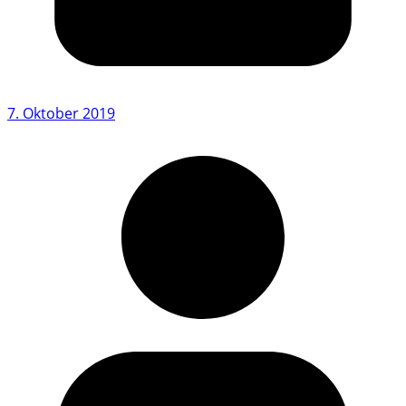
7. Oktober 2019