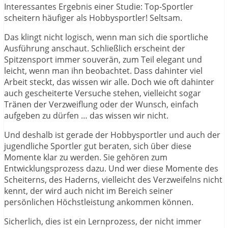
Interessantes Ergebnis einer Studie: Top-Sportler
scheitern häufiger als Hobbysportler! Seltsam.
Das klingt nicht logisch, wenn man sich die sportliche
Ausführung anschaut. Schließlich erscheint der
Spitzensport immer souverän, zum Teil elegant und
leicht, wenn man ihn beobachtet. Dass dahinter viel
Arbeit steckt, das wissen wir alle. Doch wie oft dahinter
auch gescheiterte Versuche stehen, vielleicht sogar
Tränen der Verzweiflung oder der Wunsch, einfach
aufgeben zu dürfen … das wissen wir nicht.
Und deshalb ist gerade der Hobbysportler und auch der
jugendliche Sportler gut beraten, sich über diese
Momente klar zu werden. Sie gehören zum
Entwicklungsprozess dazu. Und wer diese Momente des
Scheiterns, des Haderns, vielleicht des Verzweifelns nicht
kennt, der wird auch nicht im Bereich seiner
persönlichen Höchstleistung ankommen können.
Sicherlich, dies ist ein Lernprozess, der nicht immer