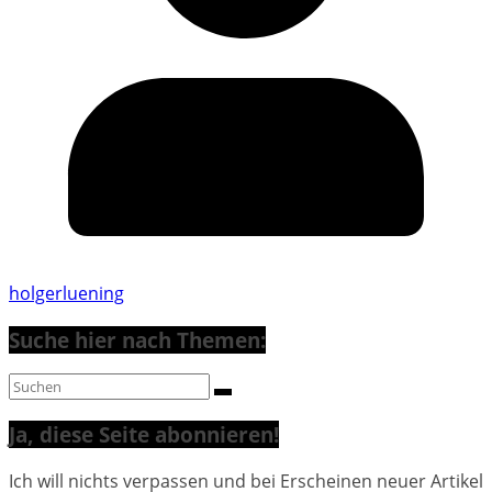
holgerluening
Suche hier nach Themen:
Ja, diese Seite abonnieren!
Ich will nichts verpassen und bei Erscheinen neuer Artikel