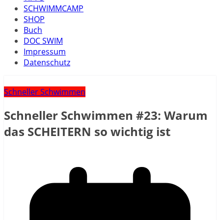
SCHWIMMCAMP
SHOP
Buch
DOC SWIM
Impressum
Datenschutz
Schneller Schwimmen
Schneller Schwimmen #23: Warum
das SCHEITERN so wichtig ist