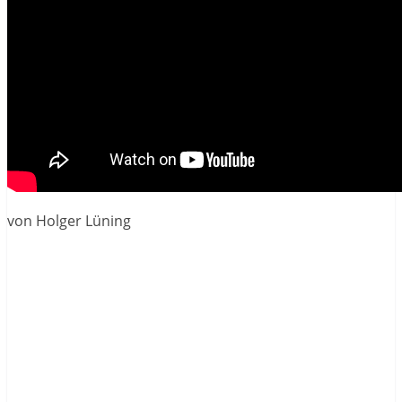
von Holger Lüning