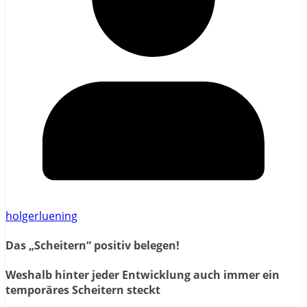
holgerluening
Das „Scheitern“ positiv belegen!
Weshalb hinter jeder Entwicklung auch immer ein
temporäres Scheitern steckt