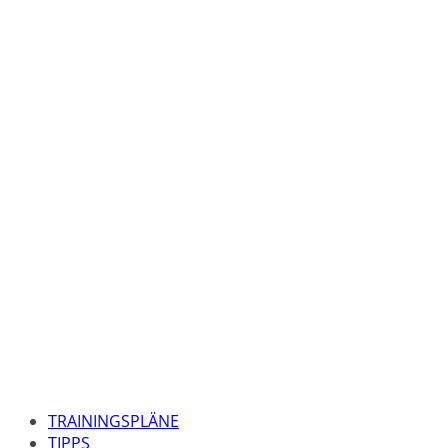
TRAININGSPLÄNE
TIPPS