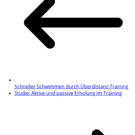
Schneller Schwimmen durch Überdistanz-Training
Studie: Aktive und passive Erholung im Training