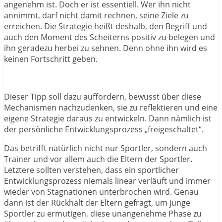
angenehm ist. Doch er ist essentiell. Wer ihn nicht
annimmt, darf nicht damit rechnen, seine Ziele zu
erreichen. Die Strategie heißt deshalb, den Begriff und
auch den Moment des Scheiterns positiv zu belegen und
ihn geradezu herbei zu sehnen. Denn ohne ihn wird es
keinen Fortschritt geben.
Dieser Tipp soll dazu auffordern, bewusst über diese
Mechanismen nachzudenken, sie zu reflektieren und eine
eigene Strategie daraus zu entwickeln. Dann nämlich ist
der persönliche Entwicklungsprozess „freigeschaltet“.
Das betrifft natürlich nicht nur Sportler, sondern auch
Trainer und vor allem auch die Eltern der Sportler.
Letztere sollten verstehen, dass ein sportlicher
Entwicklungsprozess niemals linear verläuft und immer
wieder von Stagnationen unterbrochen wird. Genau
dann ist der Rückhalt der Eltern gefragt, um junge
Sportler zu ermutigen, diese unangenehme Phase zu