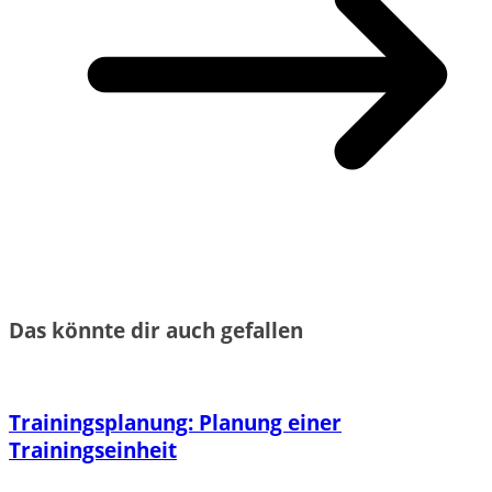
Das könnte dir auch gefallen
Trainingsplanung: Planung einer
Trainingseinheit