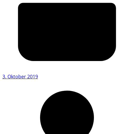
3. Oktober 2019