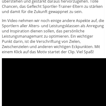
überstehen und gestärkt daraus hervorzugehen. Tolle
Chancen, das Geflecht Sportler-Trainer-Eltern zu stärken
und damit für die Zukunft gewappnet zu sein.
Im Video nehmen wir noch einige andere Aspekte auf, die
Sportlern aller Alters- und Leistungsklassen als Anregung
und Inspiration dienen sollen, das persönliche
Leistungsmanagemant zu optimieren. Ein wichtiger
Punkt darin, ist die Verschriftung von Zielen,
Zwischenzielen und anderen wichtigen Eckpunkten. Mit
einem Klick auf das Motiv startet der Clip. Viel Spaß!