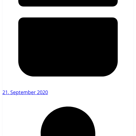
21. September 2020