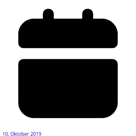
10. Oktober 2019