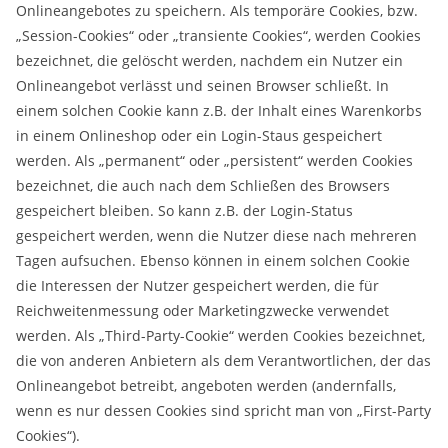
Onlineangebotes zu speichern. Als temporäre Cookies, bzw.
„Session-Cookies“ oder „transiente Cookies“, werden Cookies
bezeichnet, die gelöscht werden, nachdem ein Nutzer ein
Onlineangebot verlässt und seinen Browser schließt. In
einem solchen Cookie kann z.B. der Inhalt eines Warenkorbs
in einem Onlineshop oder ein Login-Staus gespeichert
werden. Als „permanent“ oder „persistent“ werden Cookies
bezeichnet, die auch nach dem Schließen des Browsers
gespeichert bleiben. So kann z.B. der Login-Status
gespeichert werden, wenn die Nutzer diese nach mehreren
Tagen aufsuchen. Ebenso können in einem solchen Cookie
die Interessen der Nutzer gespeichert werden, die für
Reichweitenmessung oder Marketingzwecke verwendet
werden. Als „Third-Party-Cookie“ werden Cookies bezeichnet,
die von anderen Anbietern als dem Verantwortlichen, der das
Onlineangebot betreibt, angeboten werden (andernfalls,
wenn es nur dessen Cookies sind spricht man von „First-Party
Cookies“).