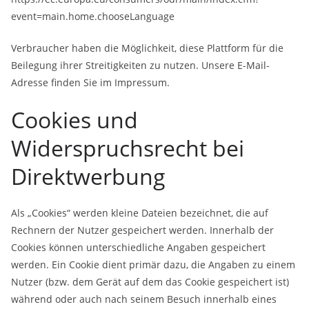
event=main.home.chooseLanguage
Verbraucher haben die Möglichkeit, diese Plattform für die
Beilegung ihrer Streitigkeiten zu nutzen. Unsere E-Mail-
Adresse finden Sie im Impressum.
Cookies und
Widerspruchsrecht bei
Direktwerbung
Als „Cookies“ werden kleine Dateien bezeichnet, die auf
Rechnern der Nutzer gespeichert werden. Innerhalb der
Cookies können unterschiedliche Angaben gespeichert
werden. Ein Cookie dient primär dazu, die Angaben zu einem
Nutzer (bzw. dem Gerät auf dem das Cookie gespeichert ist)
während oder auch nach seinem Besuch innerhalb eines