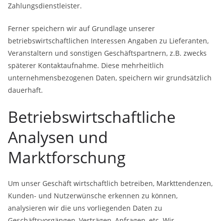
Zahlungsdienstleister.
Ferner speichern wir auf Grundlage unserer
betriebswirtschaftlichen Interessen Angaben zu Lieferanten,
Veranstaltern und sonstigen Geschäftspartnern, z.B. zwecks
späterer Kontaktaufnahme. Diese mehrheitlich
unternehmensbezogenen Daten, speichern wir grundsätzlich
dauerhaft.
Betriebswirtschaftliche
Analysen und
Marktforschung
Um unser Geschäft wirtschaftlich betreiben, Markttendenzen,
Kunden- und Nutzerwünsche erkennen zu können,
analysieren wir die uns vorliegenden Daten zu
Geschäftsvorgängen, Verträgen, Anfragen, etc. Wir