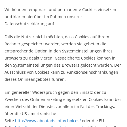
Wir können temporäre und permanente Cookies einsetzen
und klären hierüber im Rahmen unserer
Datenschutzerklärung auf.
Falls die Nutzer nicht möchten, dass Cookies auf ihrem
Rechner gespeichert werden, werden sie gebeten die
entsprechende Option in den Systemeinstellungen ihres
Browsers zu deaktivieren. Gespeicherte Cookies können in
den Systemeinstellungen des Browsers gelöscht werden. Der
Ausschluss von Cookies kann zu Funktionseinschränkungen
dieses Onlineangebotes führen.
Ein genereller Widerspruch gegen den Einsatz der zu
Zwecken des Onlinemarketing eingesetzten Cookies kann bei
einer Vielzahl der Dienste, vor allem im Fall des Trackings,
über die US-amerikanische
Seite
http://www.aboutads.info/choices/
oder die EU-