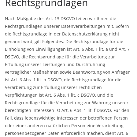
Rechtsgrundlagen
Nach Maßgabe des Art. 13 DSGVO teilen wir Ihnen die
Rechtsgrundlagen unserer Datenverarbeitungen mit. Sofern
die Rechtsgrundlage in der Datenschutzerklärung nicht
genannt wird, gilt Folgendes: Die Rechtsgrundlage für die
Einholung von Einwilligungen ist Art. 6 Abs. 1 lit. a und Art. 7
DSGVO, die Rechtsgrundlage für die Verarbeitung zur
Erfüllung unserer Leistungen und Durchführung
vertraglicher Maßnahmen sowie Beantwortung von Anfragen
ist Art. 6 Abs. 1 lit. b DSGVO, die Rechtsgrundlage für die
Verarbeitung zur Erfüllung unserer rechtlichen
Verpflichtungen ist Art. 6 Abs. 1 lit. c DSGVO, und die
Rechtsgrundlage für die Verarbeitung zur Wahrung unserer
berechtigten Interessen ist Art. 6 Abs. 1 lit. f DSGVO. Für den
Fall, dass lebenswichtige Interessen der betroffenen Person
oder einer anderen natürlichen Person eine Verarbeitung
personenbezogener Daten erforderlich machen, dient Art. 6