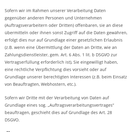
Sofern wir im Rahmen unserer Verarbeitung Daten
gegenüber anderen Personen und Unternehmen
(Auftragsverarbeitern oder Dritten) offenbaren, sie an diese
übermitteln oder ihnen sonst Zugriff auf die Daten gewähren,
erfolgt dies nur auf Grundlage einer gesetzlichen Erlaubnis
(z.B. wenn eine Übermittlung der Daten an Dritte, wie an
Zahlungsdienstleister, gem. Art. 6 Abs. 1 lit. b DSGVO zur
Vertragserfüllung erforderlich ist), Sie eingewilligt haben,
eine rechtliche Verpflichtung dies vorsieht oder auf
Grundlage unserer berechtigten Interessen (z.B. beim Einsatz
von Beauftragten, Webhostern, etc.).
Sofern wir Dritte mit der Verarbeitung von Daten auf
Grundlage eines sog. „Auftragsverarbeitungsvertrages“
beauftragen, geschieht dies auf Grundlage des Art. 28
DSGVO.