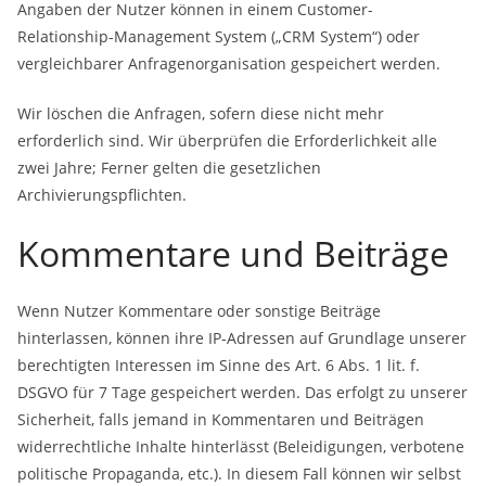
Angaben der Nutzer können in einem Customer-
Relationship-Management System („CRM System“) oder
vergleichbarer Anfragenorganisation gespeichert werden.
Wir löschen die Anfragen, sofern diese nicht mehr
erforderlich sind. Wir überprüfen die Erforderlichkeit alle
zwei Jahre; Ferner gelten die gesetzlichen
Archivierungspflichten.
Kommentare und Beiträge
Wenn Nutzer Kommentare oder sonstige Beiträge
hinterlassen, können ihre IP-Adressen auf Grundlage unserer
berechtigten Interessen im Sinne des Art. 6 Abs. 1 lit. f.
DSGVO für 7 Tage gespeichert werden. Das erfolgt zu unserer
Sicherheit, falls jemand in Kommentaren und Beiträgen
widerrechtliche Inhalte hinterlässt (Beleidigungen, verbotene
politische Propaganda, etc.). In diesem Fall können wir selbst