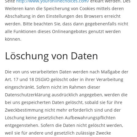
Seite
http://www.youronlinechoices.com/
erklärt werden. Des
Weiteren kann die Speicherung von Cookies mittels deren
Abschaltung in den Einstellungen des Browsers erreicht
werden. Bitte beachten Sie, dass dann gegebenenfalls nicht
alle Funktionen dieses Onlineangebotes genutzt werden
können.
Löschung von Daten
Die von uns verarbeiteten Daten werden nach Maßgabe der
Art. 17 und 18 DSGVO gelöscht oder in ihrer Verarbeitung
eingeschränkt. Sofern nicht im Rahmen dieser
Datenschutzerklärung ausdrücklich angegeben, werden die
bei uns gespeicherten Daten gelöscht, sobald sie für ihre
Zweckbestimmung nicht mehr erforderlich sind und der
Löschung keine gesetzlichen Aufbewahrungspflichten
entgegenstehen. Sofern die Daten nicht gelöscht werden,
weil sie für andere und gesetzlich zulässige Zwecke