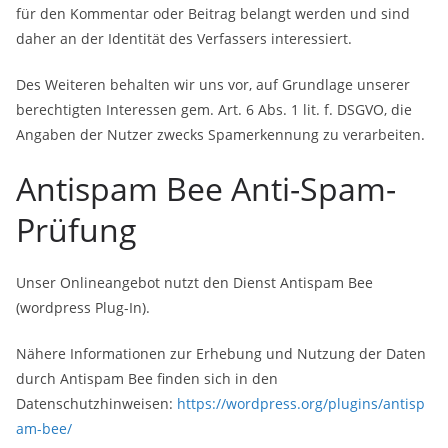
für den Kommentar oder Beitrag belangt werden und sind
daher an der Identität des Verfassers interessiert.
Des Weiteren behalten wir uns vor, auf Grundlage unserer
berechtigten Interessen gem. Art. 6 Abs. 1 lit. f. DSGVO, die
Angaben der Nutzer zwecks Spamerkennung zu verarbeiten.
Antispam Bee Anti-Spam-
Prüfung
Unser Onlineangebot nutzt den Dienst Antispam Bee
(wordpress Plug-In).
Nähere Informationen zur Erhebung und Nutzung der Daten
durch Antispam Bee finden sich in den
Datenschutzhinweisen:
https://wordpress.org/plugins/antisp
am-bee/