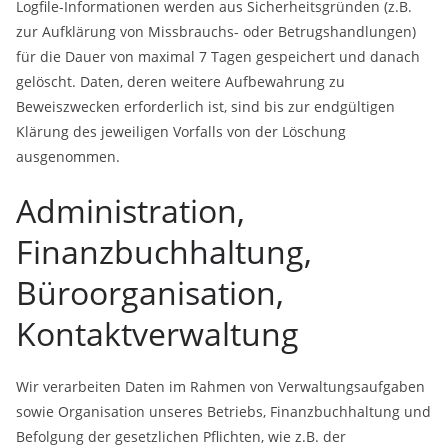
Logfile-Informationen werden aus Sicherheitsgründen (z.B.
zur Aufklärung von Missbrauchs- oder Betrugshandlungen)
für die Dauer von maximal 7 Tagen gespeichert und danach
gelöscht. Daten, deren weitere Aufbewahrung zu
Beweiszwecken erforderlich ist, sind bis zur endgültigen
Klärung des jeweiligen Vorfalls von der Löschung
ausgenommen.
Administration,
Finanzbuchhaltung,
Büroorganisation,
Kontaktverwaltung
Wir verarbeiten Daten im Rahmen von Verwaltungsaufgaben
sowie Organisation unseres Betriebs, Finanzbuchhaltung und
Befolgung der gesetzlichen Pflichten, wie z.B. der