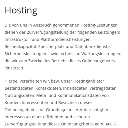
Hosting
Die von uns in Anspruch genommenen Hosting-Leistungen
dienen der Zurverfügungstellung der folgenden Leistungen:
Infrastruktur- und Plattformdienstleistungen,
Rechenkapazität, Speicherplatz und Datenbankdienste,
Sicherheitsleistungen sowie technische Wartungsleistungen,
die wir zum Zwecke des Betriebs dieses Onlineangebotes
einsetzen.
Hierbei verarbeiten wir, bzw. unser Hostinganbieter
Bestandsdaten, Kontaktdaten, Inhaltsdaten, Vertragsdaten,
Nutzungsdaten, Meta- und Kommunikationsdaten von
Kunden, Interessenten und Besuchern dieses
Onlineangebotes auf Grundlage unserer berechtigten
Interessen an einer effizienten und sicheren
Zurverfügungstellung dieses Onlineangebotes gem. Art. 6