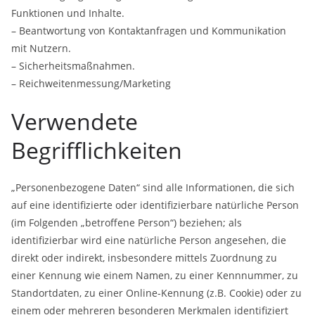
Funktionen und Inhalte.
– Beantwortung von Kontaktanfragen und Kommunikation
mit Nutzern.
– Sicherheitsmaßnahmen.
– Reichweitenmessung/Marketing
Verwendete
Begrifflichkeiten
„Personenbezogene Daten“ sind alle Informationen, die sich
auf eine identifizierte oder identifizierbare natürliche Person
(im Folgenden „betroffene Person“) beziehen; als
identifizierbar wird eine natürliche Person angesehen, die
direkt oder indirekt, insbesondere mittels Zuordnung zu
einer Kennung wie einem Namen, zu einer Kennnummer, zu
Standortdaten, zu einer Online-Kennung (z.B. Cookie) oder zu
einem oder mehreren besonderen Merkmalen identifiziert