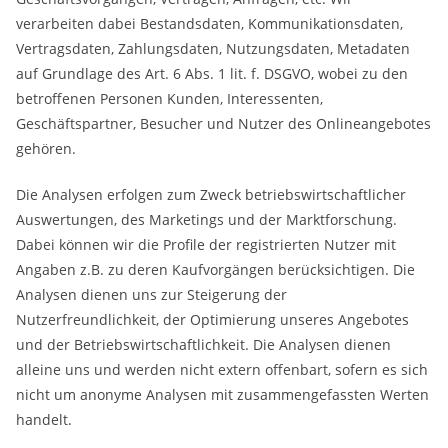
verarbeiten dabei Bestandsdaten, Kommunikationsdaten,
Vertragsdaten, Zahlungsdaten, Nutzungsdaten, Metadaten
auf Grundlage des Art. 6 Abs. 1 lit. f. DSGVO, wobei zu den
betroffenen Personen Kunden, Interessenten,
Geschäftspartner, Besucher und Nutzer des Onlineangebotes
gehören.
Die Analysen erfolgen zum Zweck betriebswirtschaftlicher
Auswertungen, des Marketings und der Marktforschung.
Dabei können wir die Profile der registrierten Nutzer mit
Angaben z.B. zu deren Kaufvorgängen berücksichtigen. Die
Analysen dienen uns zur Steigerung der
Nutzerfreundlichkeit, der Optimierung unseres Angebotes
und der Betriebswirtschaftlichkeit. Die Analysen dienen
alleine uns und werden nicht extern offenbart, sofern es sich
nicht um anonyme Analysen mit zusammengefassten Werten
handelt.