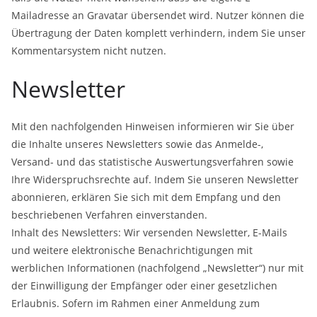
Mailadresse an Gravatar übersendet wird. Nutzer können die
Übertragung der Daten komplett verhindern, indem Sie unser
Kommentarsystem nicht nutzen.
Newsletter
Mit den nachfolgenden Hinweisen informieren wir Sie über
die Inhalte unseres Newsletters sowie das Anmelde-,
Versand- und das statistische Auswertungsverfahren sowie
Ihre Widerspruchsrechte auf. Indem Sie unseren Newsletter
abonnieren, erklären Sie sich mit dem Empfang und den
beschriebenen Verfahren einverstanden.
Inhalt des Newsletters: Wir versenden Newsletter, E-Mails
und weitere elektronische Benachrichtigungen mit
werblichen Informationen (nachfolgend „Newsletter“) nur mit
der Einwilligung der Empfänger oder einer gesetzlichen
Erlaubnis. Sofern im Rahmen einer Anmeldung zum