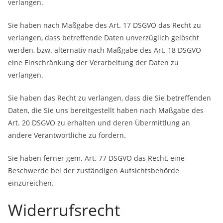
verlangen.
Sie haben nach Maßgabe des Art. 17 DSGVO das Recht zu
verlangen, dass betreffende Daten unverzüglich gelöscht
werden, bzw. alternativ nach Maßgabe des Art. 18 DSGVO
eine Einschränkung der Verarbeitung der Daten zu
verlangen.
Sie haben das Recht zu verlangen, dass die Sie betreffenden
Daten, die Sie uns bereitgestellt haben nach Maßgabe des
Art. 20 DSGVO zu erhalten und deren Übermittlung an
andere Verantwortliche zu fordern.
Sie haben ferner gem. Art. 77 DSGVO das Recht, eine
Beschwerde bei der zuständigen Aufsichtsbehörde
einzureichen.
Widerrufsrecht