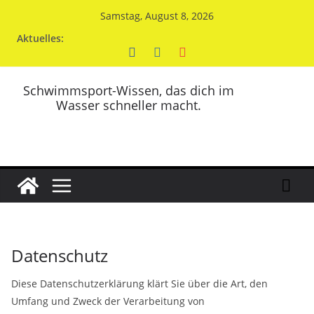
Zum
Samstag, August 8, 2026
Inhalt
Aktuelles:
springen
Schwimmsport-Wissen, das dich im
Wasser schneller macht.
Datenschutz
Diese Datenschutzerklärung klärt Sie über die Art, den
Umfang und Zweck der Verarbeitung von