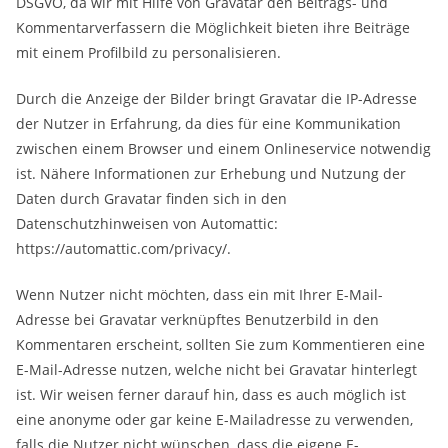
DSGVO, da wir mit Hilfe von Gravatar den Beitrags- und
Kommentarverfassern die Möglichkeit bieten ihre Beiträge
mit einem Profilbild zu personalisieren.
Durch die Anzeige der Bilder bringt Gravatar die IP-Adresse
der Nutzer in Erfahrung, da dies für eine Kommunikation
zwischen einem Browser und einem Onlineservice notwendig
ist. Nähere Informationen zur Erhebung und Nutzung der
Daten durch Gravatar finden sich in den
Datenschutzhinweisen von Automattic:
https://automattic.com/privacy/.
Wenn Nutzer nicht möchten, dass ein mit Ihrer E-Mail-
Adresse bei Gravatar verknüpftes Benutzerbild in den
Kommentaren erscheint, sollten Sie zum Kommentieren eine
E-Mail-Adresse nutzen, welche nicht bei Gravatar hinterlegt
ist. Wir weisen ferner darauf hin, dass es auch möglich ist
eine anonyme oder gar keine E-Mailadresse zu verwenden,
falls die Nutzer nicht wünschen, dass die eigene E-