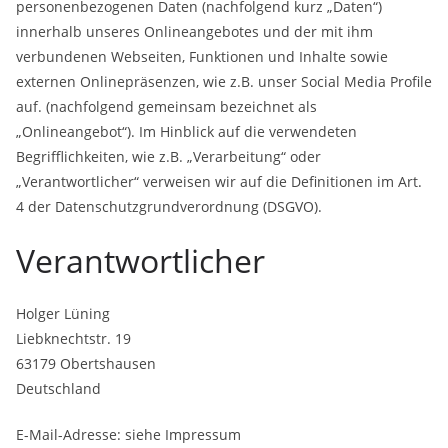
personenbezogenen Daten (nachfolgend kurz „Daten“)
innerhalb unseres Onlineangebotes und der mit ihm
verbundenen Webseiten, Funktionen und Inhalte sowie
externen Onlinepräsenzen, wie z.B. unser Social Media Profile
auf. (nachfolgend gemeinsam bezeichnet als
„Onlineangebot“). Im Hinblick auf die verwendeten
Begrifflichkeiten, wie z.B. „Verarbeitung“ oder
„Verantwortlicher“ verweisen wir auf die Definitionen im Art.
4 der Datenschutzgrundverordnung (DSGVO).
Verantwortlicher
Holger Lüning
Liebknechtstr. 19
63179 Obertshausen
Deutschland
E-Mail-Adresse: siehe Impressum