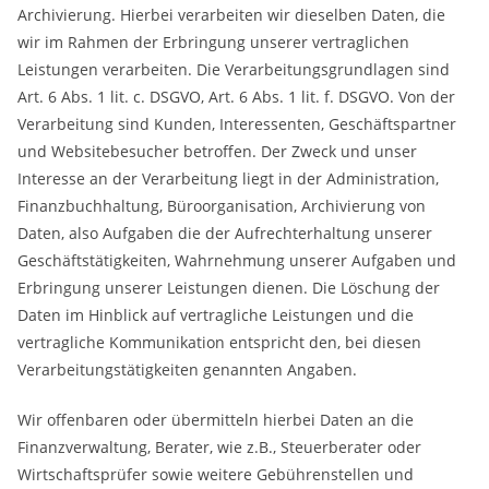
Archivierung. Hierbei verarbeiten wir dieselben Daten, die
wir im Rahmen der Erbringung unserer vertraglichen
Leistungen verarbeiten. Die Verarbeitungsgrundlagen sind
Art. 6 Abs. 1 lit. c. DSGVO, Art. 6 Abs. 1 lit. f. DSGVO. Von der
Verarbeitung sind Kunden, Interessenten, Geschäftspartner
und Websitebesucher betroffen. Der Zweck und unser
Interesse an der Verarbeitung liegt in der Administration,
Finanzbuchhaltung, Büroorganisation, Archivierung von
Daten, also Aufgaben die der Aufrechterhaltung unserer
Geschäftstätigkeiten, Wahrnehmung unserer Aufgaben und
Erbringung unserer Leistungen dienen. Die Löschung der
Daten im Hinblick auf vertragliche Leistungen und die
vertragliche Kommunikation entspricht den, bei diesen
Verarbeitungstätigkeiten genannten Angaben.
Wir offenbaren oder übermitteln hierbei Daten an die
Finanzverwaltung, Berater, wie z.B., Steuerberater oder
Wirtschaftsprüfer sowie weitere Gebührenstellen und