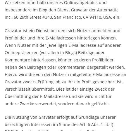
Wir setzen innerhalb unseres Onlineangebotes und
insbesondere im Blog den Dienst Gravatar der Automattic
Inc., 60 29th Street #343, San Francisco, CA 94110, USA, ein.
Gravatar ist ein Dienst, bei dem sich Nutzer anmelden und
Profilbilder und ihre E-Mailadressen hinterlegen können.
Wenn Nutzer mit der jeweiligen E-Mailadresse auf anderen
Onlinepräsenzen (vor allem in Blogs) Beiträge oder
Kommentare hinterlassen, können so deren Profilbilder
neben den Beiträgen oder Kommentaren dargestellt werden.
Hierzu wird die von den Nutzern mitgeteilte E-Mailadresse an
Gravatar zwecks Prüfung, ob zu ihr ein Profil gespeichert ist,
verschlüsselt übermittelt. Dies ist der einzige Zweck der
Übermittlung der E-Mailadresse und sie wird nicht für
andere Zwecke verwendet, sondern danach gelöscht.
Die Nutzung von Gravatar erfolgt auf Grundlage unserer
berechtigten Interessen im Sinne des Art. 6 Abs. 1 lit. f)