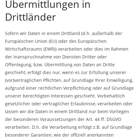
Übermittlungen in
Drittländer
Sofern wir Daten in einem Drittland (d.h. außerhalb der
Europäischen Union (EU) oder des Europäischen
Wirtschaftsraums (EWR)) verarbeiten oder dies im Rahmen
der Inanspruchnahme von Diensten Dritter oder
Offenlegung, bzw. Übermittlung von Daten an Dritte
geschieht, erfolgt dies nur, wenn es zur Erfüllung unserer
(vor)vertraglichen Pflichten, auf Grundlage Ihrer Einwilligung,
aufgrund einer rechtlichen Verpflichtung oder auf Grundlage
unserer berechtigten Interessen geschieht. Vorbehaltlich
gesetzlicher oder vertraglicher Erlaubnisse, verarbeiten oder
lassen wir die Daten in einem Drittland nur beim Vorliegen
der besonderen Voraussetzungen der Art. 44 ff. DSGVO
verarbeiten. D.h. die Verarbeitung erfolgt z.B. auf Grundlage
besonderer Garantien, wie der offiziell anerkannten