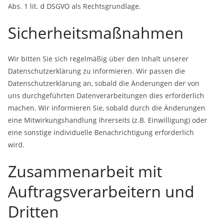
Abs. 1 lit. d DSGVO als Rechtsgrundlage.
Sicherheitsmaßnahmen
Wir bitten Sie sich regelmäßig über den Inhalt unserer
Datenschutzerklärung zu informieren. Wir passen die
Datenschutzerklärung an, sobald die Änderungen der von
uns durchgeführten Datenverarbeitungen dies erforderlich
machen. Wir informieren Sie, sobald durch die Änderungen
eine Mitwirkungshandlung Ihrerseits (z.B. Einwilligung) oder
eine sonstige individuelle Benachrichtigung erforderlich
wird.
Zusammenarbeit mit
Auftragsverarbeitern und
Dritten