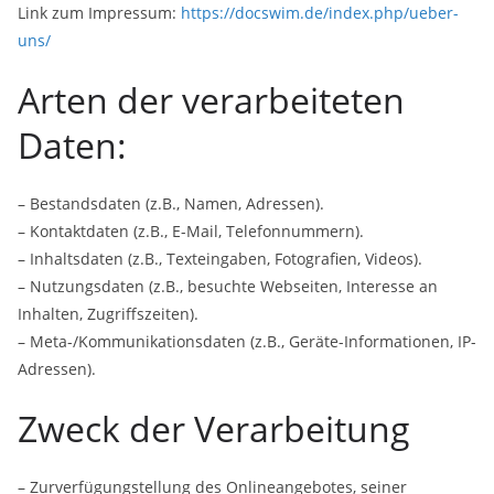
Link zum Impressum:
https://docswim.de/index.php/ueber-
uns/
Arten der verarbeiteten
Daten:
– Bestandsdaten (z.B., Namen, Adressen).
– Kontaktdaten (z.B., E-Mail, Telefonnummern).
– Inhaltsdaten (z.B., Texteingaben, Fotografien, Videos).
– Nutzungsdaten (z.B., besuchte Webseiten, Interesse an
Inhalten, Zugriffszeiten).
– Meta-/Kommunikationsdaten (z.B., Geräte-Informationen, IP-
Adressen).
Zweck der Verarbeitung
– Zurverfügungstellung des Onlineangebotes, seiner