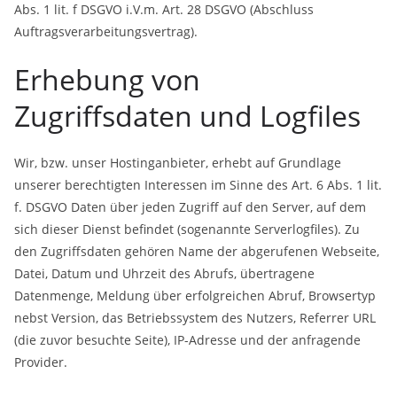
Abs. 1 lit. f DSGVO i.V.m. Art. 28 DSGVO (Abschluss
Auftragsverarbeitungsvertrag).
Erhebung von
Zugriffsdaten und Logfiles
Wir, bzw. unser Hostinganbieter, erhebt auf Grundlage
unserer berechtigten Interessen im Sinne des Art. 6 Abs. 1 lit.
f. DSGVO Daten über jeden Zugriff auf den Server, auf dem
sich dieser Dienst befindet (sogenannte Serverlogfiles). Zu
den Zugriffsdaten gehören Name der abgerufenen Webseite,
Datei, Datum und Uhrzeit des Abrufs, übertragene
Datenmenge, Meldung über erfolgreichen Abruf, Browsertyp
nebst Version, das Betriebssystem des Nutzers, Referrer URL
(die zuvor besuchte Seite), IP-Adresse und der anfragende
Provider.