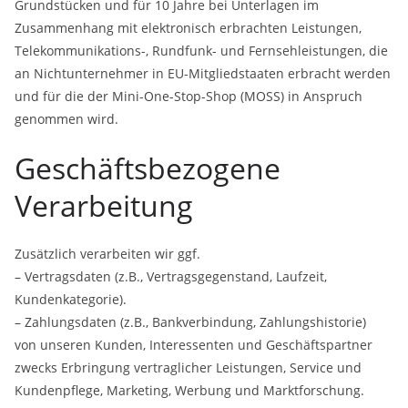
Grundstücken und für 10 Jahre bei Unterlagen im
Zusammenhang mit elektronisch erbrachten Leistungen,
Telekommunikations-, Rundfunk- und Fernsehleistungen, die
an Nichtunternehmer in EU-Mitgliedstaaten erbracht werden
und für die der Mini-One-Stop-Shop (MOSS) in Anspruch
genommen wird.
Geschäftsbezogene
Verarbeitung
Zusätzlich verarbeiten wir ggf.
– Vertragsdaten (z.B., Vertragsgegenstand, Laufzeit,
Kundenkategorie).
– Zahlungsdaten (z.B., Bankverbindung, Zahlungshistorie)
von unseren Kunden, Interessenten und Geschäftspartner
zwecks Erbringung vertraglicher Leistungen, Service und
Kundenpflege, Marketing, Werbung und Marktforschung.