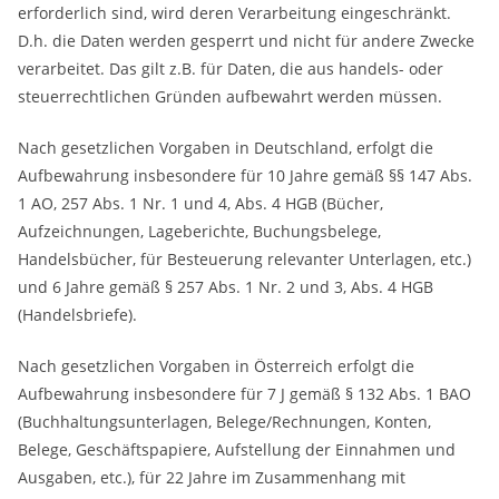
erforderlich sind, wird deren Verarbeitung eingeschränkt.
D.h. die Daten werden gesperrt und nicht für andere Zwecke
verarbeitet. Das gilt z.B. für Daten, die aus handels- oder
steuerrechtlichen Gründen aufbewahrt werden müssen.
Nach gesetzlichen Vorgaben in Deutschland, erfolgt die
Aufbewahrung insbesondere für 10 Jahre gemäß §§ 147 Abs.
1 AO, 257 Abs. 1 Nr. 1 und 4, Abs. 4 HGB (Bücher,
Aufzeichnungen, Lageberichte, Buchungsbelege,
Handelsbücher, für Besteuerung relevanter Unterlagen, etc.)
und 6 Jahre gemäß § 257 Abs. 1 Nr. 2 und 3, Abs. 4 HGB
(Handelsbriefe).
Nach gesetzlichen Vorgaben in Österreich erfolgt die
Aufbewahrung insbesondere für 7 J gemäß § 132 Abs. 1 BAO
(Buchhaltungsunterlagen, Belege/Rechnungen, Konten,
Belege, Geschäftspapiere, Aufstellung der Einnahmen und
Ausgaben, etc.), für 22 Jahre im Zusammenhang mit