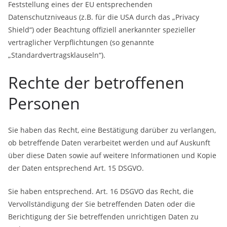
Feststellung eines der EU entsprechenden
Datenschutzniveaus (z.B. für die USA durch das „Privacy
Shield“) oder Beachtung offiziell anerkannter spezieller
vertraglicher Verpflichtungen (so genannte
„Standardvertragsklauseln“).
Rechte der betroffenen
Personen
Sie haben das Recht, eine Bestätigung darüber zu verlangen,
ob betreffende Daten verarbeitet werden und auf Auskunft
über diese Daten sowie auf weitere Informationen und Kopie
der Daten entsprechend Art. 15 DSGVO.
Sie haben entsprechend. Art. 16 DSGVO das Recht, die
Vervollständigung der Sie betreffenden Daten oder die
Berichtigung der Sie betreffenden unrichtigen Daten zu