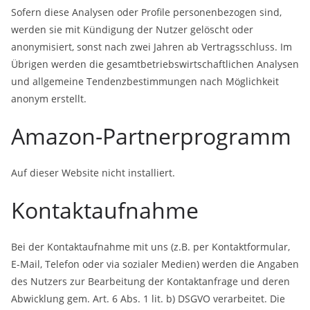
Sofern diese Analysen oder Profile personenbezogen sind,
werden sie mit Kündigung der Nutzer gelöscht oder
anonymisiert, sonst nach zwei Jahren ab Vertragsschluss. Im
Übrigen werden die gesamtbetriebswirtschaftlichen Analysen
und allgemeine Tendenzbestimmungen nach Möglichkeit
anonym erstellt.
Amazon-Partnerprogramm
Auf dieser Website nicht installiert.
Kontaktaufnahme
Bei der Kontaktaufnahme mit uns (z.B. per Kontaktformular,
E-Mail, Telefon oder via sozialer Medien) werden die Angaben
des Nutzers zur Bearbeitung der Kontaktanfrage und deren
Abwicklung gem. Art. 6 Abs. 1 lit. b) DSGVO verarbeitet. Die