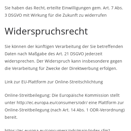
Sie haben das Recht, erteilte Einwilligungen gem. Art. 7 Abs.
3 DSGVO mit Wirkung für die Zukunft zu widerrufen
Widerspruchsrecht
Sie können der künftigen Verarbeitung der Sie betreffenden
Daten nach Maßgabe des Art. 21 DSGVO jederzeit
widersprechen. Der Widerspruch kann insbesondere gegen
die Verarbeitung für Zwecke der Direktwerbung erfolgen.
Link zur EU-Plattform zur Online-Streitschlichtung
Online-Streitbeilegung: Die Europäische Kommission stellt
unter http://ec.europa.eu/consumers/odr/ eine Plattform zur
Online-Streitbeilegung (nach Art. 14 Abs. 1 ODR-Verordnung)
bereit.
https://ec.europa.eu/consumers/odr/main/index.cfm?