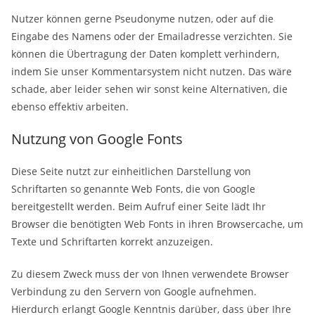
Nutzer können gerne Pseudonyme nutzen, oder auf die
Eingabe des Namens oder der Emailadresse verzichten. Sie
können die Übertragung der Daten komplett verhindern,
indem Sie unser Kommentarsystem nicht nutzen. Das wäre
schade, aber leider sehen wir sonst keine Alternativen, die
ebenso effektiv arbeiten.
Nutzung von Google Fonts
Diese Seite nutzt zur einheitlichen Darstellung von
Schriftarten so genannte Web Fonts, die von Google
bereitgestellt werden. Beim Aufruf einer Seite lädt Ihr
Browser die benötigten Web Fonts in ihren Browsercache, um
Texte und Schriftarten korrekt anzuzeigen.
Zu diesem Zweck muss der von Ihnen verwendete Browser
Verbindung zu den Servern von Google aufnehmen.
Hierdurch erlangt Google Kenntnis darüber, dass über Ihre