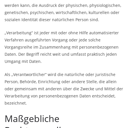
werden kann, die Ausdruck der physischen, physiologischen,
genetischen, psychischen, wirtschaftlichen, kulturellen oder
sozialen Identität dieser natürlichen Person sind.
„Verarbeitung“ ist jeder mit oder ohne Hilfe automatisierter
Verfahren ausgeführten Vorgang oder jede solche
Vorgangsreihe im Zusammenhang mit personenbezogenen
Daten. Der Begriff reicht weit und umfasst praktisch jeden
Umgang mit Daten.
Als „Verantwortlicher“ wird die natürliche oder juristische
Person, Behörde, Einrichtung oder andere Stelle, die allein
oder gemeinsam mit anderen über die Zwecke und Mittel der
Verarbeitung von personenbezogenen Daten entscheidet,
bezeichnet.
Maßgebliche