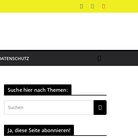
DATENSCHUTZ
Suche hier nach Themen:
Ja, diese Seite abonnieren!