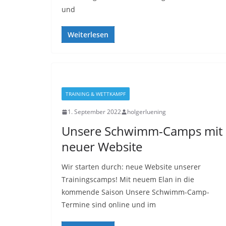
und
Weiterlesen
TRAINING & WETTKAMPF
1. September 2022
holgerluening
Unsere Schwimm-Camps mit
neuer Website
Wir starten durch: neue Website unserer
Trainingscamps! Mit neuem Elan in die
kommende Saison Unsere Schwimm-Camp-
Termine sind online und im