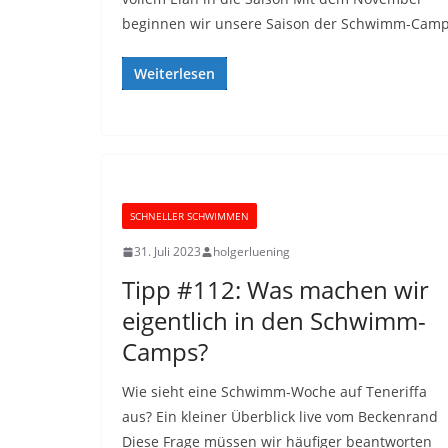
beginnen wir unsere Saison der Schwimm-Cam
Weiterlesen
SCHNELLER SCHWIMMEN
31. Juli 2023
holgerluening
Tipp #112: Was machen wir
eigentlich in den Schwimm-
Camps?
Wie sieht eine Schwimm-Woche auf Teneriffa
aus? Ein kleiner Überblick live vom Beckenrand
Diese Frage müssen wir häufiger beantworten