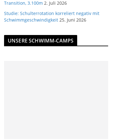
Transition, 3.100m
2. Juli 2026
Studie: Schulterrotation korreliert negativ mit
Schwimmgeschwindigkeit
25. Juni 2026
UNSERE SCHWIMM-CAMPS