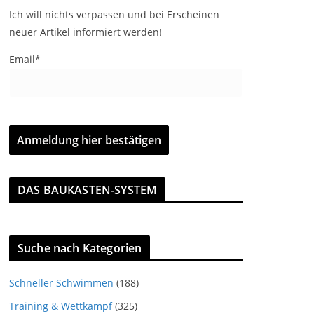
Ich will nichts verpassen und bei Erscheinen
neuer Artikel informiert werden!
Email*
DAS BAUKASTEN-SYSTEM
Suche nach Kategorien
Schneller Schwimmen
(188)
Training & Wettkampf
(325)