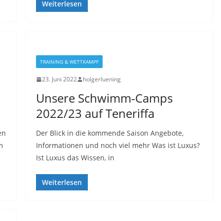
Weiterlesen
TRAINING & WETTKAMPF
23. Juni 2022
holgerluening
Unsere Schwimm-Camps
2022/23 auf Teneriffa
en
Der Blick in die kommende Saison Angebote,
m
Informationen und noch viel mehr Was ist Luxus?
Ist Luxus das Wissen, in
Weiterlesen