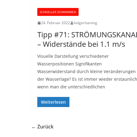
SCHNELLER SCHWIMMEN
24. Februar 2022
holgerluening
Tipp #71: STRÖMUNGSKANA
– Widerstände bei 1.1 m/s
Visuelle Darstellung verschiedener
Wasserpositionen Signifikanten
Wasserwiderstand durch kleine Veränderungen
der Wasserlage? Es ist immer wieder erstaunlich
wenn man die unterschiedlichen
Weiterlesen
← Zurück