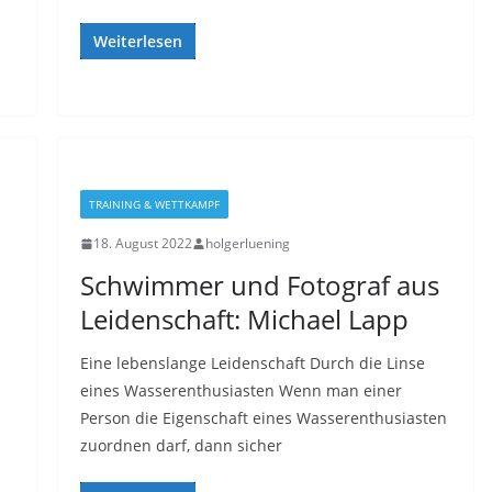
Weiterlesen
TRAINING & WETTKAMPF
18. August 2022
holgerluening
Schwimmer und Fotograf aus
Leidenschaft: Michael Lapp
Eine lebenslange Leidenschaft Durch die Linse
eines Wasserenthusiasten Wenn man einer
Person die Eigenschaft eines Wasserenthusiasten
zuordnen darf, dann sicher