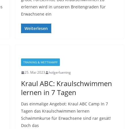
ps
erlernen wird in unseren Breitengraden für
Erwachsene ein
Weiterlesen
TRAINING & WETTKAMPF
25. Mai 2023
holgerluening
Kraul ABC: Kraulschwimmen
lernen in 7 Tagen
Das einmalige Angebot: Kraul ABC Camp In 7
Tagen das Kraulschwimmen lernen
Schwimmkurse für Erwachsene sind rar gesät!
Doch das