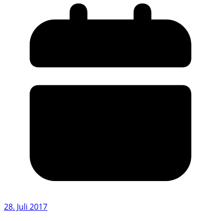
28. Juli 2017