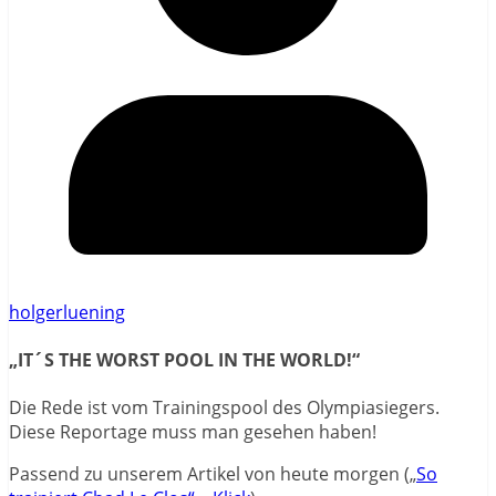
holgerluening
„IT´S THE WORST POOL IN THE WORLD!“
Die Rede ist vom Trainingspool des Olympiasiegers.
Diese Reportage muss man gesehen haben!
Passend zu unserem Artikel von heute morgen („
So