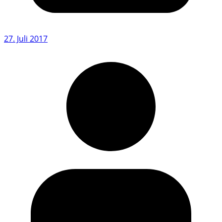
27. Juli 2017