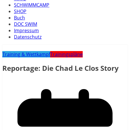
SCHWIMMCAMP
SHOP
Buch
DOC SWIM
Impressum
Datenschutz
Training & Wettkampf
Trainingspläne
Reportage: Die Chad Le Clos Story