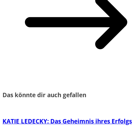
Das könnte dir auch gefallen
KATIE LEDECKY: Das Geheimnis ihres Erfolgs