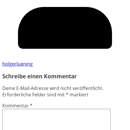
holgerluening
Schreibe einen Kommentar
Deine E-Mail-Adresse wird nicht veröffentlicht.
Erforderliche Felder sind mit
*
markiert
Kommentar
*