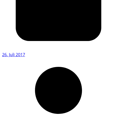
26. Juli 2017