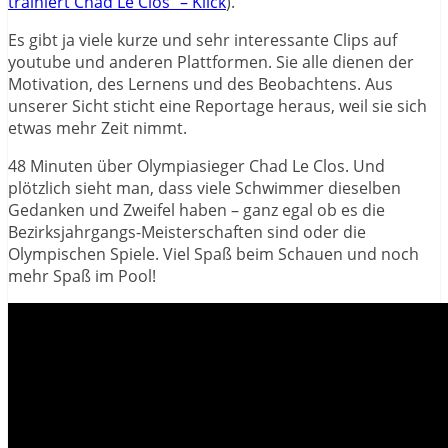
trainiert Chad Le Clos“ – Klick
).
Es gibt ja viele kurze und sehr interessante Clips auf
youtube und anderen Plattformen. Sie alle dienen der
Motivation, des Lernens und des Beobachtens. Aus
unserer Sicht sticht eine Reportage heraus, weil sie sich
etwas mehr Zeit nimmt.
48 Minuten über Olympiasieger Chad Le Clos. Und
plötzlich sieht man, dass viele Schwimmer dieselben
Gedanken und Zweifel haben – ganz egal ob es die
Bezirksjahrgangs-Meisterschaften sind oder die
Olympischen Spiele. Viel Spaß beim Schauen und noch
mehr Spaß im Pool!