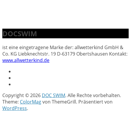
DOCSWIM
ist eine eingetragene Marke der: allwetterkind GmbH &
Co. KG Liebknechtstr. 19 D-63179 Obertshausen Kontakt:
www.allwetterkind.de
Copyright © 2026
DOC SWIM
. Alle Rechte vorbehalten.
Theme:
ColorMag
von ThemeGrill. Präsentiert von
WordPress
.