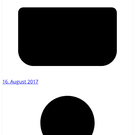
16. August 2017