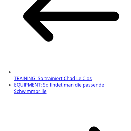
TRAINING: So trainiert Chad Le Clos
EQUIPMENT: So findet man die passende
Schwimmbrille