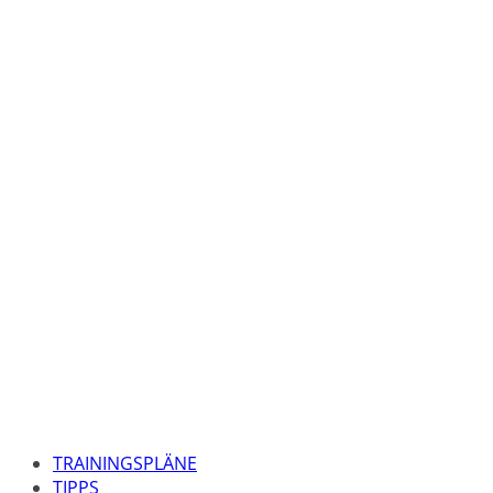
TRAININGSPLÄNE
TIPPS