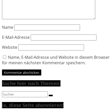
Name
E-Mail-Adresse
Website
Name, E-Mail-Adresse und Website in diesem Browser
für meinen nächsten Kommentar speichern.
Suche hier nach Themen:
Ja, diese Seite abonnieren!