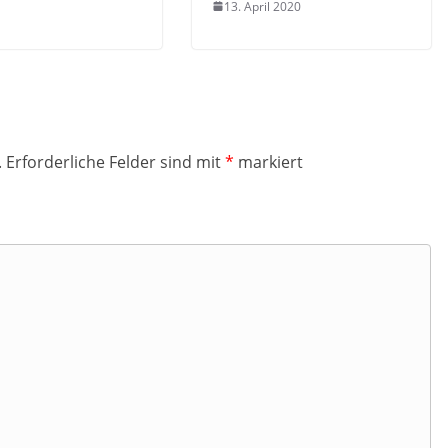
13. April 2020
.
Erforderliche Felder sind mit
*
markiert