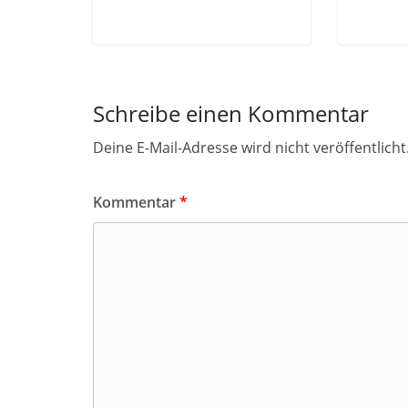
Schreibe einen Kommentar
Deine E-Mail-Adresse wird nicht veröffentlicht
Kommentar
*