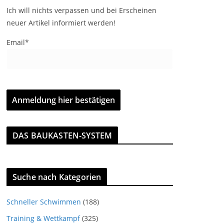
Ich will nichts verpassen und bei Erscheinen
neuer Artikel informiert werden!
Email*
DAS BAUKASTEN-SYSTEM
Suche nach Kategorien
Schneller Schwimmen
(188)
Training & Wettkampf
(325)