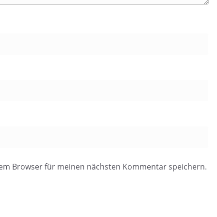
esem Browser für meinen nächsten Kommentar speichern.