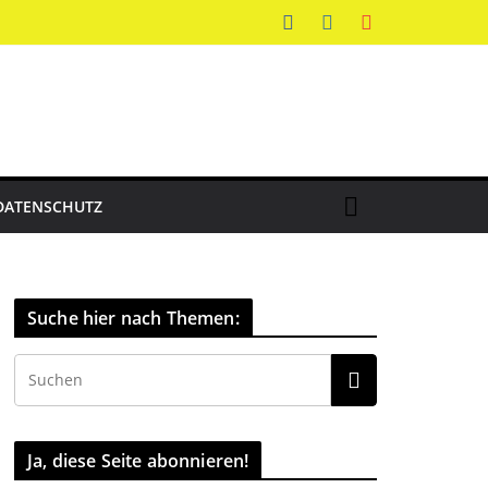
DATENSCHUTZ
Suche hier nach Themen:
Ja, diese Seite abonnieren!