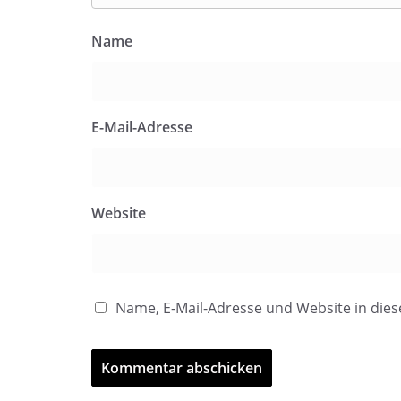
Name
E-Mail-Adresse
Website
Name, E-Mail-Adresse und Website in di