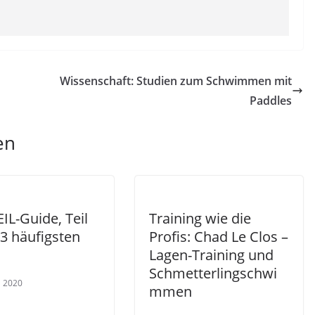
Wissenschaft: Studien zum Schwimmen mit
Paddles
en
IL-Guide, Teil
Training wie die
 3 häufigsten
Profis: Chad Le Clos –
Lagen-Training und
Schmetterlingschwi
l 2020
mmen