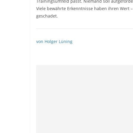
Trainingsumfeld passt. Niemand soll aufgeforder
Viele bewährte Erkenntnisse haben ihren Wert –
geschadet.
von Holger Lüning