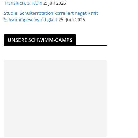
Transition, 3.100m
2. Juli 2026
Studie: Schulterrotation korreliert negativ mit
Schwimmgeschwindigkeit
25. Juni 2026
UNSERE SCHWIMM-CAMPS