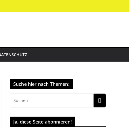
DATENSCHUTZ
Suche hier nach Themen:
Ja, diese Seite abonnieren!