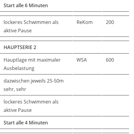
Start alle 6 Minuten
lockeres Schwimmen als
ReKom
200
aktive Pause
HAUPTSERIE 2
Hauptlage mit maximaler
WSA
600
Ausbelastung
dazwischen jeweils 25-50m
sehr, sehr
lockeres Schwimmen als
aktive Pause
Start alle 4 Minuten