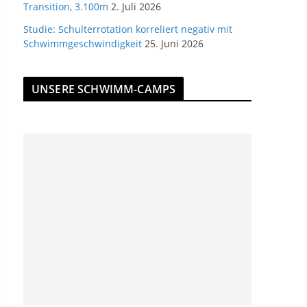
Transition, 3.100m
2. Juli 2026
Studie: Schulterrotation korreliert negativ mit
Schwimmgeschwindigkeit
25. Juni 2026
UNSERE SCHWIMM-CAMPS