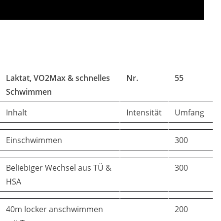
Laktat, VO2Max & schnelles
Nr.
55
Schwimmen
Inhalt
Intensität
Umfang
Einschwimmen
300
Beliebiger Wechsel aus TÜ &
300
HSA
40m locker anschwimmen
200