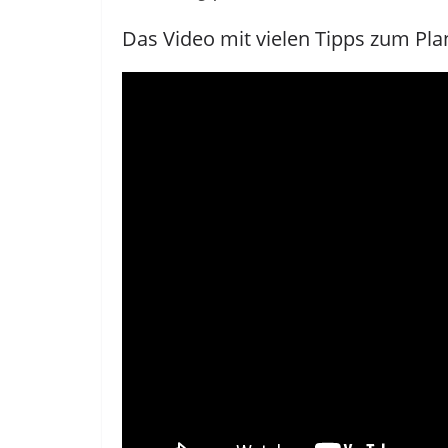
Das Video mit vielen Tipps zum Pla