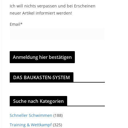
Ich will nichts verpassen und bei Erscheinen
neuer Artikel informiert werden!
Email*
DAS BAUKASTEN-SYSTEM
Suche nach Kategorien
Schneller Schwimmen
(188)
Training & Wettkampf
(325)