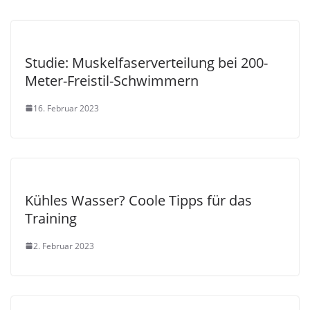
Studie: Muskelfaserverteilung bei 200-
Meter-Freistil-Schwimmern
16. Februar 2023
Kühles Wasser? Coole Tipps für das
Training
2. Februar 2023