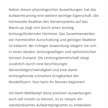
Neben diesen physiologischen Auswirkungen, hat das
Aufwärmtraining eine weitere wichtige Eigenschaft. Die
hormonelle Reaktion des Nervensystems auf das
Warm-up zeigt sich durch einen Anstieg
leistungsfördernder Hormone. Das Zusammenwirken
von hormoneller Ausschüttung und geistiger Reaktion
ist bekannt. Bei richtiger Anwendung steigern Sie sich
in einen idealen, leistungswilligen und optimistischen
Vorstart-Zustand. Die Leistungsbereitschaft steigt
zusätzlich durch eine beschleunigte
Nervenleitgeschwindigkeit und eine damit
einhergehende schnellere Erregbarkeit der
Muskelfasern. Nun kann Ihr Rennen beginnen!
Um beim Wettkampf diese positiven Auswirkungen
auch voll nutzen zu können, ist es ratsam, ein
standardisiertes Aufwärmprogramm zu entwickeln.