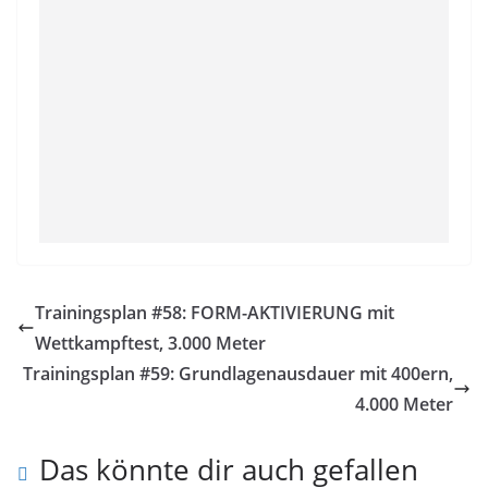
Trainingsplan #58: FORM-AKTIVIERUNG mit
Wettkampftest, 3.000 Meter
Trainingsplan #59: Grundlagenausdauer mit 400ern,
4.000 Meter
Das könnte dir auch gefallen