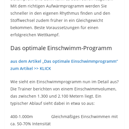
Mit dem richtigen Aufwärmprogramm werden Sie
schneller in den eigenen Rhythmus finden und den
Stoffwechsel zudem früher in ein Gleichgewicht
bekommen. Beste Voraussetzungen für einen
erfolgreichen Wettkampf.
Das optimale Einschwimm-Programm
aus dem Artikel „Das optimale Einschwimmprogramm“
zum Artikel >> KLICK
Wie sieht ein Einschwimmprogramm nun im Detail aus?
Die Trainer berichten von einem Einschwimmvolumen,
das zwischen 1.300 und 2.100 Metern liegt. Ein
typischer Ablauf sieht dabei in etwa so aus:
400-1.000m Gleichmäßiges Einschwimmen mit
ca. 50-70% Intensität