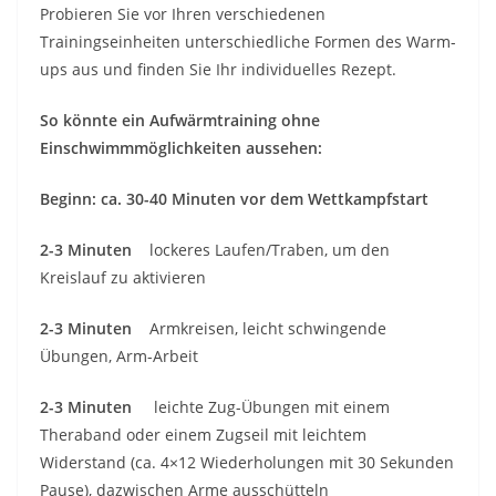
Probieren Sie vor Ihren verschiedenen
Trainingseinheiten unterschiedliche Formen des Warm-
ups aus und finden Sie Ihr individuelles Rezept.
So könnte ein Aufwärmtraining ohne
Einschwimmmöglichkeiten aussehen:
Beginn: ca. 30-40 Minuten vor dem Wettkampfstart
2-3 Minuten
lockeres Laufen/Traben, um den
Kreislauf zu aktivieren
2-3 Minuten
Armkreisen, leicht schwingende
Übungen, Arm-Arbeit
2-3 Minuten
leichte Zug-Übungen mit einem
Theraband oder einem Zugseil mit leichtem
Widerstand (ca. 4×12 Wiederholungen mit 30 Sekunden
Pause), dazwischen Arme ausschütteln