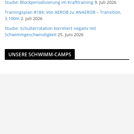
Studie: Blockperiodisierung im Krafttraining
9. Juli 2026
Trainingsplan #184: Von AEROB zu ANAEROB – Transition,
3.100m
2. Juli 2026
Studie: Schulterrotation korreliert negativ mit
Schwimmgeschwindigkeit
25. Juni 2026
UNSERE SCHWIMM-CAMPS