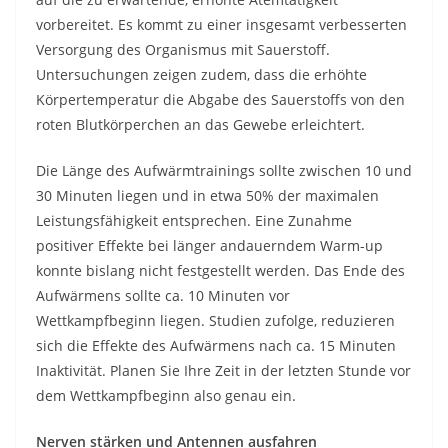
vorbereitet. Es kommt zu einer insgesamt verbesserten
Versorgung des Organismus mit Sauerstoff.
Untersuchungen zeigen zudem, dass die erhöhte
Körpertemperatur die Abgabe des Sauerstoffs von den
roten Blutkörperchen an das Gewebe erleichtert.
Die Länge des Aufwärmtrainings sollte zwischen 10 und
30 Minuten liegen und in etwa 50% der maximalen
Leistungsfähigkeit entsprechen. Eine Zunahme
positiver Effekte bei länger andauerndem Warm-up
konnte bislang nicht festgestellt werden. Das Ende des
Aufwärmens sollte ca. 10 Minuten vor
Wettkampfbeginn liegen. Studien zufolge, reduzieren
sich die Effekte des Aufwärmens nach ca. 15 Minuten
Inaktivität. Planen Sie Ihre Zeit in der letzten Stunde vor
dem Wettkampfbeginn also genau ein.
Nerven stärken und Antennen ausfahren