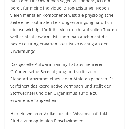
nach den Einschwimmen sagen zu können: „Ich bin
bereit für meine individuelle Top-Leistung!“ Neben
vielen mentalen Komponenten, ist die physiologische
Seite einer optimalen Leistungserbringung natürlich
ebenso wichtig. Läuft ihr Motor nicht auf vollen Touren,
weil er nicht erwärmt ist, kann man auch nicht die
beste Leistung erwarten. Was ist so wichtig an der
Erwärmung?
Das gezielte Aufwärmtraining hat aus mehreren
Gründen seine Berechtigung und sollte zum
Standardprogramm eines jeden Athleten gehören. Es
verfeinert das koordinative Vermögen und stellt den
Stoffwechsel und den Organismus auf die zu
erwartende Tätigkeit ein.
Hier ein weiterer Artikel aus der Wissenschaft inkl.
Studie zum optimalen Einschwimmen: