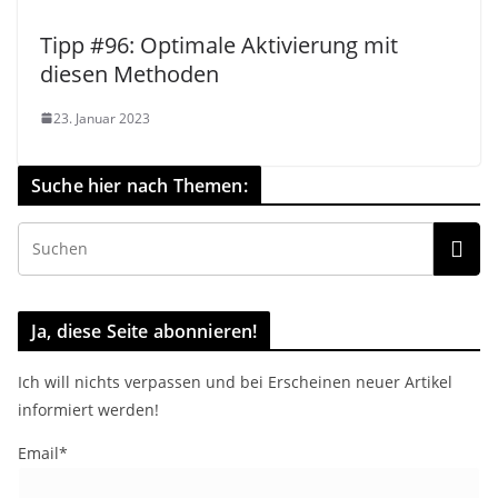
Tipp #96: Optimale Aktivierung mit
diesen Methoden
23. Januar 2023
Suche hier nach Themen:
Ja, diese Seite abonnieren!
Ich will nichts verpassen und bei Erscheinen neuer Artikel
informiert werden!
Email*