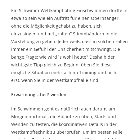
Ein Schwimm-Wettkampf ohne Einschwimmen dürfte in
etwa so sein wie ein Auftritt für einen Opernsänger,
ohne die Möglichkeit gehabt zu haben, sich
einzusingen und mit „kalten“ Stimmbändern in die
Vorstellung zu gehen. Jeder weiß, dass in solchen Fällen
immer ein Gefühl der Unsicherheit mitschwingt. Die
bange Frage: wie wird´s wohl heute? Deshalb der
wichtigste Tipp gleich zu Beginn: üben Sie diese
mögliche Situation mehrfach im Training und nicht
erst, wenn Sie in der Wettkampfhalle sind!
Erwärmung – heiß werden!
Im Schwimmen geht es natürlich auch darum, am
Morgen nochmals die Abläufe zu üben, Starts und
Wenden zu testen, die koordinativen Details in der
Wettkampftechnik zu überprüfen, um im besten Falle