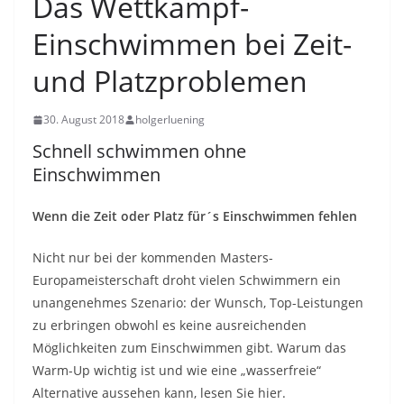
Das Wettkampf-
Einschwimmen bei Zeit-
und Platzproblemen
30. August 2018
holgerluening
Schnell schwimmen ohne
Einschwimmen
Wenn die Zeit oder Platz für´s Einschwimmen fehlen
Nicht nur bei der kommenden Masters-
Europameisterschaft droht vielen Schwimmern ein
unangenehmes Szenario: der Wunsch, Top-Leistungen
zu erbringen obwohl es keine ausreichenden
Möglichkeiten zum Einschwimmen gibt. Warum das
Warm-Up wichtig ist und wie eine „wasserfreie“
Alternative aussehen kann, lesen Sie hier.