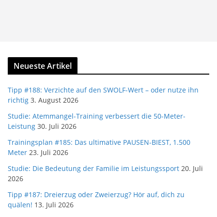
Neueste Artikel
Tipp #188: Verzichte auf den SWOLF-Wert – oder nutze ihn
richtig
3. August 2026
Studie: Atemmangel-Training verbessert die 50-Meter-
Leistung
30. Juli 2026
Trainingsplan #185: Das ultimative PAUSEN-BIEST, 1.500
Meter
23. Juli 2026
Studie: Die Bedeutung der Familie im Leistungssport
20. Juli
2026
Tipp #187: Dreierzug oder Zweierzug? Hör auf, dich zu
quälen!
13. Juli 2026