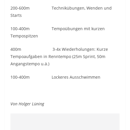
200-600m Technikübungen, Wenden und
Starts
100-400m Tempoübungen mit kurzen
Tempospitzen
400m 3-4x Wiederholungen: Kurze
Tempoaufgaben in Renntempo (25m Sprint, 50m
Angangstempo u.ä.)
100-400m Lockeres Ausschwimmen
Von Holger Lüning