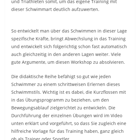
und Triathleten somit, um das eigene Training mit
dieser Schwimmart deutlich aufzuwerten.
So entwickelt man über das Schwimmen in dieser Lage
spezifische Kräfte, bringt Abwechslung in das Training
und entwickelt sich folgerichtig schon fast automatisch
auch gleichzeitig in den anderen Lagen weiter. Viele
gute Argumente, um diesen Workshop zu absolvieren.
Die didaktische Reihe befähigt so gut wie jeden
Schwimmer zu einem schrittweisen Erlernen dieses
Schwimmstils. Wichtig ist es dabei, die Kurzflossen mit
in das Übungsprogramm zu beziehen, um den
Bewegungsablauf zielgerichtet zu entwickeln. Die
Durchführung der einzelnen Übungen wird im Video
unten erklärt und vorgeführt, so dass Sie zugleich eine
hilfreiche Vorlage für das Training haben, ganz gleich
ob als Trainer oder Sportler.