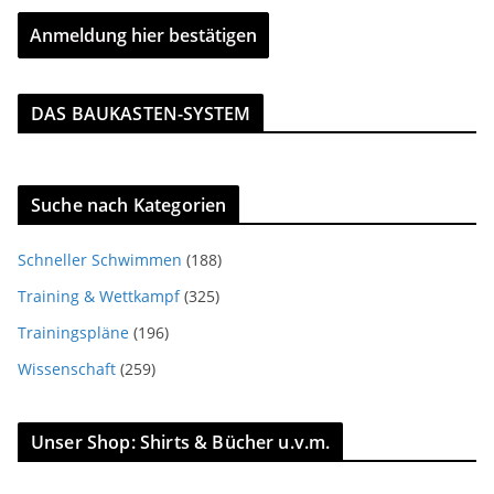
DAS BAUKASTEN-SYSTEM
Suche nach Kategorien
Schneller Schwimmen
(188)
Training & Wettkampf
(325)
Trainingspläne
(196)
Wissenschaft
(259)
Unser Shop: Shirts & Bücher u.v.m.