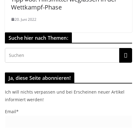
Wettkampf-Phase
20. Juni 2022
Suche hier nach Themen:
Ja, diese Seite abonnieren!
Ich will nichts verpassen und bei Erscheinen neuer Artikel
informiert werden!
Email*