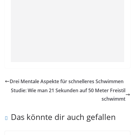
Drei Mentale Aspekte für schnelleres Schwimmen
Studie: Wie man 21 Sekunden auf 50 Meter Freistil
schwimmt
Das könnte dir auch gefallen