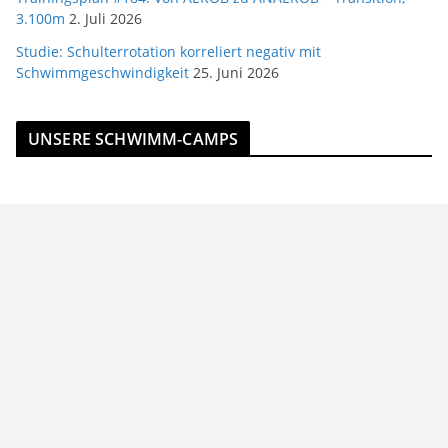
3.100m
2. Juli 2026
Studie: Schulterrotation korreliert negativ mit
Schwimmgeschwindigkeit
25. Juni 2026
UNSERE SCHWIMM-CAMPS