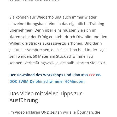
Sie können zur Wiederholung auch immer wieder
einzelne Übungsbausteine in das eigentliche Training
übernehmen. Denn über eins müssen Sie sich im
klaren sein: der Erfolg entsteht durch Disziplin und den
Willen, die Strecke sukzessive zu erhöhen. Und dann
gilt unser Versprechen, dass Sie schon bald in der Lage
sein werden, 50 Meter am Stück schwimmen zu
können. Verheißungsvoll? Ja, deshalb: starten Sie jetzt!
Der Download des Workshops und Plan #88
>>>
88-
DOC-SWIM-Delphinschwimmer-60Minuten
Das Video mit vielen Tipps zur
Ausführung
Im Video erklären UND zeigen wir alle Übungen, die