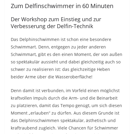
Zum Delfinschwimmer in 60 Minuten
Der Workshop zum Einstieg und zur
Verbesserung der Delfin-Technik
Das Delphinschwimmen ist schon eine besondere
Schwimmart. Denn, entgegen zu jeder anderen
Schwimmart, gibt es den einen Moment, der von außen
so spektakulär aussieht und dabei gleichzeitig auch so
schwer zu realisieren ist: das gleichzeitige Heben
beider Arme über die Wasseroberfläche!
Denn damit ist verbunden, im Vorfeld einen möglichst
kraftvollen Impuls durch die Arm- und die Beinarbeit
zu platzieren, damit das Tempo genügt, um sich diesen
Moment „erlauben“ zu dürfen. Aus diesem Grunde ist
das Delphinschwimmen spektakulär, ästhetisch und
kraftraubend zugleich. Viele Chancen für Schwimmer