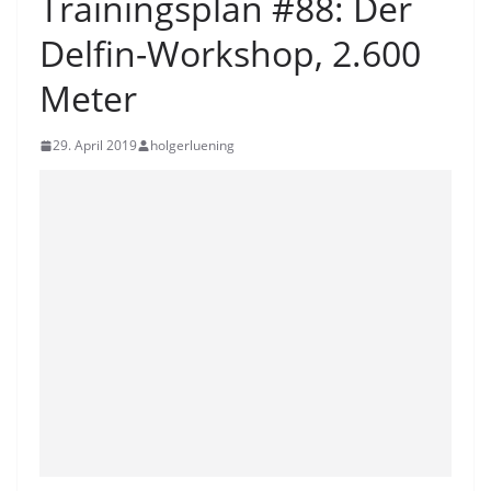
Trainingsplan #88: Der
Delfin-Workshop, 2.600
Meter
29. April 2019
holgerluening