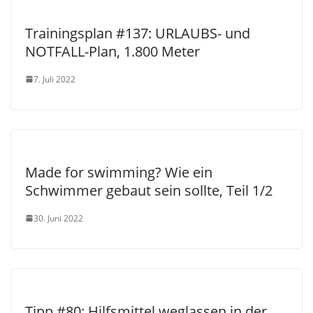
Trainingsplan #137: URLAUBS- und
NOTFALL-Plan, 1.800 Meter
7. Juli 2022
Made for swimming? Wie ein
Schwimmer gebaut sein sollte, Teil 1/2
30. Juni 2022
Tipp #80: Hilfsmittel weglassen in der