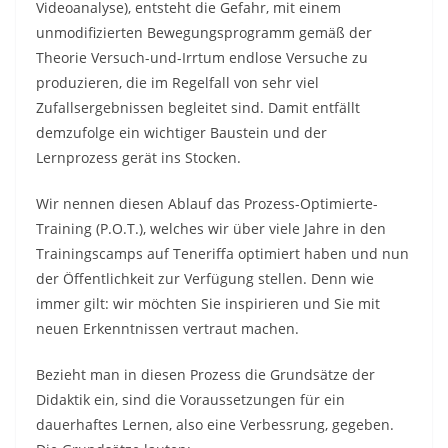
Videoanalyse), entsteht die Gefahr, mit einem
unmodifizierten Bewegungsprogramm gemäß der
Theorie Versuch-und-Irrtum endlose Versuche zu
produzieren, die im Regelfall von sehr viel
Zufallsergebnissen begleitet sind. Damit entfällt
demzufolge ein wichtiger Baustein und der
Lernprozess gerät ins Stocken.
Wir nennen diesen Ablauf das Prozess-Optimierte-
Training (P.O.T.), welches wir über viele Jahre in den
Trainingscamps auf Teneriffa optimiert haben und nun
der Öffentlichkeit zur Verfügung stellen. Denn wie
immer gilt: wir möchten Sie inspirieren und Sie mit
neuen Erkenntnissen vertraut machen.
Bezieht man in diesen Prozess die Grundsätze der
Didaktik ein, sind die Voraussetzungen für ein
dauerhaftes Lernen, also eine Verbessrung, gegeben.