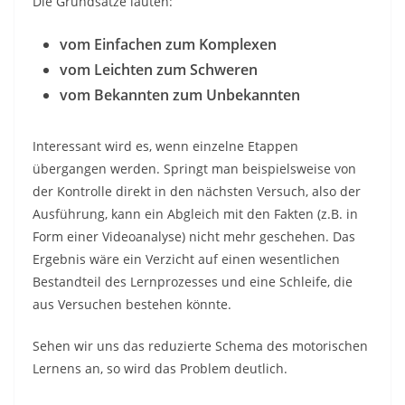
Die Grundsätze lauten:
vom Einfachen zum Komplexen
vom Leichten zum Schweren
vom Bekannten zum Unbekannten
Interessant wird es, wenn einzelne Etappen
übergangen werden. Springt man beispielsweise von
der Kontrolle direkt in den nächsten Versuch, also der
Ausführung, kann ein Abgleich mit den Fakten (z.B. in
Form einer Videoanalyse) nicht mehr geschehen. Das
Ergebnis wäre ein Verzicht auf einen wesentlichen
Bestandteil des Lernprozesses und eine Schleife, die
aus Versuchen bestehen könnte.
Sehen wir uns das reduzierte Schema des motorischen
Lernens an, so wird das Problem deutlich.