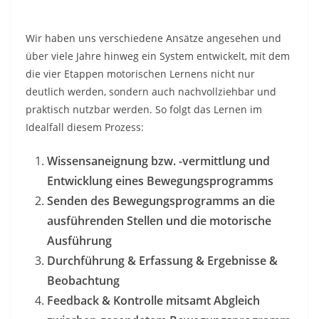
Wir haben uns verschiedene Ansätze angesehen und
über viele Jahre hinweg ein System entwickelt, mit dem
die vier Etappen motorischen Lernens nicht nur
deutlich werden, sondern auch nachvollziehbar und
praktisch nutzbar werden. So folgt das Lernen im
Idealfall diesem Prozess:
Wissensaneignung bzw. -vermittlung und
Entwicklung eines Bewegungsprogramms
Senden des Bewegungsprogramms an die
ausführenden Stellen und die motorische
Ausführung
Durchführung & Erfassung & Ergebnisse &
Beobachtung
Feedback & Kontrolle mitsamt Abgleich