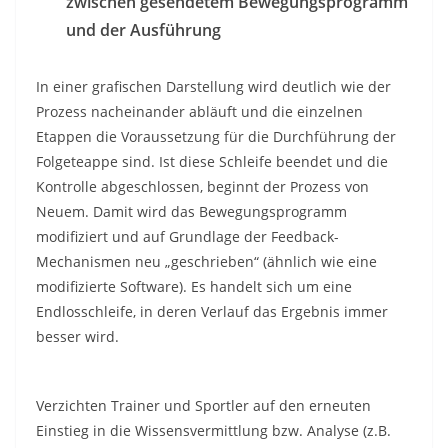
zwischen gesendetem Bewegungsprogramm
und der Ausführung
In einer grafischen Darstellung wird deutlich wie der
Prozess nacheinander abläuft und die einzelnen
Etappen die Voraussetzung für die Durchführung der
Folgeteappe sind. Ist diese Schleife beendet und die
Kontrolle abgeschlossen, beginnt der Prozess von
Neuem. Damit wird das Bewegungsprogramm
modifiziert und auf Grundlage der Feedback-
Mechanismen neu „geschrieben“ (ähnlich wie eine
modifizierte Software). Es handelt sich um eine
Endlosschleife, in deren Verlauf das Ergebnis immer
besser wird.
Verzichten Trainer und Sportler auf den erneuten
Einstieg in die Wissensvermittlung bzw. Analyse (z.B.