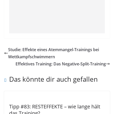
Studie: Effekte eines Atemmangel-Trainings bei
Wettkampfschwimmern
Effektives Training: Das Negative-Split-Training
Das könnte dir auch gefallen
Tipp #83: RESTEFFEKTE – wie lange hält
das Training?