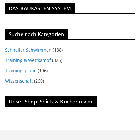
DAS BAUKASTEN-SYSTEM
Suche nach Kategorien
Schneller Schwimmen
(188)
Training & Wettkampf
(325)
Trainingspläne
(196)
Wissenschaft
(260)
Unser Shop: Shirts & Bücher u.v.m.