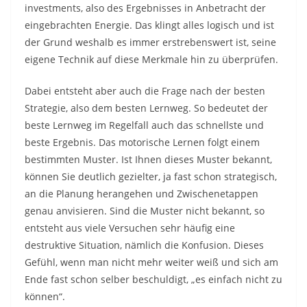
investments, also des Ergebnisses in Anbetracht der
eingebrachten Energie. Das klingt alles logisch und ist
der Grund weshalb es immer erstrebenswert ist, seine
eigene Technik auf diese Merkmale hin zu überprüfen.
Dabei entsteht aber auch die Frage nach der besten
Strategie, also dem besten Lernweg. So bedeutet der
beste Lernweg im Regelfall auch das schnellste und
beste Ergebnis. Das motorische Lernen folgt einem
bestimmten Muster. Ist Ihnen dieses Muster bekannt,
können Sie deutlich gezielter, ja fast schon strategisch,
an die Planung herangehen und Zwischenetappen
genau anvisieren. Sind die Muster nicht bekannt, so
entsteht aus viele Versuchen sehr häufig eine
destruktive Situation, nämlich die Konfusion. Dieses
Gefühl, wenn man nicht mehr weiter weiß und sich am
Ende fast schon selber beschuldigt, „es einfach nicht zu
können“.