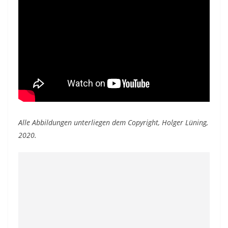
Alle Abbildungen unterliegen dem Copyright, Holger Lüning,
2020.