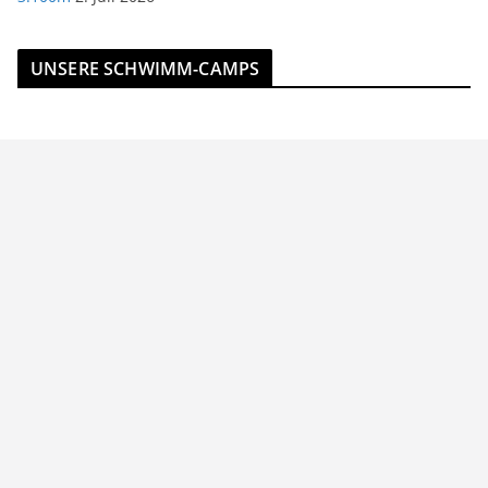
UNSERE SCHWIMM-CAMPS