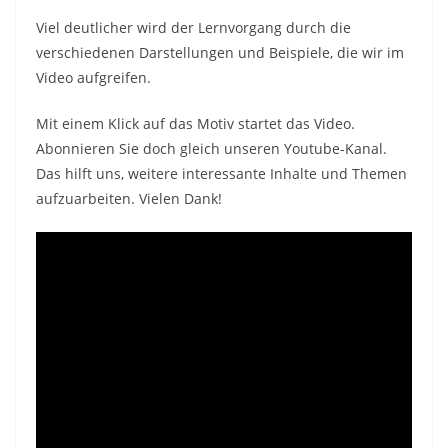
Viel deutlicher wird der Lernvorgang durch die
verschiedenen Darstellungen und Beispiele, die wir im
Video aufgreifen.
Mit einem Klick auf das Motiv startet das Video.
Abonnieren Sie doch gleich unseren Youtube-Kanal.
Das hilft uns, weitere interessante Inhalte und Themen
aufzuarbeiten. Vielen Dank!