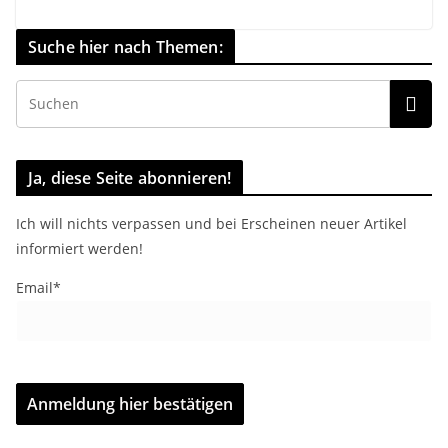
Suche hier nach Themen:
Ja, diese Seite abonnieren!
Ich will nichts verpassen und bei Erscheinen neuer Artikel
informiert werden!
Email*