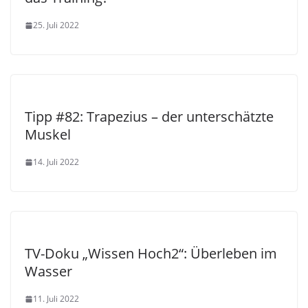
25. Juli 2022
Tipp #82: Trapezius – der unterschätzte
Muskel
14. Juli 2022
TV-Doku „Wissen Hoch2“: Überleben im
Wasser
11. Juli 2022