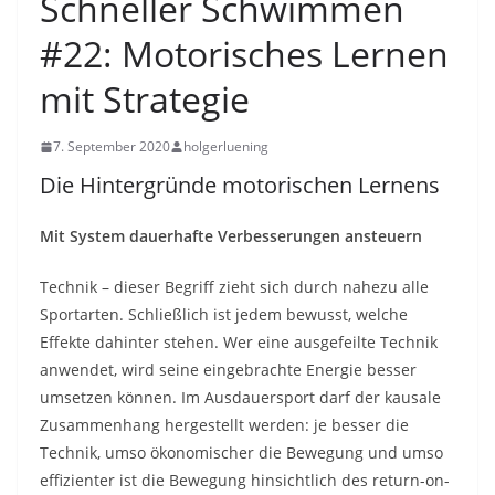
Schneller Schwimmen
#22: Motorisches Lernen
mit Strategie
7. September 2020
holgerluening
Die Hintergründe motorischen Lernens
Mit System dauerhafte Verbesserungen ansteuern
Technik – dieser Begriff zieht sich durch nahezu alle
Sportarten. Schließlich ist jedem bewusst, welche
Effekte dahinter stehen. Wer eine ausgefeilte Technik
anwendet, wird seine eingebrachte Energie besser
umsetzen können. Im Ausdauersport darf der kausale
Zusammenhang hergestellt werden: je besser die
Technik, umso ökonomischer die Bewegung und umso
effizienter ist die Bewegung hinsichtlich des return-on-