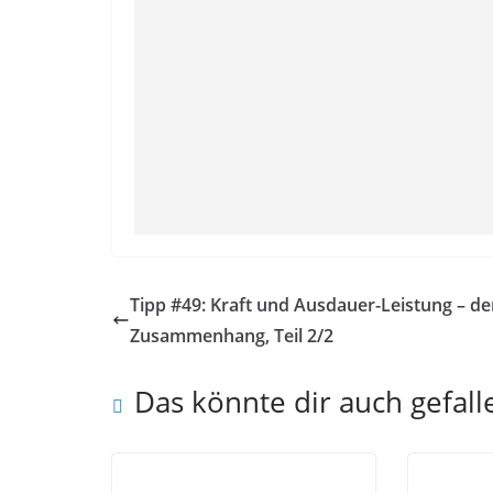
Tipp #49: Kraft und Ausdauer-Leistung – de
Zusammenhang, Teil 2/2
Das könnte dir auch gefall