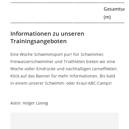
Gesamtum
(m)
Informationen zu unseren
Trainingsangeboten
Eine Woche Schwimmsport pur! Für Schwimmer,
Freiwasserschwimmer und Triathleten bieten wir eine
Woche voller Eindrücke und nachhaltigen Lerneffekten.
Klick auf das Banner für mehr Informationen. Bis bald
in einem unserer Schwimm- oder Kraul-ABC-Camps!
Autor: Holger Lüning