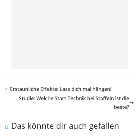
Erstaunliche Effekte: Lass dich mal hängen!
Studie: Welche Start-Technik bei Staffeln ist die
beste?
Das könnte dir auch gefallen