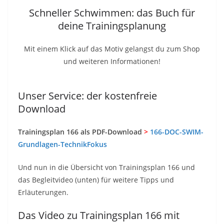
Schneller Schwimmen: das Buch für
deine Trainingsplanung
Mit einem Klick auf das Motiv gelangst du zum Shop
und weiteren Informationen!
Unser Service: der kostenfreie
Download
Trainingsplan 166 als PDF-Download
>
166-DOC-SWIM-
Grundlagen-TechnikFokus
Und nun in die Übersicht von Trainingsplan 166 und
das Begleitvideo (unten) für weitere Tipps und
Erläuterungen.
Das Video zu Trainingsplan 166 mit