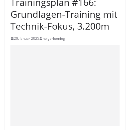
Trainingsplan #166:
Grundlagen-Training mit
Technik-Fokus, 3.200m
20. Januar 2025
holgerluening