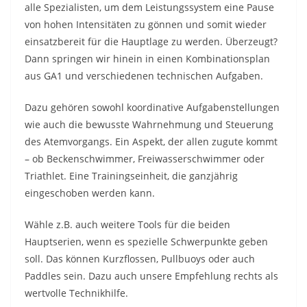
alle Spezialisten, um dem Leistungssystem eine Pause
von hohen Intensitäten zu gönnen und somit wieder
einsatzbereit für die Hauptlage zu werden. Überzeugt?
Dann springen wir hinein in einen Kombinationsplan
aus GA1 und verschiedenen technischen Aufgaben.
Dazu gehören sowohl koordinative Aufgabenstellungen
wie auch die bewusste Wahrnehmung und Steuerung
des Atemvorgangs. Ein Aspekt, der allen zugute kommt
– ob Beckenschwimmer, Freiwasserschwimmer oder
Triathlet. Eine Trainingseinheit, die ganzjährig
eingeschoben werden kann.
Wähle z.B. auch weitere Tools für die beiden
Hauptserien, wenn es spezielle Schwerpunkte geben
soll. Das können Kurzflossen, Pullbuoys oder auch
Paddles sein. Dazu auch unsere Empfehlung rechts als
wertvolle Technikhilfe.