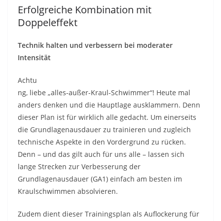
Erfolgreiche Kombination mit
Doppeleffekt
Technik halten und verbessern bei moderater
Intensität
Achtu
ng, liebe „alles-außer-Kraul-Schwimmer“! Heute mal
anders denken und die Hauptlage ausklammern. Denn
dieser Plan ist für wirklich alle gedacht. Um einerseits
die Grundlagenausdauer zu trainieren und zugleich
technische Aspekte in den Vordergrund zu rücken.
Denn – und das gilt auch für uns alle – lassen sich
lange Strecken zur Verbesserung der
Grundlagenausdauer (GA1) einfach am besten im
Kraulschwimmen absolvieren.
Zudem dient dieser Trainingsplan als Auflockerung für