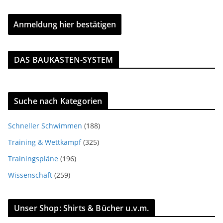
DAS BAUKASTEN-SYSTEM
Suche nach Kategorien
Schneller Schwimmen
(188)
Training & Wettkampf
(325)
Trainingspläne
(196)
Wissenschaft
(259)
Unser Shop: Shirts & Bücher u.v.m.