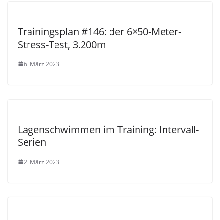
Trainingsplan #146: der 6×50-Meter-
Stress-Test, 3.200m
6. März 2023
Lagenschwimmen im Training: Intervall-
Serien
2. März 2023