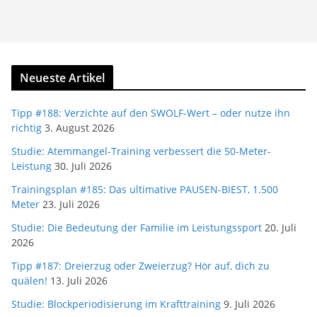
Neueste Artikel
Tipp #188: Verzichte auf den SWOLF-Wert – oder nutze ihn
richtig
3. August 2026
Studie: Atemmangel-Training verbessert die 50-Meter-
Leistung
30. Juli 2026
Trainingsplan #185: Das ultimative PAUSEN-BIEST, 1.500
Meter
23. Juli 2026
Studie: Die Bedeutung der Familie im Leistungssport
20. Juli
2026
Tipp #187: Dreierzug oder Zweierzug? Hör auf, dich zu
quälen!
13. Juli 2026
Studie: Blockperiodisierung im Krafttraining
9. Juli 2026