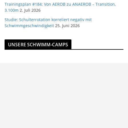
Trainingsplan #184: Von AEROB zu ANAEROB – Transition,
3.100m
2. Juli 2026
Studie: Schulterrotation korreliert negativ mit
Schwimmgeschwindigkeit
25. Juni 2026
UNSERE SCHWIMM-CAMPS