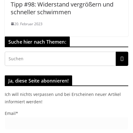
Tipp #98: Widerstand vergrößern und
schneller schwimmen
20. Februar 2023
Suche hier nach Themen:
Ja, diese Seite abonnieren!
Ich will nichts verpassen und bei Erscheinen neuer Artikel
informiert werden!
Email*