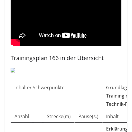
Trainingsplan 166 in der Übersicht
Inhalte/ Schwerpunkte:
Grundlagen
Training mi
Technik-Fo
Anzahl
Strecke(m)
Pause(s.)
Inhalt
Erklärunge