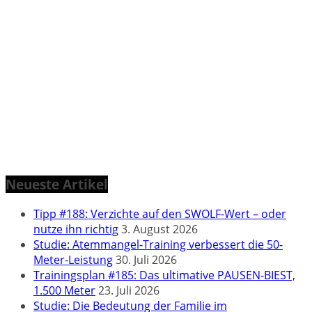
Neueste Artikel
Tipp #188: Verzichte auf den SWOLF-Wert – oder
nutze ihn richtig
3. August 2026
Studie: Atemmangel-Training verbessert die 50-
Meter-Leistung
30. Juli 2026
Trainingsplan #185: Das ultimative PAUSEN-BIEST,
1.500 Meter
23. Juli 2026
Studie: Die Bedeutung der Familie im