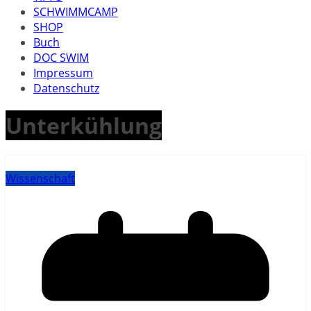
SCHWIMMCAMP
SHOP
Buch
DOC SWIM
Impressum
Datenschutz
Unterkühlung
Wissenschaft