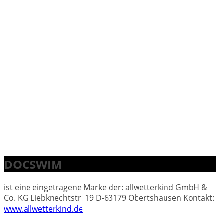
DOCSWIM
ist eine eingetragene Marke der: allwetterkind GmbH &
Co. KG Liebknechtstr. 19 D-63179 Obertshausen Kontakt:
www.allwetterkind.de