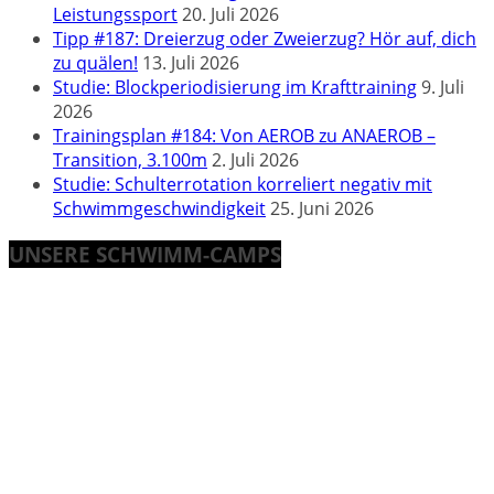
Leistungssport
20. Juli 2026
Tipp #187: Dreierzug oder Zweierzug? Hör auf, dich
zu quälen!
13. Juli 2026
Studie: Blockperiodisierung im Krafttraining
9. Juli
2026
Trainingsplan #184: Von AEROB zu ANAEROB –
Transition, 3.100m
2. Juli 2026
Studie: Schulterrotation korreliert negativ mit
Schwimmgeschwindigkeit
25. Juni 2026
UNSERE SCHWIMM-CAMPS