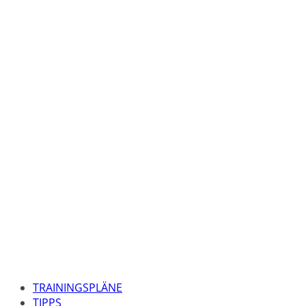
TRAININGSPLÄNE
TIPPS