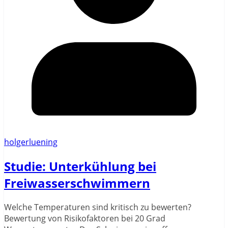
holgerluening
Studie: Unterkühlung bei
Freiwasserschwimmern
Welche Temperaturen sind kritisch zu bewerten?
Bewertung von Risikofaktoren bei 20 Grad