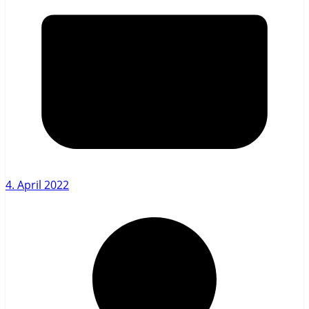
4. April 2022