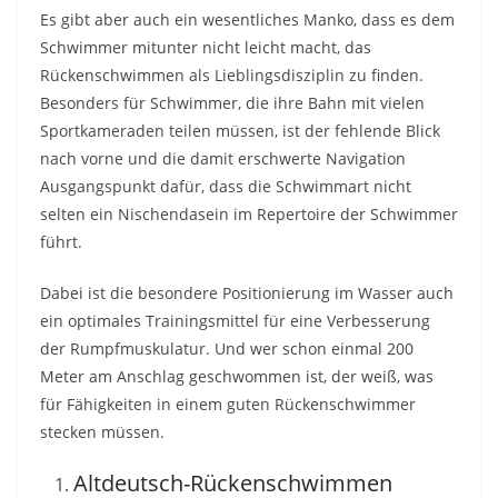
Es gibt aber auch ein wesentliches Manko, dass es dem
Schwimmer mitunter nicht leicht macht, das
Rückenschwimmen als Lieblingsdisziplin zu finden.
Besonders für Schwimmer, die ihre Bahn mit vielen
Sportkameraden teilen müssen, ist der fehlende Blick
nach vorne und die damit erschwerte Navigation
Ausgangspunkt dafür, dass die Schwimmart nicht
selten ein Nischendasein im Repertoire der Schwimmer
führt.
Dabei ist die besondere Positionierung im Wasser auch
ein optimales Trainingsmittel für eine Verbesserung
der Rumpfmuskulatur. Und wer schon einmal 200
Meter am Anschlag geschwommen ist, der weiß, was
für Fähigkeiten in einem guten Rückenschwimmer
stecken müssen.
Altdeutsch-Rückenschwimmen