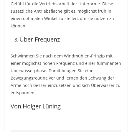
Gefühl für die Vortriebsarbeit der Unterarme. Diese
zusätzliche Antriebsfläche gilt es, möglichst früh in
einen optimalen Winkel zu stellen, um sie nutzen zu
können.
Über-Frequenz
Schwimmen Sie nach dem Windmühlen-Prinzip mit
einer möglichst hohen Frequenz und einer fulminanten
Überwasserphase. Damit beugen Sie einer
Bewegungsroutine vor und lernen den Schwung der
Arme noch besser einzusetzen und sich Überwasser zu
entspannen.
Von Holger Lüning