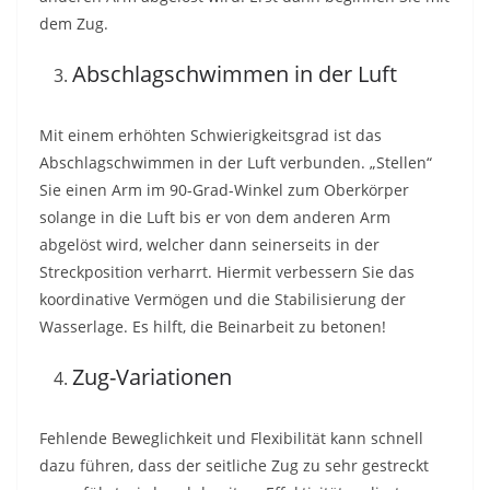
dem Zug.
Abschlagschwimmen in der Luft
Mit einem erhöhten Schwierigkeitsgrad ist das
Abschlagschwimmen in der Luft verbunden. „Stellen“
Sie einen Arm im 90-Grad-Winkel zum Oberkörper
solange in die Luft bis er von dem anderen Arm
abgelöst wird, welcher dann seinerseits in der
Streckposition verharrt. Hiermit verbessern Sie das
koordinative Vermögen und die Stabilisierung der
Wasserlage. Es hilft, die Beinarbeit zu betonen!
Zug-Variationen
Fehlende Beweglichkeit und Flexibilität kann schnell
dazu führen, dass der seitliche Zug zu sehr gestreckt