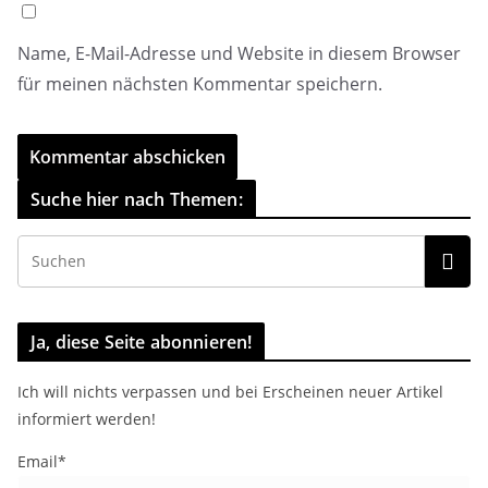
Name, E-Mail-Adresse und Website in diesem Browser
für meinen nächsten Kommentar speichern.
Suche hier nach Themen:
Ja, diese Seite abonnieren!
Ich will nichts verpassen und bei Erscheinen neuer Artikel
informiert werden!
Email*