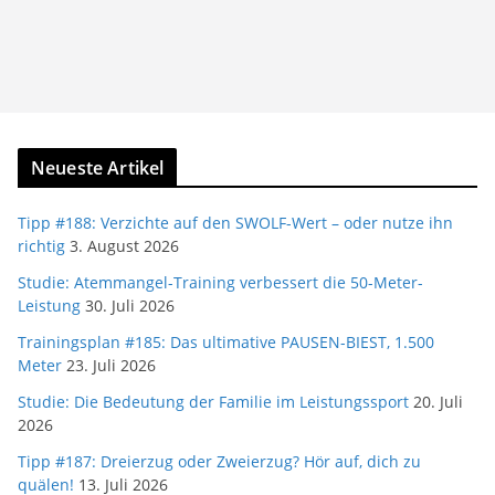
Neueste Artikel
Tipp #188: Verzichte auf den SWOLF-Wert – oder nutze ihn
richtig
3. August 2026
Studie: Atemmangel-Training verbessert die 50-Meter-
Leistung
30. Juli 2026
Trainingsplan #185: Das ultimative PAUSEN-BIEST, 1.500
Meter
23. Juli 2026
Studie: Die Bedeutung der Familie im Leistungssport
20. Juli
2026
Tipp #187: Dreierzug oder Zweierzug? Hör auf, dich zu
quälen!
13. Juli 2026