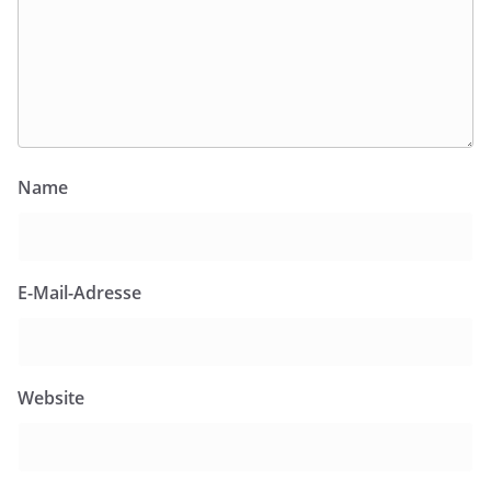
Name
E-Mail-Adresse
Website