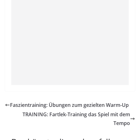
Faszientraining: Übungen zum gezielten Warm-Up
TRAINING: Fartlek-Training das Spiel mit dem
Tempo