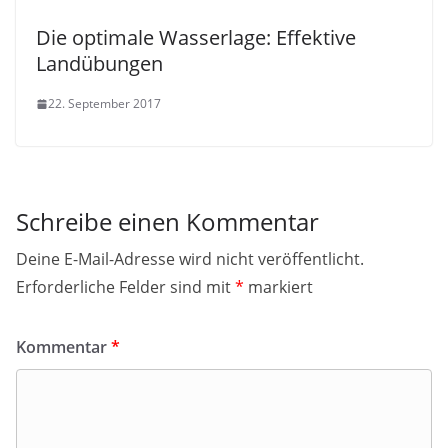
Die optimale Wasserlage: Effektive
Landübungen
22. September 2017
Schreibe einen Kommentar
Deine E-Mail-Adresse wird nicht veröffentlicht.
Erforderliche Felder sind mit
*
markiert
Kommentar
*