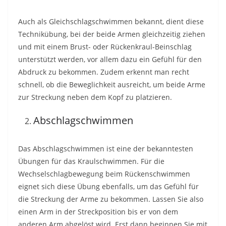
Auch als Gleichschlagschwimmen bekannt, dient diese
Technikübung, bei der beide Armen gleichzeitig ziehen
und mit einem Brust- oder Rückenkraul-Beinschlag
unterstützt werden, vor allem dazu ein Gefühl für den
Abdruck zu bekommen. Zudem erkennt man recht
schnell, ob die Beweglichkeit ausreicht, um beide Arme
zur Streckung neben dem Kopf zu platzieren.
Abschlagschwimmen
Das Abschlagschwimmen ist eine der bekanntesten
Übungen für das Kraulschwimmen. Für die
Wechselschlagbewegung beim Rückenschwimmen
eignet sich diese Übung ebenfalls, um das Gefühl für
die Streckung der Arme zu bekommen. Lassen Sie also
einen Arm in der Streckposition bis er von dem
anderen Arm abgelöst wird. Erst dann beginnen Sie mit