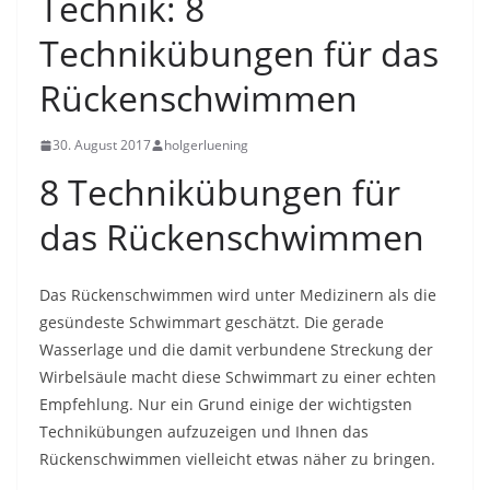
Technik: 8
Technikübungen für das
Rückenschwimmen
30. August 2017
holgerluening
8 Technikübungen für
das Rückenschwimmen
Das Rückenschwimmen wird unter Medizinern als die
gesündeste Schwimmart geschätzt. Die gerade
Wasserlage und die damit verbundene Streckung der
Wirbelsäule macht diese Schwimmart zu einer echten
Empfehlung. Nur ein Grund einige der wichtigsten
Technikübungen aufzuzeigen und Ihnen das
Rückenschwimmen vielleicht etwas näher zu bringen.