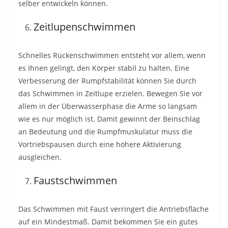
selber entwickeln können.
Zeitlupenschwimmen
Schnelles Rückenschwimmen entsteht vor allem, wenn
es Ihnen gelingt, den Körper stabil zu halten. Eine
Verbesserung der Rumpfstabilität können Sie durch
das Schwimmen in Zeitlupe erzielen. Bewegen Sie vor
allem in der Überwasserphase die Arme so langsam
wie es nur möglich ist. Damit gewinnt der Beinschlag
an Bedeutung und die Rumpfmuskulatur muss die
Vortriebspausen durch eine höhere Aktivierung
ausgleichen.
Faustschwimmen
Das Schwimmen mit Faust verringert die Antriebsfläche
auf ein Mindestmaß. Damit bekommen Sie ein gutes