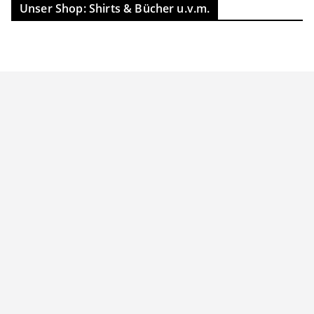
Unser Shop: Shirts & Bücher u.v.m.