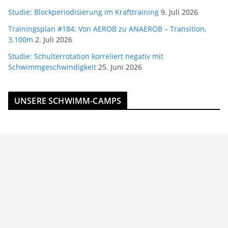
Studie: Blockperiodisierung im Krafttraining
9. Juli 2026
Trainingsplan #184: Von AEROB zu ANAEROB – Transition,
3.100m
2. Juli 2026
Studie: Schulterrotation korreliert negativ mit
Schwimmgeschwindigkeit
25. Juni 2026
UNSERE SCHWIMM-CAMPS