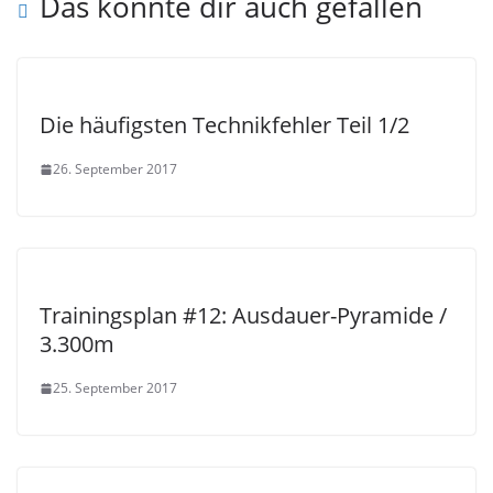
Das könnte dir auch gefallen
Die häufigsten Technikfehler Teil 1/2
26. September 2017
Trainingsplan #12: Ausdauer-Pyramide /
3.300m
25. September 2017