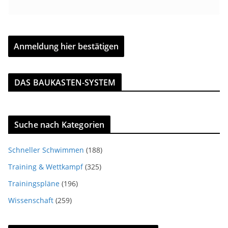
DAS BAUKASTEN-SYSTEM
Suche nach Kategorien
Schneller Schwimmen
(188)
Training & Wettkampf
(325)
Trainingspläne
(196)
Wissenschaft
(259)