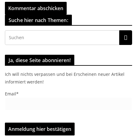
Suche hier nach Themen:
Ja, diese Seite abonnieren!
Ich will nichts verpassen und bei Erscheinen neuer Artikel
informiert werden!
Email*