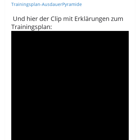
Trainingsplan-AusdauerPyramide
Und hier der Clip mit Erklärungen zum
Trainingsplan: