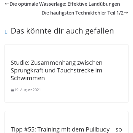
Die optimale Wasserlage: Effektive Landübungen
Die häufigsten Technikfehler Teil 1/2
Das könnte dir auch gefallen
Studie: Zusammenhang zwischen
Sprungkraft und Tauchstrecke im
Schwimmen
19. August 2021
Tipp #55: Training mit dem Pullbuoy – so