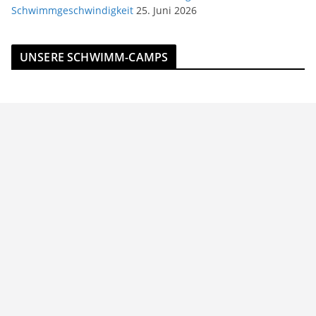
Schwimmgeschwindigkeit
25. Juni 2026
UNSERE SCHWIMM-CAMPS