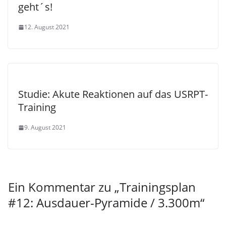
geht´s!
12. August 2021
Studie: Akute Reaktionen auf das USRPT-
Training
9. August 2021
Ein Kommentar zu „
Trainingsplan
#12: Ausdauer-Pyramide / 3.300m
“