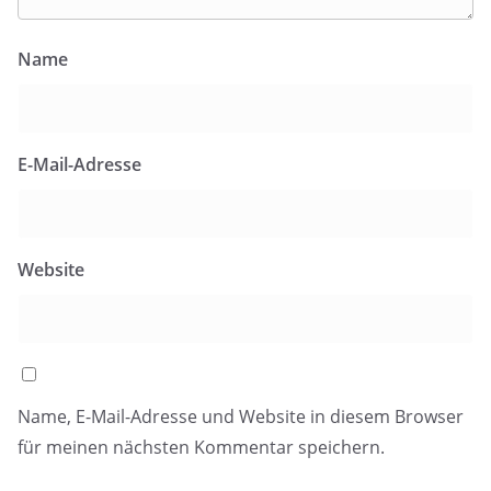
Name
E-Mail-Adresse
Website
Name, E-Mail-Adresse und Website in diesem Browser
für meinen nächsten Kommentar speichern.