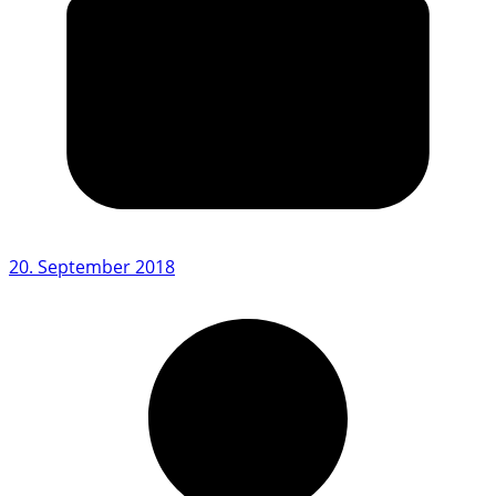
20. September 2018