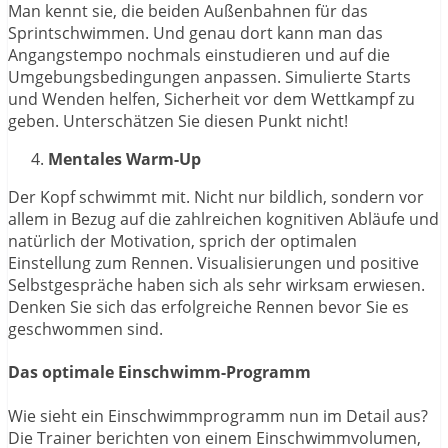
Man kennt sie, die beiden Außenbahnen für das
Sprintschwimmen. Und genau dort kann man das
Angangstempo nochmals einstudieren und auf die
Umgebungsbedingungen anpassen. Simulierte Starts
und Wenden helfen, Sicherheit vor dem Wettkampf zu
geben. Unterschätzen Sie diesen Punkt nicht!
Mentales Warm-Up
Der Kopf schwimmt mit. Nicht nur bildlich, sondern vor
allem in Bezug auf die zahlreichen kognitiven Abläufe und
natürlich der Motivation, sprich der optimalen
Einstellung zum Rennen. Visualisierungen und positive
Selbstgespräche haben sich als sehr wirksam erwiesen.
Denken Sie sich das erfolgreiche Rennen bevor Sie es
geschwommen sind.
Das optimale Einschwimm-Programm
Wie sieht ein Einschwimmprogramm nun im Detail aus?
Die Trainer berichten von einem Einschwimmvolumen,