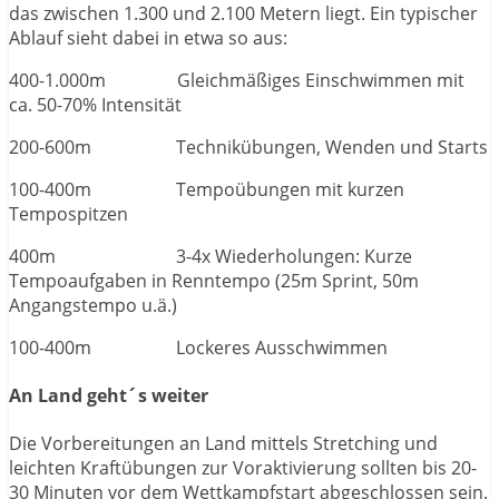
das zwischen 1.300 und 2.100 Metern liegt. Ein typischer
Ablauf sieht dabei in etwa so aus:
400-1.000m Gleichmäßiges Einschwimmen mit
ca. 50-70% Intensität
200-600m Technikübungen, Wenden und Starts
100-400m Tempoübungen mit kurzen
Tempospitzen
400m 3-4x Wiederholungen: Kurze
Tempoaufgaben in Renntempo (25m Sprint, 50m
Angangstempo u.ä.)
100-400m Lockeres Ausschwimmen
An Land geht´s weiter
Die Vorbereitungen an Land mittels Stretching und
leichten Kraftübungen zur Voraktivierung sollten bis 20-
30 Minuten vor dem Wettkampfstart abgeschlossen sein.