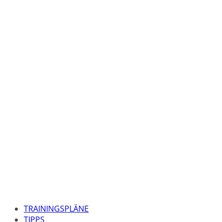
TRAININGSPLÄNE
TIPPS