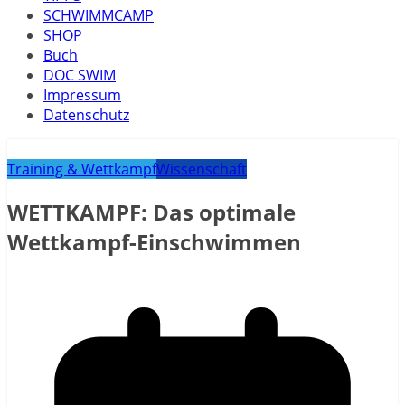
SCHWIMMCAMP
SHOP
Buch
DOC SWIM
Impressum
Datenschutz
Training & Wettkampf
Wissenschaft
WETTKAMPF: Das optimale
Wettkampf-Einschwimmen