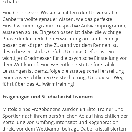
schaffen!
Eine Gruppe von Wissenschaftlern der Universität in
Canberra wollte genauer wissen, wie das perfekte
Einschwimmprogramm, respektive Aufwärmprogramm,
aussehen sollte. Eingeschlossen ist dabei die wichtige
Phase der körperlichen Erwärmung an Land. Denn je
besser der körperliche Zustand vor dem Rennen ist,
desto besser ist das Gefühl. Und das Gefühl ist ein
wichtiger Gradmesser für die psychische Einstellung vor
dem Wettkampf. Eine wesentliche Stütze für stabile
Leistungen ist demzufolge die strategische Herstellung
einer zuversichtlichen Geisteshaltung. Und dieser Weg
führt über das Aufwärmtraining!
Fragebogen und Studie bei 64 Trainern
Mittels eines Fragebogens wurden 64 Elite-Trainer und -
Sportler nach ihrem persönlichen Ablauf hinsichtlich der
Verteilung von Umfang, Intensität und Regeneration
direkt vor dem Wettkampf befragt. Dabei kristallisierten