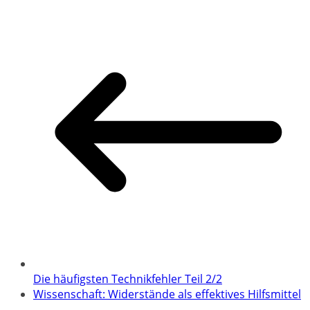
Die häufigsten Technikfehler Teil 2/2
Wissenschaft: Widerstände als effektives Hilfsmittel