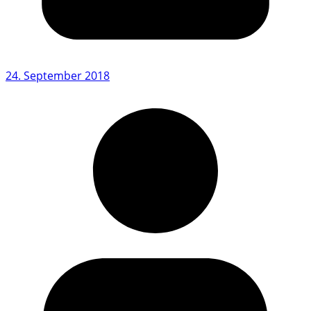
24. September 2018