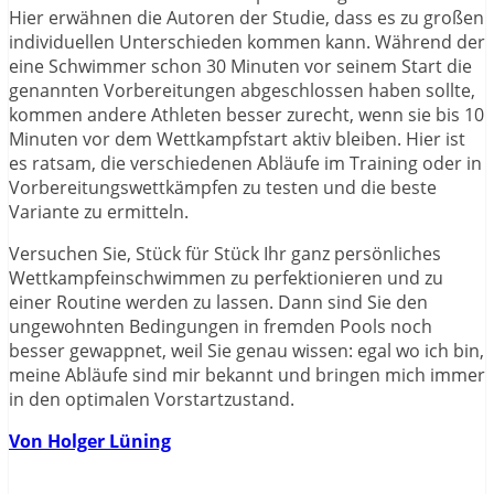
Hier erwähnen die Autoren der Studie, dass es zu großen
individuellen Unterschieden kommen kann. Während der
eine Schwimmer schon 30 Minuten vor seinem Start die
genannten Vorbereitungen abgeschlossen haben sollte,
kommen andere Athleten besser zurecht, wenn sie bis 10
Minuten vor dem Wettkampfstart aktiv bleiben. Hier ist
es ratsam, die verschiedenen Abläufe im Training oder in
Vorbereitungswettkämpfen zu testen und die beste
Variante zu ermitteln.
Versuchen Sie, Stück für Stück Ihr ganz persönliches
Wettkampfeinschwimmen zu perfektionieren und zu
einer Routine werden zu lassen. Dann sind Sie den
ungewohnten Bedingungen in fremden Pools noch
besser gewappnet, weil Sie genau wissen: egal wo ich bin,
meine Abläufe sind mir bekannt und bringen mich immer
in den optimalen Vorstartzustand.
Von Holger Lüning