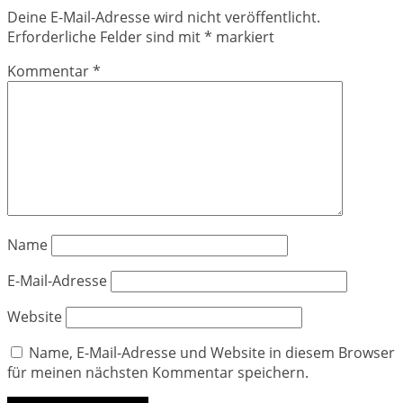
Deine E-Mail-Adresse wird nicht veröffentlicht.
Erforderliche Felder sind mit
*
markiert
Kommentar
*
Name
E-Mail-Adresse
Website
Name, E-Mail-Adresse und Website in diesem Browser
für meinen nächsten Kommentar speichern.