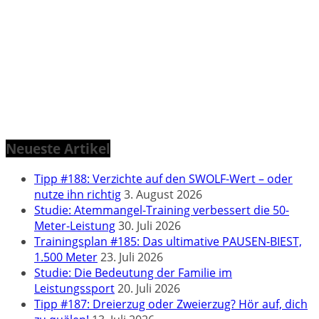
Neueste Artikel
Tipp #188: Verzichte auf den SWOLF-Wert – oder
nutze ihn richtig
3. August 2026
Studie: Atemmangel-Training verbessert die 50-
Meter-Leistung
30. Juli 2026
Trainingsplan #185: Das ultimative PAUSEN-BIEST,
1.500 Meter
23. Juli 2026
Studie: Die Bedeutung der Familie im
Leistungssport
20. Juli 2026
Tipp #187: Dreierzug oder Zweierzug? Hör auf, dich