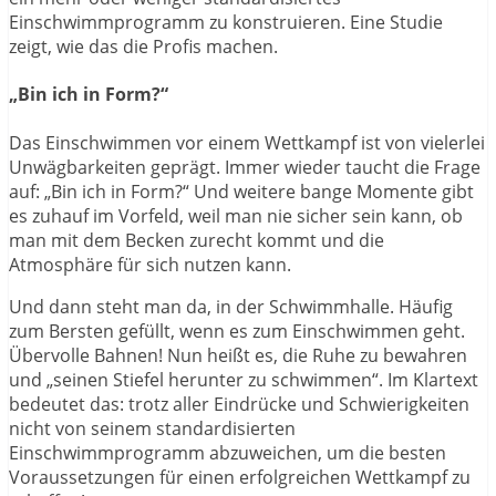
Einschwimmprogramm zu konstruieren. Eine Studie
zeigt, wie das die Profis machen.
„Bin ich in Form?“
Das Einschwimmen vor einem Wettkampf ist von vielerlei
Unwägbarkeiten geprägt. Immer wieder taucht die Frage
auf: „Bin ich in Form?“ Und weitere bange Momente gibt
es zuhauf im Vorfeld, weil man nie sicher sein kann, ob
man mit dem Becken zurecht kommt und die
Atmosphäre für sich nutzen kann.
Und dann steht man da, in der Schwimmhalle. Häufig
zum Bersten gefüllt, wenn es zum Einschwimmen geht.
Übervolle Bahnen! Nun heißt es, die Ruhe zu bewahren
und „seinen Stiefel herunter zu schwimmen“. Im Klartext
bedeutet das: trotz aller Eindrücke und Schwierigkeiten
nicht von seinem standardisierten
Einschwimmprogramm abzuweichen, um die besten
Voraussetzungen für einen erfolgreichen Wettkampf zu