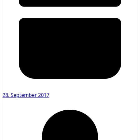
28. September 2017