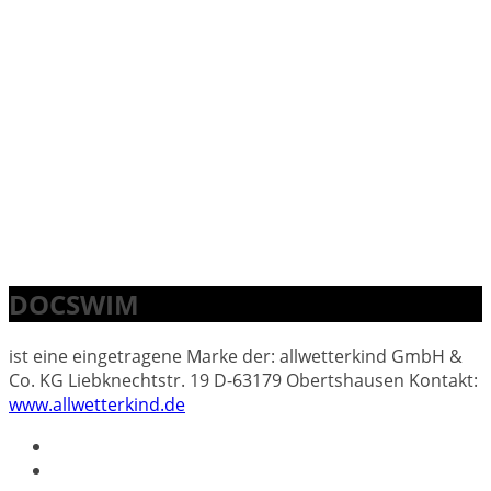
DOCSWIM
ist eine eingetragene Marke der: allwetterkind GmbH &
Co. KG Liebknechtstr. 19 D-63179 Obertshausen Kontakt:
www.allwetterkind.de