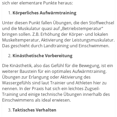
sich vier elementare Punkte heraus:
Körperliches Aufwärmtraining
Unter diesen Punkt fallen Übungen, die den Stoffwechsel
und die Muskulatur quasi auf „Betriebstemperatur“
bringen sollen. Z.B. Erhöhung der Körper- und lokalen
Muskeltemperatur, Aktivierung der Leistungsmuskulatur.
Das geschieht durch Landtraining und Einschwimmen.
Kinästhetische Vorbereitung
Die Kinästhetik, also das Gefühl für die Bewegung, ist ein
weiterer Baustein für ein optimales Aufwärmtraining.
Übungen zur Erlangung oder Aktivierung des
Wassergefühls sind laut Trainier und Athleten hier zu
nennen. In der Praxis hat sich ein leichtes Zugseil-
Training und einige technische Übungen innerhalb des
Einschwimmens als ideal erwiesen.
Taktisches Verhalten