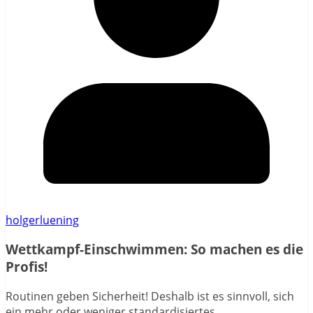
holgerluening
Wettkampf-Einschwimmen: So machen es die
Profis!
Routinen geben Sicherheit! Deshalb ist es sinnvoll, sich
ein mehr oder weniger standardisiertes