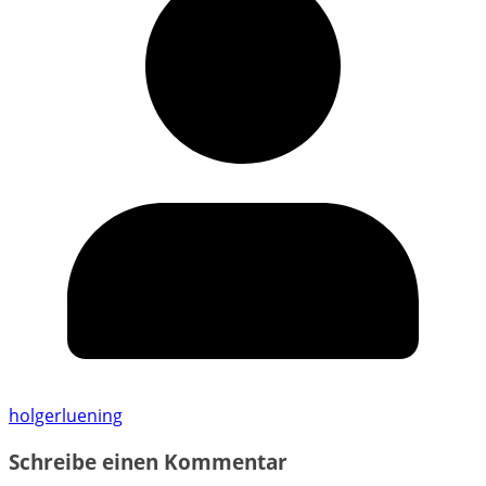
holgerluening
Schreibe einen Kommentar