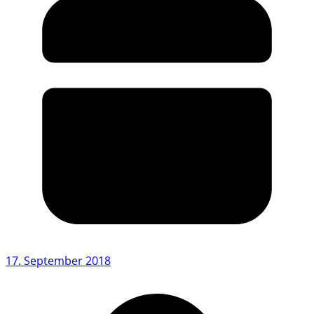
17. September 2018