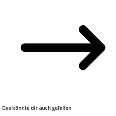
Das könnte dir auch gefallen