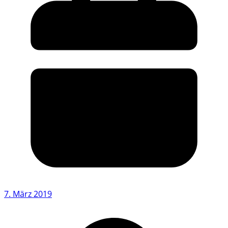
7. März 2019