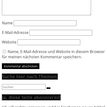
Name
E-Mail-Adresse
Website
Name, E-Mail-Adresse und Website in diesem Browser
für meinen nächsten Kommentar speichern.
Suche hier nach Themen:
Ja, diese Seite abonnieren!