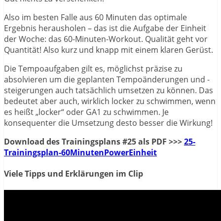
Also im besten Falle aus 60 Minuten das optimale
Ergebnis herausholen – das ist die Aufgabe der Einheit
der Woche: das 60-Minuten-Workout. Qualität geht vor
Quantität! Also kurz und knapp mit einem klaren Gerüst.
Die Tempoaufgaben gilt es, möglichst präzise zu
absolvieren um die geplanten Tempoänderungen und -
steigerungen auch tatsächlich umsetzen zu können. Das
bedeutet aber auch, wirklich locker zu schwimmen, wenn
es heißt „locker“ oder GA1 zu schwimmen. Je
konsequenter die Umsetzung desto besser die Wirkung!
Download des Trainingsplans #25 als PDF >>>
25-
Trainingsplan-60MinutenPowerEinheit
Viele Tipps und Erklärungen im Clip