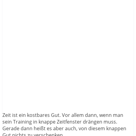
Zeit ist ein kostbares Gut. Vor allem dann, wenn man
sein Training in knappe Zeitfenster drängen muss.
Gerade dann heißt es aber auch, von diesem knappen
Gut nichts zu verschenken.