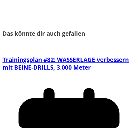
Das könnte dir auch gefallen
Trainingsplan #82: WASSERLAGE verbessern
mit BEINE-DRILLS, 3.000 Meter