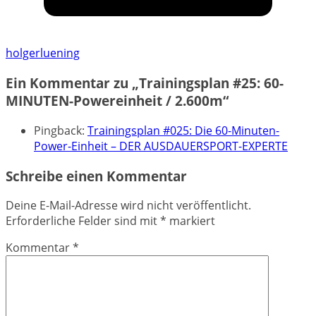
holgerluening
Ein Kommentar zu „
Trainingsplan #25: 60-
MINUTEN-Powereinheit / 2.600m
“
Pingback:
Trainingsplan #025: Die 60-Minuten-
Power-Einheit – DER AUSDAUERSPORT-EXPERTE
Schreibe einen Kommentar
Deine E-Mail-Adresse wird nicht veröffentlicht.
Erforderliche Felder sind mit
*
markiert
Kommentar
*