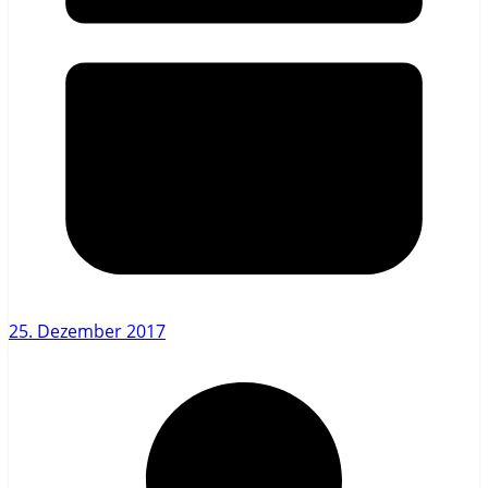
25. Dezember 2017