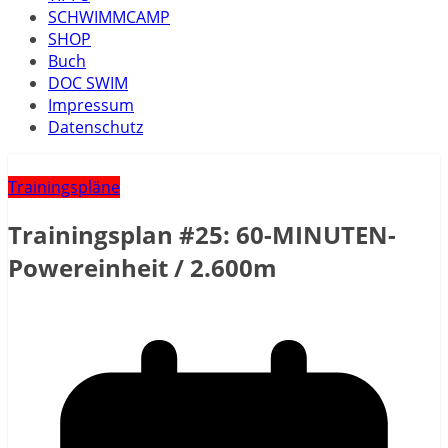
SCHWIMMCAMP
SHOP
Buch
DOC SWIM
Impressum
Datenschutz
Trainingspläne
Trainingsplan #25: 60-MINUTEN-
Powereinheit / 2.600m