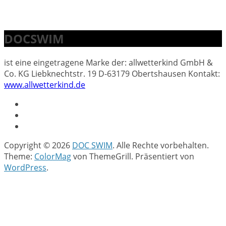
DOCSWIM
ist eine eingetragene Marke der: allwetterkind GmbH &
Co. KG Liebknechtstr. 19 D-63179 Obertshausen Kontakt:
www.allwetterkind.de
Copyright © 2026
DOC SWIM
. Alle Rechte vorbehalten.
Theme:
ColorMag
von ThemeGrill. Präsentiert von
WordPress
.