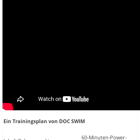
Ein Trainingsplan von DOC SWIM
60-Minuten-Power-