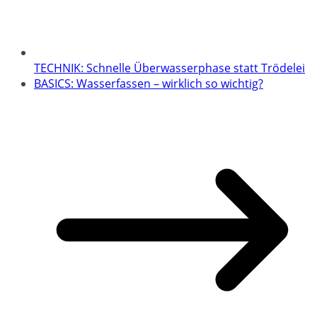
TECHNIK: Schnelle Überwasserphase statt Trödelei
BASICS: Wasserfassen – wirklich so wichtig?