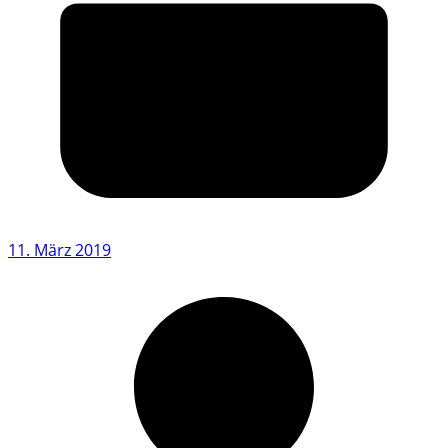
11. März 2019