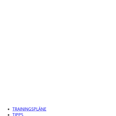
TRAININGSPLÄNE
TIPPS