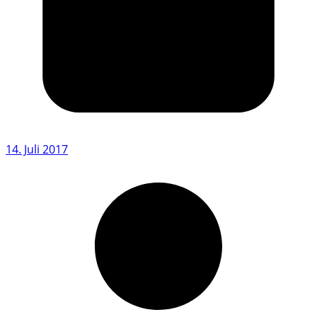
14. Juli 2017