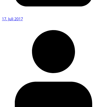
17. Juli 2017