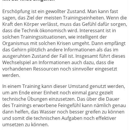
Erschöpfung ist ein gewollter Zustand. Man kann fast
sagen, das Ziel der meisten Trainingseinheiten. Wenn die
Kraft den Körper verlässt, muss das Gefühl dafür sorgen,
dass die Technik ökonomisch wird. Interessant ist in
solchen Trainingssituationen, wie intelligent der
Organismus mit solchen Krisen umgeht. Dann empfängt
das Gehirn plötzlich andere Informationen als das im
ausgeruhten Zustand der Fall ist. Insgesamt führt dieses
Wechselspiel an Informationen auch dazu, dass die
vorhandenen Ressourcen noch sinnvoller eingesetzt
werden.
In einem Training kann dieser Umstand genutzt werden,
um am Ende einer Einheit noch einmal ganz gezielt
technische Übungen einzusetzen. Das über die Dauer
des Trainings erworbene Feingefühl kann nämlich genau
dann helfen, das Wasser noch besser greifen zu können
und somit die technischen Aufgaben noch effektiver
umsetzen zu können.