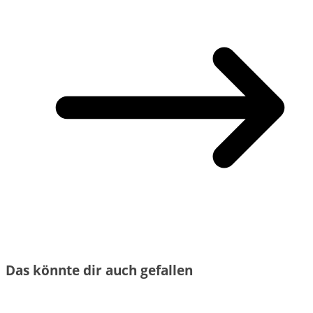
Das könnte dir auch gefallen