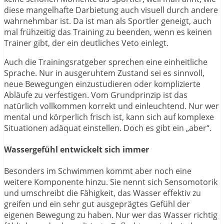
diese mangelhafte Darbietung auch visuell durch andere
wahrnehmbar ist. Da ist man als Sportler geneigt, auch
mal frühzeitig das Training zu beenden, wenn es keinen
Trainer gibt, der ein deutliches Veto einlegt.
Auch die Trainingsratgeber sprechen eine einheitliche
Sprache. Nur in ausgeruhtem Zustand sei es sinnvoll,
neue Bewegungen einzustudieren oder komplizierte
Abläufe zu verfestigen. Vom Grundprinzip ist das
natürlich vollkommen korrekt und einleuchtend. Nur wer
mental und körperlich frisch ist, kann sich auf komplexe
Situationen adäquat einstellen. Doch es gibt ein „aber“.
Wassergefühl entwickelt sich immer
Besonders im Schwimmen kommt aber noch eine
weitere Komponente hinzu. Sie nennt sich Sensomotorik
und umschreibt die Fähigkeit, das Wasser effektiv zu
greifen und ein sehr gut ausgeprägtes Gefühl der
eigenen Bewegung zu haben. Nur wer das Wasser richtig