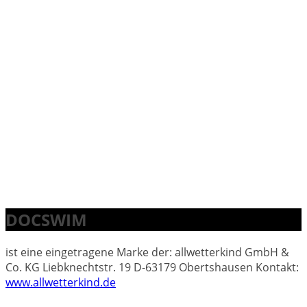
DOCSWIM
ist eine eingetragene Marke der: allwetterkind GmbH &
Co. KG Liebknechtstr. 19 D-63179 Obertshausen Kontakt:
www.allwetterkind.de