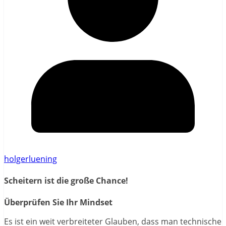
holgerluening
Scheitern ist die große Chance!
Überprüfen Sie Ihr Mindset
Es ist ein weit verbreiteter Glauben, dass man technische