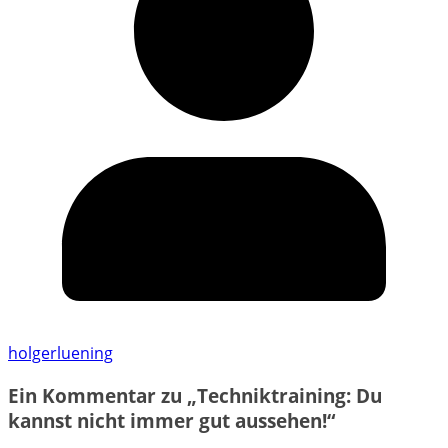
holgerluening
Ein Kommentar zu „
Techniktraining: Du
kannst nicht immer gut aussehen!
“