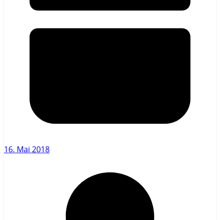
16. Mai 2018