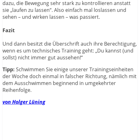
dazu, die Bewegung sehr stark zu kontrollieren anstatt
sie „laufen zu lassen“. Also einfach mal loslassen und
sehen – und wirken lassen – was passiert.
Fazit
Und dann besitzt die Überschrift auch ihre Berechtigung,
wenn es um technisches Training geht: „Du kannst (und
sollst) nicht immer gut aussehen!“
Tipp:
Schwimmen Sie einige unserer Trainingseinheiten
der Woche doch einmal in falscher Richtung, nämlich mit
dem Ausschwimmen beginnend in umgekehrter
Reihenfolge.
von Holger Lüning