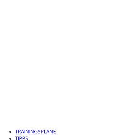
TRAININGSPLÄNE
TIPPS