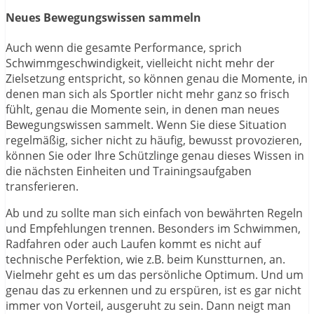
Neues Bewegungswissen sammeln
Auch wenn die gesamte Performance, sprich
Schwimmgeschwindigkeit, vielleicht nicht mehr der
Zielsetzung entspricht, so können genau die Momente, in
denen man sich als Sportler nicht mehr ganz so frisch
fühlt, genau die Momente sein, in denen man neues
Bewegungswissen sammelt. Wenn Sie diese Situation
regelmäßig, sicher nicht zu häufig, bewusst provozieren,
können Sie oder Ihre Schützlinge genau dieses Wissen in
die nächsten Einheiten und Trainingsaufgaben
transferieren.
Ab und zu sollte man sich einfach von bewährten Regeln
und Empfehlungen trennen. Besonders im Schwimmen,
Radfahren oder auch Laufen kommt es nicht auf
technische Perfektion, wie z.B. beim Kunstturnen, an.
Vielmehr geht es um das persönliche Optimum. Und um
genau das zu erkennen und zu erspüren, ist es gar nicht
immer von Vorteil, ausgeruht zu sein. Dann neigt man