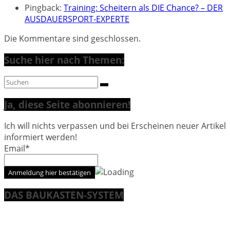
Pingback:
Training: Scheitern als DIE Chance? – DER
AUSDAUERSPORT-EXPERTE
Die Kommentare sind geschlossen.
Suche hier nach Themen:
Ja, diese Seite abonnieren!
Ich will nichts verpassen und bei Erscheinen neuer Artikel
informiert werden!
Email*
DAS BAUKASTEN-SYSTEM