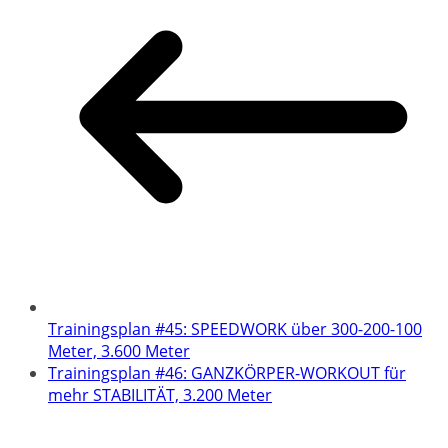
Trainingsplan #45: SPEEDWORK über 300-200-100
Meter, 3.600 Meter
Trainingsplan #46: GANZKÖRPER-WORKOUT für
mehr STABILITÄT, 3.200 Meter