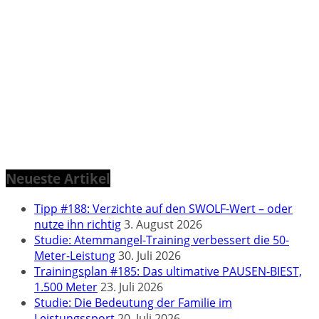
Neueste Artikel
Tipp #188: Verzichte auf den SWOLF-Wert – oder
nutze ihn richtig
3. August 2026
Studie: Atemmangel-Training verbessert die 50-
Meter-Leistung
30. Juli 2026
Trainingsplan #185: Das ultimative PAUSEN-BIEST,
1.500 Meter
23. Juli 2026
Studie: Die Bedeutung der Familie im
Leistungssport
20. Juli 2026