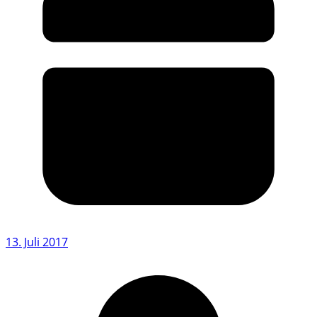
13. Juli 2017