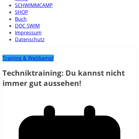
SCHWIMMCAMP
SHOP
Buch
DOC SWIM
Impressum
Datenschutz
Training & Wettkampf
Techniktraining: Du kannst nicht
immer gut aussehen!