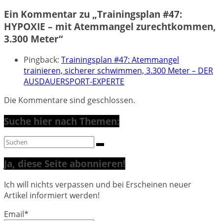
Ein Kommentar zu „
Trainingsplan #47:
HYPOXIE – mit Atemmangel zurechtkommen,
3.300 Meter
“
Pingback:
Trainingsplan #47: Atemmangel
trainieren, sicherer schwimmen, 3.300 Meter – DER
AUSDAUERSPORT-EXPERTE
Die Kommentare sind geschlossen.
Suche hier nach Themen:
Ja, diese Seite abonnieren!
Ich will nichts verpassen und bei Erscheinen neuer
Artikel informiert werden!
Email*