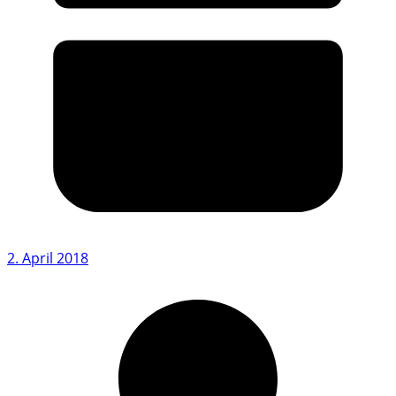
2. April 2018