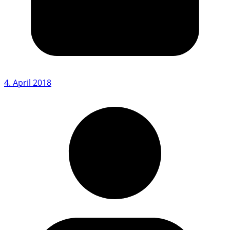
4. April 2018