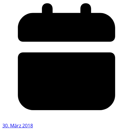
30. März 2018