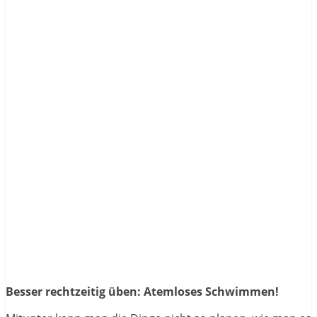
Besser rechtzeitig üben: Atemloses Schwimmen!