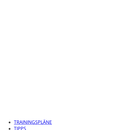
TRAININGSPLÄNE
TIPPS