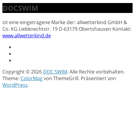
DOCSWIM
ist eine eingetragene Marke der: allwetterkind GmbH &
Co. KG Liebknechtstr. 19 D-63179 Obertshausen Kontakt:
www.allwetterkind.de
Copyright © 2026
DOC SWIM
. Alle Rechte vorbehalten.
Theme:
ColorMag
von ThemeGrill. Präsentiert von
WordPress
.