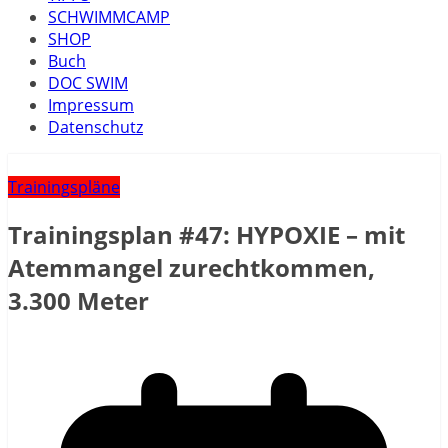
SCHWIMMCAMP
SHOP
Buch
DOC SWIM
Impressum
Datenschutz
Trainingspläne
Trainingsplan #47: HYPOXIE – mit
Atemmangel zurechtkommen,
3.300 Meter