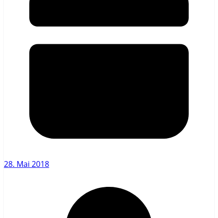
28. Mai 2018