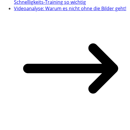
Schnelligkeits-Training so wichtig
Videoanalyse: Warum es nicht ohne die Bilder geht!