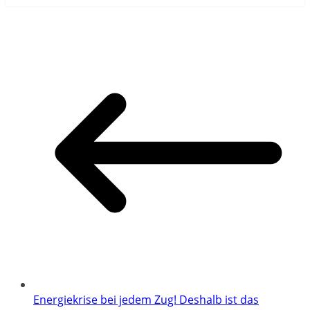
Energiekrise bei jedem Zug! Deshalb ist das