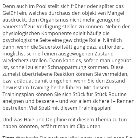
Denn auch im Pool stellt sich früher oder später das
Gefühl ein, welches durchaus den objektiven Mangel
ausdrückt, dem Organismus nicht mehr genügend
Sauerstoff zur Verfügung stellen zu können. Neben der
physiologischen Komponente spielt häufig die
psychologische Seite eine gewichtige Rolle. Nämlich
dann, wenn die Sauerstoffsättigung dazu auffordert,
möglichst schnell einen ausgewogenen Zustand
wiederherzustellen. Dann kann es, sofern man ungeübt
ist, schnell zu einer Schnappatmung kommen. Diese
zumeist übertriebene Reaktion können Sie vermeiden,
bzw. adäquat damit umgehen, wenn Sie den Zustand
bewusst im Training herbeiführen. Mit diesem
Trainingsplan können Sie sich Stück für Stück Routine
aneignen und bessere – und vor allem sichere ! – Rennen
bestreiten. Viel Spaß mit diesem Trainingsplan!
Und was Haie und Delphine mit diesem Thema zu tun
haben könnten, erfährt man im Clip unten!