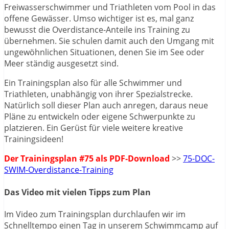
Freiwasserschwimmer und Triathleten vom Pool in das
offene Gewässer. Umso wichtiger ist es, mal ganz
bewusst die Overdistance-Anteile ins Training zu
übernehmen. Sie schulen damit auch den Umgang mit
ungewöhnlichen Situationen, denen Sie im See oder
Meer ständig ausgesetzt sind.
Ein Trainingsplan also für alle Schwimmer und
Triathleten, unabhängig von ihrer Spezialstrecke.
Natürlich soll dieser Plan auch anregen, daraus neue
Pläne zu entwickeln oder eigene Schwerpunkte zu
platzieren. Ein Gerüst für viele weitere kreative
Trainingsideen!
Der Trainingsplan #75 als PDF-Download
>>
75-DOC-
SWIM-Overdistance-Training
Das Video mit vielen Tipps zum Plan
Im Video zum Trainingsplan durchlaufen wir im
Schnelltempo einen Tag in unserem Schwimmcamp auf