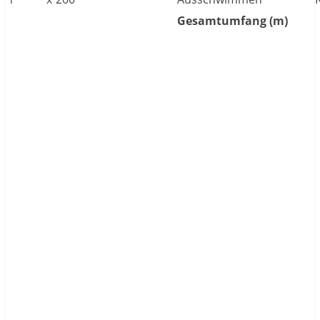
Gesamtumfang (m)