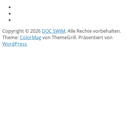
Copyright © 2026
DOC SWIM
. Alle Rechte vorbehalten.
Theme:
ColorMag
von ThemeGrill. Präsentiert von
WordPress
.