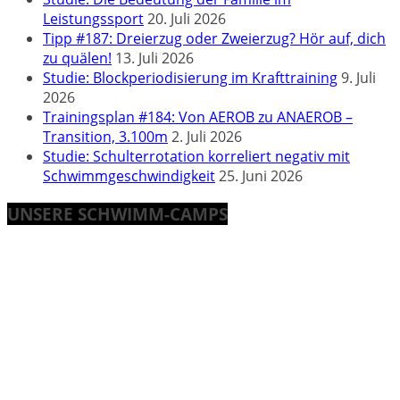
Leistungssport
20. Juli 2026
Tipp #187: Dreierzug oder Zweierzug? Hör auf, dich
zu quälen!
13. Juli 2026
Studie: Blockperiodisierung im Krafttraining
9. Juli
2026
Trainingsplan #184: Von AEROB zu ANAEROB –
Transition, 3.100m
2. Juli 2026
Studie: Schulterrotation korreliert negativ mit
Schwimmgeschwindigkeit
25. Juni 2026
UNSERE SCHWIMM-CAMPS