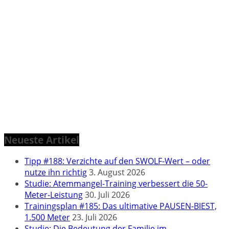
Neueste Artikel
Tipp #188: Verzichte auf den SWOLF-Wert – oder
nutze ihn richtig
3. August 2026
Studie: Atemmangel-Training verbessert die 50-
Meter-Leistung
30. Juli 2026
Trainingsplan #185: Das ultimative PAUSEN-BIEST,
1.500 Meter
23. Juli 2026
Studie: Die Bedeutung der Familie im