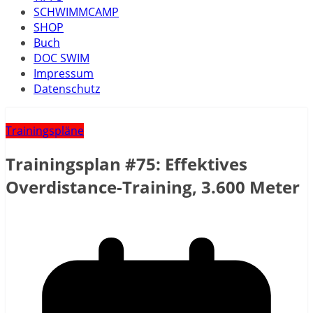
SCHWIMMCAMP
SHOP
Buch
DOC SWIM
Impressum
Datenschutz
Trainingspläne
Trainingsplan #75: Effektives
Overdistance-Training, 3.600 Meter