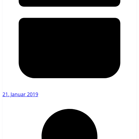
21. Januar 2019