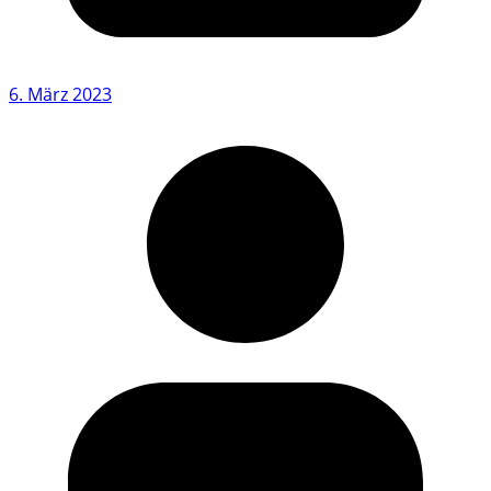
6. März 2023