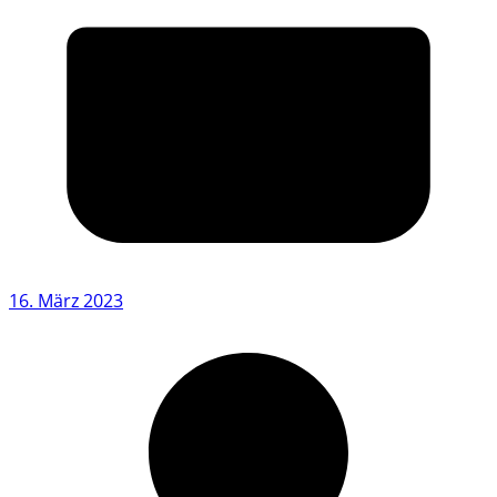
16. März 2023