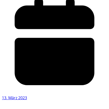
13. März 2023