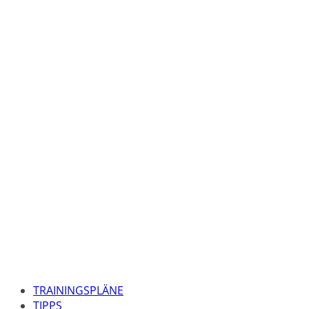
TRAININGSPLÄNE
TIPPS