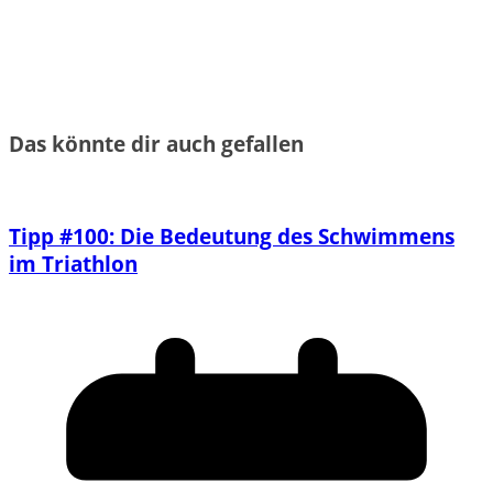
Das könnte dir auch gefallen
Tipp #100: Die Bedeutung des Schwimmens
im Triathlon