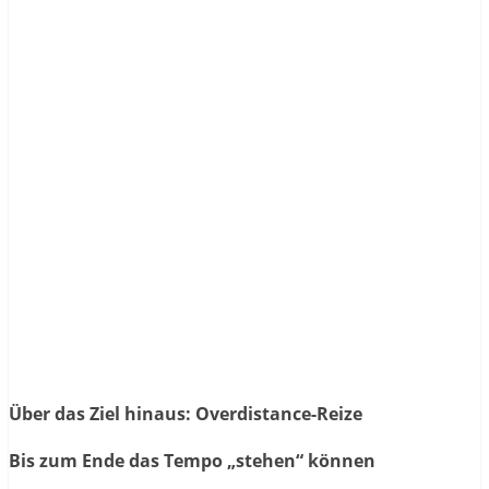
Über das Ziel hinaus: Overdistance-Reize
Bis zum Ende das Tempo „stehen“ können