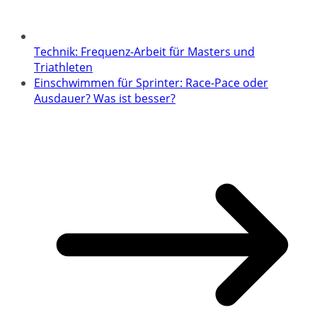
Technik: Frequenz-Arbeit für Masters und
Triathleten
Einschwimmen für Sprinter: Race-Pace oder
Ausdauer? Was ist besser?