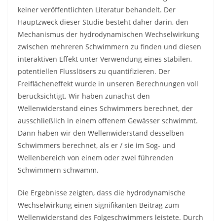
keiner veröffentlichten Literatur behandelt. Der
Hauptzweck dieser Studie besteht daher darin, den
Mechanismus der hydrodynamischen Wechselwirkung
zwischen mehreren Schwimmern zu finden und diesen
interaktiven Effekt unter Verwendung eines stabilen,
potentiellen Flusslösers zu quantifizieren. Der
Freiflächeneffekt wurde in unseren Berechnungen voll
berücksichtigt. Wir haben zunächst den
Wellenwiderstand eines Schwimmers berechnet, der
ausschließlich in einem offenem Gewässer schwimmt.
Dann haben wir den Wellenwiderstand desselben
Schwimmers berechnet, als er / sie im Sog- und
Wellenbereich von einem oder zwei führenden
Schwimmern schwamm.
Die Ergebnisse zeigten, dass die hydrodynamische
Wechselwirkung einen signifikanten Beitrag zum
Wellenwiderstand des Folgeschwimmers leistete. Durch