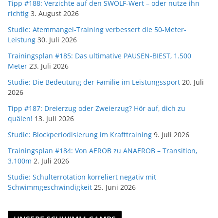
Tipp #188: Verzichte auf den SWOLF-Wert – oder nutze ihn
richtig
3. August 2026
Studie: Atemmangel-Training verbessert die 50-Meter-
Leistung
30. Juli 2026
Trainingsplan #185: Das ultimative PAUSEN-BIEST, 1.500
Meter
23. Juli 2026
Studie: Die Bedeutung der Familie im Leistungssport
20. Juli
2026
Tipp #187: Dreierzug oder Zweierzug? Hör auf, dich zu
quälen!
13. Juli 2026
Studie: Blockperiodisierung im Krafttraining
9. Juli 2026
Trainingsplan #184: Von AEROB zu ANAEROB – Transition,
3.100m
2. Juli 2026
Studie: Schulterrotation korreliert negativ mit
Schwimmgeschwindigkeit
25. Juni 2026