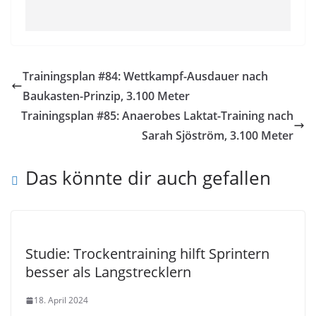
Trainingsplan #84: Wettkampf-Ausdauer nach
Baukasten-Prinzip, 3.100 Meter
Trainingsplan #85: Anaerobes Laktat-Training nach
Sarah Sjöström, 3.100 Meter
Das könnte dir auch gefallen
Studie: Trockentraining hilft Sprintern
besser als Langstrecklern
18. April 2024