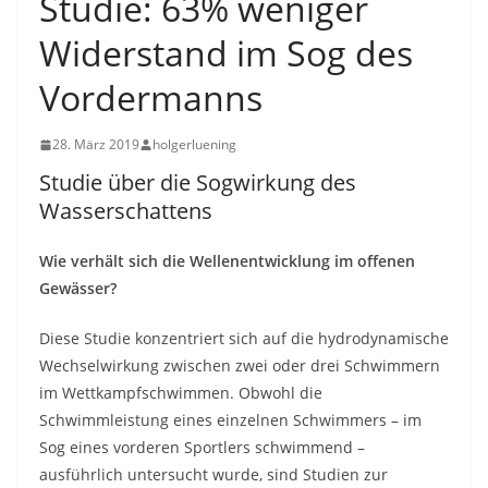
Studie: 63% weniger
Widerstand im Sog des
Vordermanns
28. März 2019
holgerluening
Studie über die Sogwirkung des
Wasserschattens
Wie verhält sich die Wellenentwicklung im offenen
Gewässer?
Diese Studie konzentriert sich auf die hydrodynamische
Wechselwirkung zwischen zwei oder drei Schwimmern
im Wettkampfschwimmen. Obwohl die
Schwimmleistung eines einzelnen Schwimmers – im
Sog eines vorderen Sportlers schwimmend –
ausführlich untersucht wurde, sind Studien zur