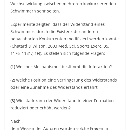
Wechselwirkung zwischen mehreren konkurrierenden
Schwimmern sehr selten.
Experimente zeigten, dass der Widerstand eines
Schwimmers durch die Existenz der anderen
benachbarten Konkurrenten modifiziert werden konnte
(Chatard & Wilson. 2003 Med. Sci. Sports Exerc. 35,
1176–1181.) 1F)). Es stellen sich folgende Fragen:
(1)
Welcher Mechanismus bestimmt die Interaktion?
(2)
welche Position eine Verringerung des Widerstands
oder eine Zunahme des Widerstands erfährt
(3)
Wie stark kann der Widerstand in einer Formation
reduziert oder erhöht werden?
Nach
dem Wissen der Autoren wurden solche Fragen in