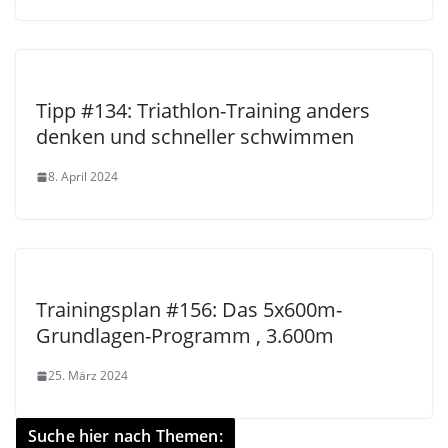
Tipp #134: Triathlon-Training anders
denken und schneller schwimmen
8. April 2024
Trainingsplan #156: Das 5x600m-
Grundlagen-Programm , 3.600m
25. März 2024
Suche hier nach Themen: