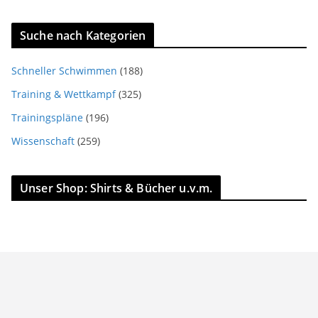
Suche nach Kategorien
Schneller Schwimmen
(188)
Training & Wettkampf
(325)
Trainingspläne
(196)
Wissenschaft
(259)
Unser Shop: Shirts & Bücher u.v.m.