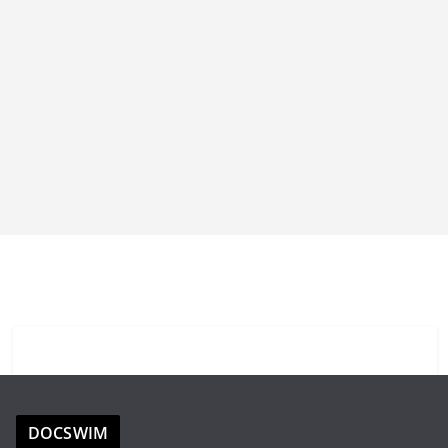
DOCSWIM