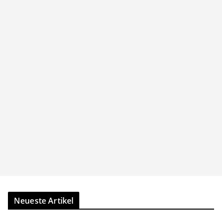
Neueste Artikel