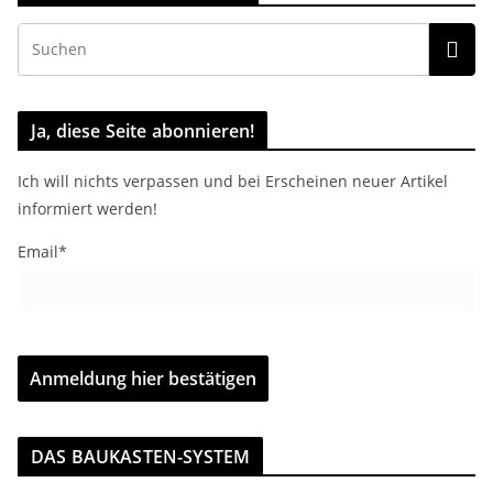
Ja, diese Seite abonnieren!
Ich will nichts verpassen und bei Erscheinen neuer Artikel
informiert werden!
Email*
DAS BAUKASTEN-SYSTEM