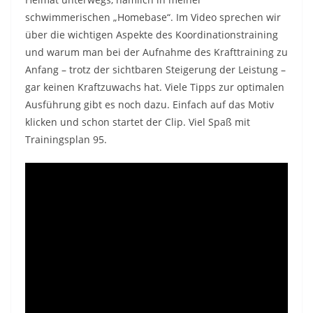
schwimmerischen „Homebase“. Im Video sprechen wir
über die wichtigen Aspekte des Koordinationstraining
und warum man bei der Aufnahme des Krafttraining zu
Anfang – trotz der sichtbaren Steigerung der Leistung –
gar keinen Kraftzuwachs hat. Viele Tipps zur optimalen
Ausführung gibt es noch dazu. Einfach auf das Motiv
klicken und schon startet der Clip. Viel Spaß mit
Trainingsplan 95.