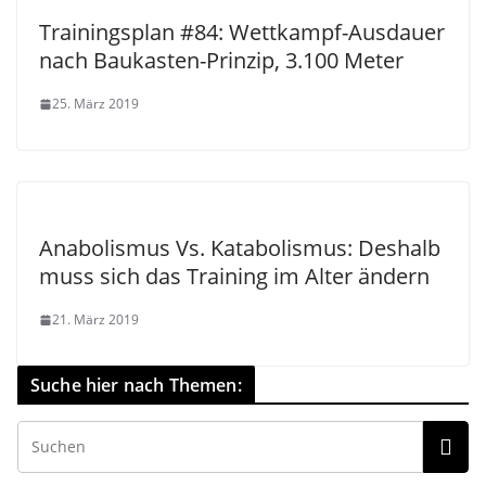
Trainingsplan #84: Wettkampf-Ausdauer
nach Baukasten-Prinzip, 3.100 Meter
25. März 2019
Anabolismus Vs. Katabolismus: Deshalb
muss sich das Training im Alter ändern
21. März 2019
Suche hier nach Themen: