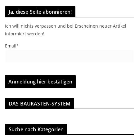
Ja, diese Seite abonnieren!
Ich will nichts verpassen und bei Erscheinen neuer Artikel
informiert werden!
Email*
DAS BAUKASTEN-SYSTEM
Suche nach Kategorien