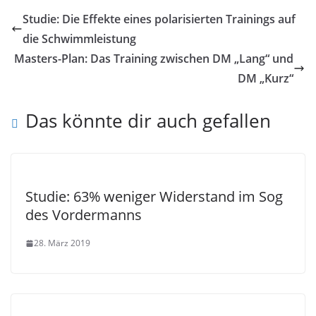
Studie: Die Effekte eines polarisierten Trainings auf
die Schwimmleistung
Masters-Plan: Das Training zwischen DM „Lang“ und
DM „Kurz“
Das könnte dir auch gefallen
Studie: 63% weniger Widerstand im Sog
des Vordermanns
28. März 2019