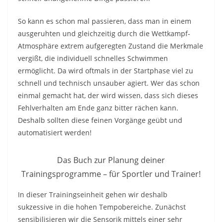
So kann es schon mal passieren, dass man in einem
ausgeruhten und gleichzeitig durch die Wettkampf-
Atmosphäre extrem aufgeregten Zustand die Merkmale
vergißt, die individuell schnelles Schwimmen
ermöglicht. Da wird oftmals in der Startphase viel zu
schnell und technisch unsauber agiert. Wer das schon
einmal gemacht hat, der wird wissen, dass sich dieses
Fehlverhalten am Ende ganz bitter rächen kann.
Deshalb sollten diese feinen Vorgänge geübt und
automatisiert werden!
Das Buch zur Planung deiner
Trainingsprogramme – für Sportler und Trainer!
In dieser Trainingseinheit gehen wir deshalb
sukzessive in die hohen Tempobereiche. Zunächst
sensibilisieren wir die Sensorik mittels einer sehr