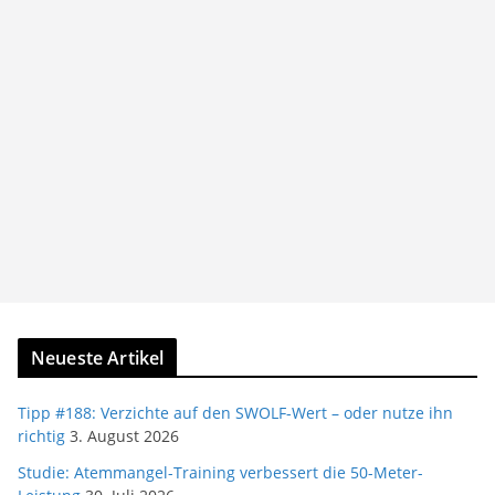
Neueste Artikel
Tipp #188: Verzichte auf den SWOLF-Wert – oder nutze ihn
richtig
3. August 2026
Studie: Atemmangel-Training verbessert die 50-Meter-