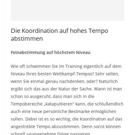
Die Koordination auf hohes Tempo
abstimmen
Feinabstimmung auf höchstem Niveau
Wie oft schwimmen Sie im Training eigentlich auf dem
Niveau Ihres besten Wettkampf-Tempos? Sehr selten,
wenn Sie einmal genau nachdenken, oder? Natürlich
ergibt sich das aus der Natur der Sache. Wann ist man
schon so ausgeruht, dass man sich in die
Tempobereiche „katapultieren“ kann, die schlußendlich
auch eine neue persönliche Bestmarke ermöglichen
sollen. Dabei ist es so wichtig, die Koordination auf das
angestrebte Tempo abzustimmen. Denn sonst können
schnell unangenehme Dinge passieren.