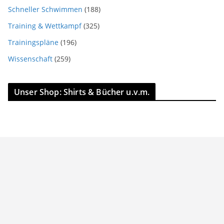
Schneller Schwimmen
(188)
Training & Wettkampf
(325)
Trainingspläne
(196)
Wissenschaft
(259)
Unser Shop: Shirts & Bücher u.v.m.