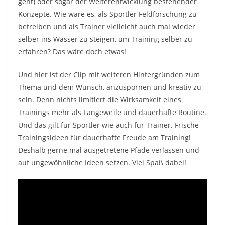
geht) oder sogar der Weiterentwicklung bestehender
Konzepte. Wie wäre es, als Sportler Feldforschung zu
betreiben und als Trainer vielleicht auch mal wieder
selber ins Wasser zu steigen, um Training selber zu
erfahren? Das wäre doch etwas!
Und hier ist der Clip mit weiteren Hintergründen zum
Thema und dem Wunsch, anzuspornen und kreativ zu
sein. Denn nichts limitiert die Wirksamkeit eines
Trainings mehr als Langeweile und dauerhafte Routine.
Und das gilt für Sportler wie auch für Trainer. Frische
Trainingsideen für dauerhafte Freude am Training!
Deshalb gerne mal ausgetretene Pfade verlassen und
auf ungewöhnliche Ideen setzen. Viel Spaß dabei!