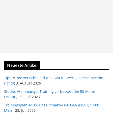
Neueste Artikel
Tipp #188: Verzichte auf den SWOLF-Wert – oder nutze ihn
richtig
3. August 2026
Studie: Atemmangel-Training verbessert die 50-Meter-
Leistung
30. Juli 2026
Trainingsplan #185: Das ultimative PAUSEN-BIEST, 1.500
Meter
23. Juli 2026