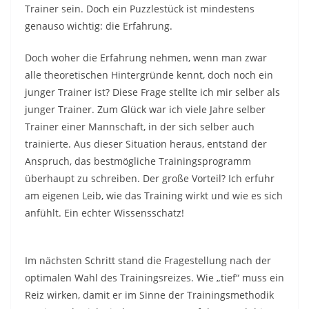
Trainer sein. Doch ein Puzzlestück ist mindestens
genauso wichtig: die Erfahrung.
Doch woher die Erfahrung nehmen, wenn man zwar
alle theoretischen Hintergründe kennt, doch noch ein
junger Trainer ist? Diese Frage stellte ich mir selber als
junger Trainer. Zum Glück war ich viele Jahre selber
Trainer einer Mannschaft, in der sich selber auch
trainierte. Aus dieser Situation heraus, entstand der
Anspruch, das bestmögliche Trainingsprogramm
überhaupt zu schreiben. Der große Vorteil? Ich erfuhr
am eigenen Leib, wie das Training wirkt und wie es sich
anfühlt. Ein echter Wissensschatz!
Im nächsten Schritt stand die Fragestellung nach der
optimalen Wahl des Trainingsreizes. Wie „tief“ muss ein
Reiz wirken, damit er im Sinne der Trainingsmethodik