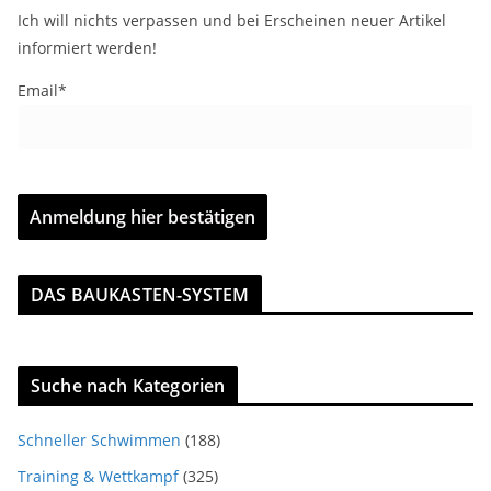
Ich will nichts verpassen und bei Erscheinen neuer Artikel
informiert werden!
Email*
DAS BAUKASTEN-SYSTEM
Suche nach Kategorien
Schneller Schwimmen
(188)
Training & Wettkampf
(325)