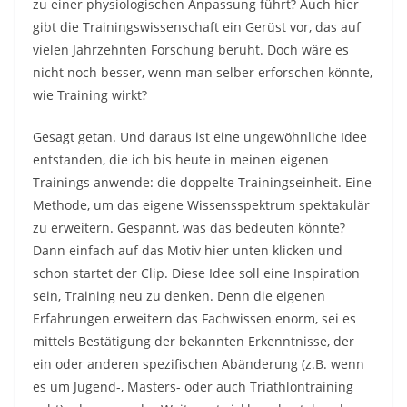
zu einer physiologischen Anpassung führt? Auch hier
gibt die Trainingswissenschaft ein Gerüst vor, das auf
vielen Jahrzehnten Forschung beruht. Doch wäre es
nicht noch besser, wenn man selber erforschen könnte,
wie Training wirkt?
Gesagt getan. Und daraus ist eine ungewöhnliche Idee
entstanden, die ich bis heute in meinen eigenen
Trainings anwende: die doppelte Trainingseinheit. Eine
Methode, um das eigene Wissensspektrum spektakulär
zu erweitern. Gespannt, was das bedeuten könnte?
Dann einfach auf das Motiv hier unten klicken und
schon startet der Clip. Diese Idee soll eine Inspiration
sein, Training neu zu denken. Denn die eigenen
Erfahrungen erweitern das Fachwissen enorm, sei es
mittels Bestätigung der bekannten Erkenntnisse, der
ein oder anderen spezifischen Abänderung (z.B. wenn
es um Jugend-, Masters- oder auch Triathlontraining