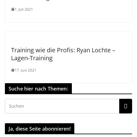
1. Juli 2021
Training wie die Profis: Ryan Lochte –
Lagen-Training
17. Juni 2021
Suche hier nach Themen:
Ja, diese Seite abonnieren!