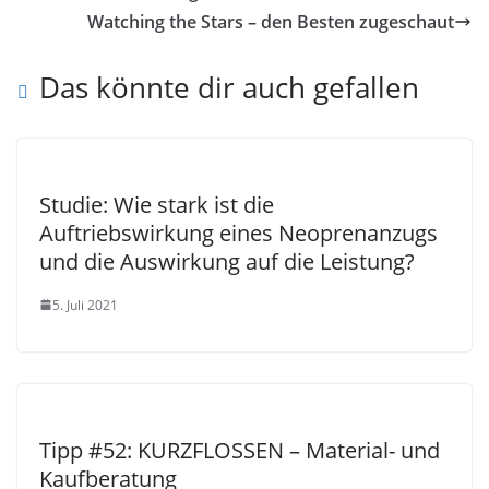
Watching the Stars – den Besten zugeschaut
Das könnte dir auch gefallen
Studie: Wie stark ist die
Auftriebswirkung eines Neoprenanzugs
und die Auswirkung auf die Leistung?
5. Juli 2021
Tipp #52: KURZFLOSSEN – Material- und
Kaufberatung