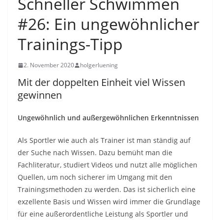
Schneller Schwimmen
#26: Ein ungewöhnlicher
Trainings-Tipp
2. November 2020
holgerluening
Mit der doppelten Einheit viel Wissen
gewinnen
Ungewöhnlich und außergewöhnlichen Erkenntnissen
Als Sportler wie auch als Trainer ist man ständig auf
der Suche nach Wissen. Dazu bemüht man die
Fachliteratur, studiert Videos und nutzt alle möglichen
Quellen, um noch sicherer im Umgang mit den
Trainingsmethoden zu werden. Das ist sicherlich eine
exzellente Basis und Wissen wird immer die Grundlage
für eine außerordentliche Leistung als Sportler und