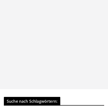
Suche nach Schlagwörtern: