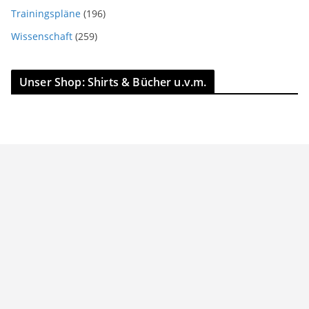
Trainingspläne
(196)
Wissenschaft
(259)
Unser Shop: Shirts & Bücher u.v.m.