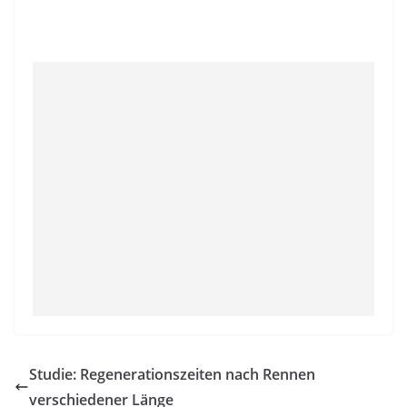
Studie: Regenerationszeiten nach Rennen
verschiedener Länge