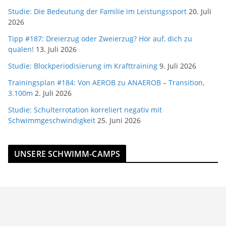
Studie: Die Bedeutung der Familie im Leistungssport
20. Juli
2026
Tipp #187: Dreierzug oder Zweierzug? Hör auf, dich zu
quälen!
13. Juli 2026
Studie: Blockperiodisierung im Krafttraining
9. Juli 2026
Trainingsplan #184: Von AEROB zu ANAEROB – Transition,
3.100m
2. Juli 2026
Studie: Schulterrotation korreliert negativ mit
Schwimmgeschwindigkeit
25. Juni 2026
UNSERE SCHWIMM-CAMPS