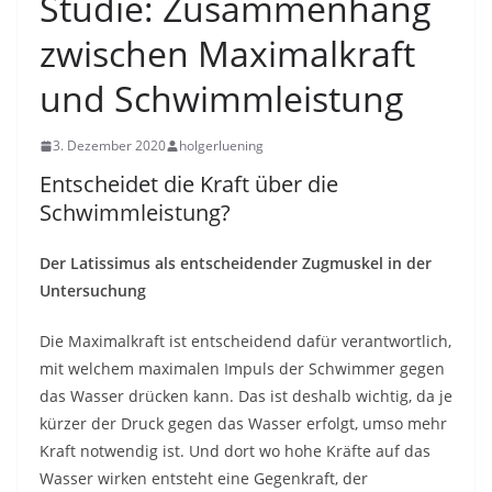
Studie: Zusammenhang
zwischen Maximalkraft
und Schwimmleistung
3. Dezember 2020
holgerluening
Entscheidet die Kraft über die
Schwimmleistung?
Der Latissimus als entscheidender Zugmuskel in der
Untersuchung
Die Maximalkraft ist entscheidend dafür verantwortlich,
mit welchem maximalen Impuls der Schwimmer gegen
das Wasser drücken kann. Das ist deshalb wichtig, da je
kürzer der Druck gegen das Wasser erfolgt, umso mehr
Kraft notwendig ist. Und dort wo hohe Kräfte auf das
Wasser wirken entsteht eine Gegenkraft, der