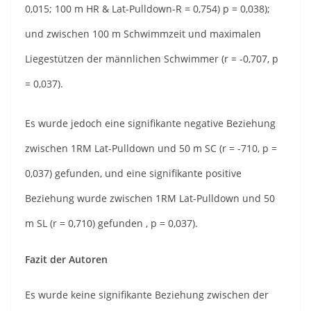
0,015; 100 m HR & Lat-Pulldown-R = 0,754) p = 0,038);
und zwischen 100 m Schwimmzeit und maximalen
Liegestützen der männlichen Schwimmer (r = -0,707, p
= 0,037).
Es wurde jedoch eine signifikante negative Beziehung
zwischen 1RM Lat-Pulldown und 50 m SC (r = -710, p =
0,037) gefunden, und eine signifikante positive
Beziehung wurde zwischen 1RM Lat-Pulldown und 50
m SL (r = 0,710) gefunden , p = 0,037).
Fazit der Autoren
Es wurde keine signifikante Beziehung zwischen der