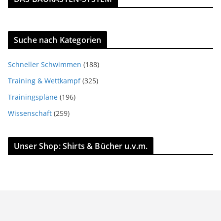
Suche nach Kategorien
Schneller Schwimmen
(188)
Training & Wettkampf
(325)
Trainingspläne
(196)
Wissenschaft
(259)
Unser Shop: Shirts & Bücher u.v.m.