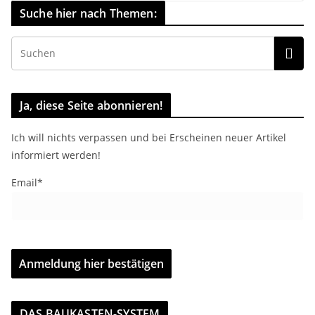
Suche hier nach Themen:
Ja, diese Seite abonnieren!
Ich will nichts verpassen und bei Erscheinen neuer Artikel
informiert werden!
Email*
DAS BAUKASTEN-SYSTEM