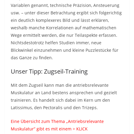
Variablen genannt, technische Präzision, Ansteuerung
usw. – unter dieser Betrachtung ergibt sich folgerichtig
ein deutlich komplexeres Bild und lässt erklären,
weshalb manche Korrelationen auf mathematischen
Wege ermittelt werden, die nur Teilaspekte erfassen.
Nichtsdestotrotz helfen Studien immer, neue
Blickwinkel einzunehmen und kleine Puzzlestücke für
das Ganze zu finden.
Unser Tipp: Zugseil-Training
Mit dem Zugseil kann man die antriebsrelevante
Muskulatur an Land bestens ansprechen und gezielt
trainieren. Es handelt sich dabei im Kern um den
Latissimus, den Pectoralis und den Trizeps.
Eine Übersicht zum Thema „Antriebsrelevante
Muskulatur“ gibt es mit einem > KLICK