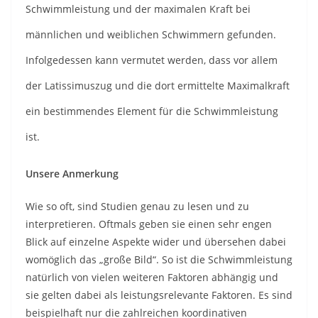
Schwimmleistung und der maximalen Kraft bei
männlichen und weiblichen Schwimmern gefunden.
Infolgedessen kann vermutet werden, dass vor allem
der Latissimuszug und die dort ermittelte Maximalkraft
ein bestimmendes Element für die Schwimmleistung
ist.
Unsere Anmerkung
Wie so oft, sind Studien genau zu lesen und zu
interpretieren. Oftmals geben sie einen sehr engen
Blick auf einzelne Aspekte wider und übersehen dabei
womöglich das „große Bild“. So ist die Schwimmleistung
natürlich von vielen weiteren Faktoren abhängig und
sie gelten dabei als leistungsrelevante Faktoren. Es sind
beispielhaft nur die zahlreichen koordinativen