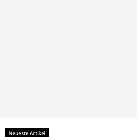
Neueste Artikel