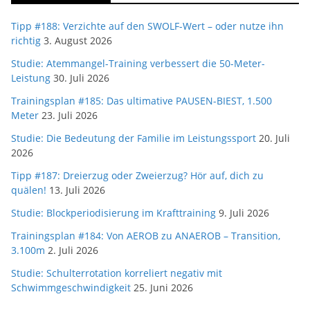
Tipp #188: Verzichte auf den SWOLF-Wert – oder nutze ihn
richtig
3. August 2026
Studie: Atemmangel-Training verbessert die 50-Meter-
Leistung
30. Juli 2026
Trainingsplan #185: Das ultimative PAUSEN-BIEST, 1.500
Meter
23. Juli 2026
Studie: Die Bedeutung der Familie im Leistungssport
20. Juli
2026
Tipp #187: Dreierzug oder Zweierzug? Hör auf, dich zu
quälen!
13. Juli 2026
Studie: Blockperiodisierung im Krafttraining
9. Juli 2026
Trainingsplan #184: Von AEROB zu ANAEROB – Transition,
3.100m
2. Juli 2026
Studie: Schulterrotation korreliert negativ mit
Schwimmgeschwindigkeit
25. Juni 2026