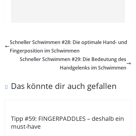
Schneller Schwimmen #28: Die optimale Hand- und
Fingerposition im Schwimmen
Schneller Schwimmen #29: Die Bedeutung des
Handgelenks im Schwimmen
Das könnte dir auch gefallen
Tipp #59: FINGERPADDLES – deshalb ein
must-have