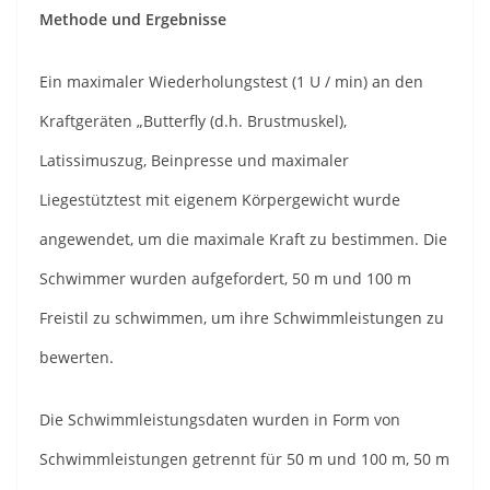
Methode und Ergebnisse
Ein maximaler Wiederholungstest (1 U / min) an den
Kraftgeräten „Butterfly (d.h. Brustmuskel),
Latissimuszug, Beinpresse und maximaler
Liegestütztest mit eigenem Körpergewicht wurde
angewendet, um die maximale Kraft zu bestimmen. Die
Schwimmer wurden aufgefordert, 50 m und 100 m
Freistil zu schwimmen, um ihre Schwimmleistungen zu
bewerten.
Die Schwimmleistungsdaten wurden in Form von
Schwimmleistungen getrennt für 50 m und 100 m, 50 m