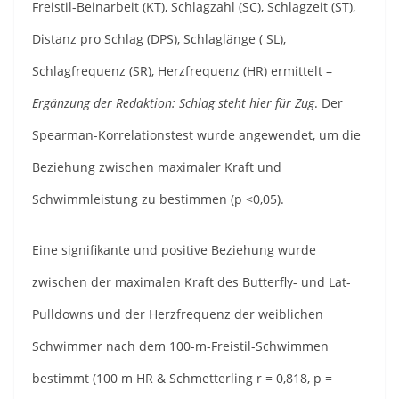
Freistil-Beinarbeit (KT), Schlagzahl (SC), Schlagzeit (ST),
Distanz pro Schlag (DPS), Schlaglänge ( SL),
Schlagfrequenz (SR), Herzfrequenz (HR) ermittelt –
Ergänzung der Redaktion: Schlag steht hier für Zug
. Der
Spearman-Korrelationstest wurde angewendet, um die
Beziehung zwischen maximaler Kraft und
Schwimmleistung zu bestimmen (p <0,05).
Eine signifikante und positive Beziehung wurde
zwischen der maximalen Kraft des Butterfly- und Lat-
Pulldowns und der Herzfrequenz der weiblichen
Schwimmer nach dem 100-m-Freistil-Schwimmen
bestimmt (100 m HR & Schmetterling r = 0,818, p =