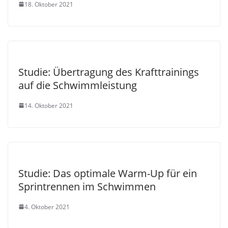
18. Oktober 2021
Studie: Übertragung des Krafttrainings
auf die Schwimmleistung
14. Oktober 2021
Studie: Das optimale Warm-Up für ein
Sprintrennen im Schwimmen
4. Oktober 2021