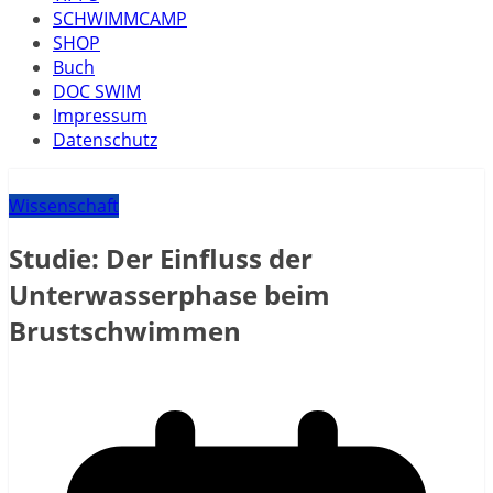
SCHWIMMCAMP
SHOP
Buch
DOC SWIM
Impressum
Datenschutz
Wissenschaft
Studie: Der Einfluss der
Unterwasserphase beim
Brustschwimmen