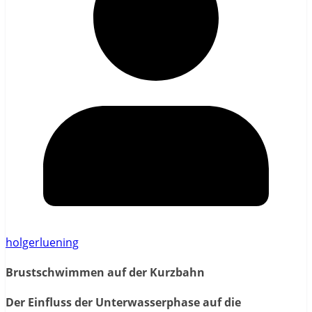
holgerluening
Brustschwimmen auf der Kurzbahn
Der Einfluss der Unterwasserphase auf die