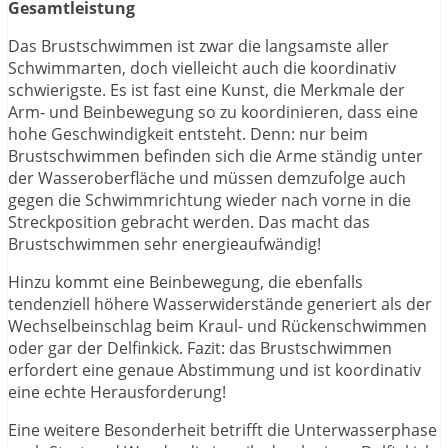
Gesamtleistung
Das Brustschwimmen ist zwar die langsamste aller
Schwimmarten, doch vielleicht auch die koordinativ
schwierigste. Es ist fast eine Kunst, die Merkmale der
Arm- und Beinbewegung so zu koordinieren, dass eine
hohe Geschwindigkeit entsteht. Denn: nur beim
Brustschwimmen befinden sich die Arme ständig unter
der Wasseroberfläche und müssen demzufolge auch
gegen die Schwimmrichtung wieder nach vorne in die
Streckposition gebracht werden. Das macht das
Brustschwimmen sehr energieaufwändig!
Hinzu kommt eine Beinbewegung, die ebenfalls
tendenziell höhere Wasserwiderstände generiert als der
Wechselbeinschlag beim Kraul- und Rückenschwimmen
oder gar der Delfinkick. Fazit: das Brustschwimmen
erfordert eine genaue Abstimmung und ist koordinativ
eine echte Herausforderung!
Eine weitere Besonderheit betrifft die Unterwasserphase