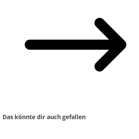
Das könnte dir auch gefallen