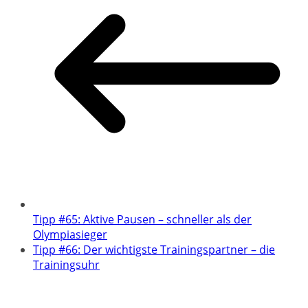
Tipp #65: Aktive Pausen – schneller als der
Olympiasieger
Tipp #66: Der wichtigste Trainingspartner – die
Trainingsuhr