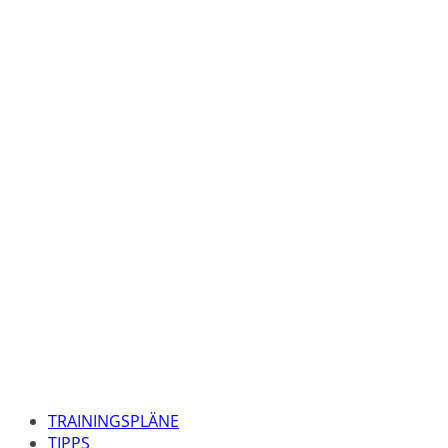
TRAININGSPLÄNE
TIPPS