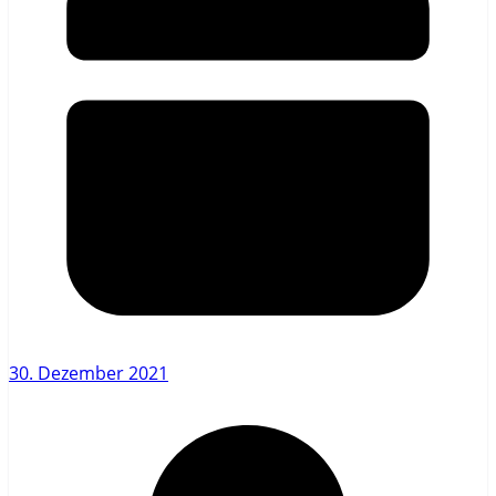
30. Dezember 2021