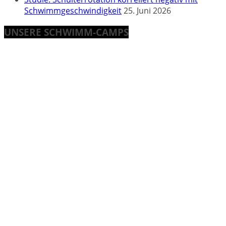
Schwimmgeschwindigkeit
25. Juni 2026
UNSERE SCHWIMM-CAMPS