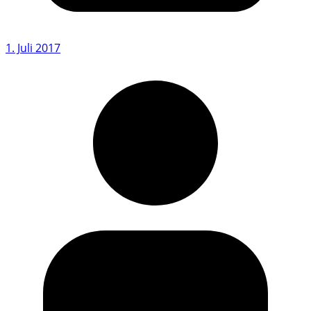
1. Juli 2017