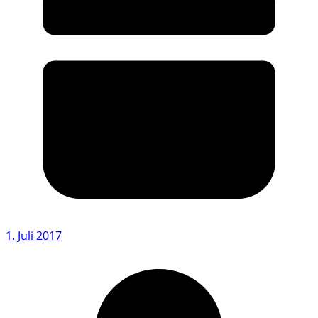
1. Juli 2017