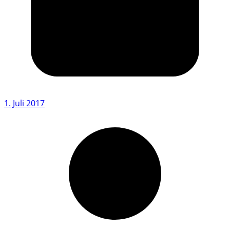
1. Juli 2017