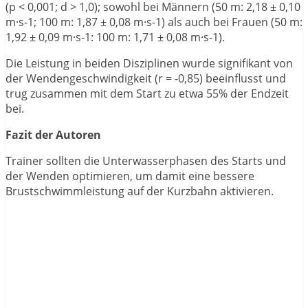
(p < 0,001; d > 1,0); sowohl bei Männern (50 m: 2,18 ± 0,10
m·s-1; 100 m: 1,87 ± 0,08 m·s-1) als auch bei Frauen (50 m:
1,92 ± 0,09 m·s-1: 100 m: 1,71 ± 0,08 m·s-1).
Die Leistung in beiden Disziplinen wurde signifikant von
der Wendengeschwindigkeit (r = -0,85) beeinflusst und
trug zusammen mit dem Start zu etwa 55% der Endzeit
bei.
Fazit der Autoren
Trainer sollten die Unterwasserphasen des Starts und
der Wenden optimieren, um damit eine bessere
Brustschwimmleistung auf der Kurzbahn aktivieren.