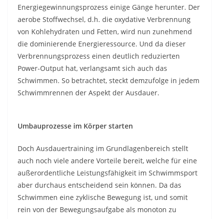
Energiegewinnungsprozess einige Gänge herunter. Der
aerobe Stoffwechsel, d.h. die oxydative Verbrennung
von Kohlehydraten und Fetten, wird nun zunehmend
die dominierende Energieressource. Und da dieser
Verbrennungsprozess einen deutlich reduzierten
Power-Output hat, verlangsamt sich auch das
Schwimmen. So betrachtet, steckt demzufolge in jedem
Schwimmrennen der Aspekt der Ausdauer.
Umbauprozesse im Körper starten
Doch Ausdauertraining im Grundlagenbereich stellt
auch noch viele andere Vorteile bereit, welche für eine
außerordentliche Leistungsfähigkeit im Schwimmsport
aber durchaus entscheidend sein können. Da das
Schwimmen eine zyklische Bewegung ist, und somit
rein von der Bewegungsaufgabe als monoton zu