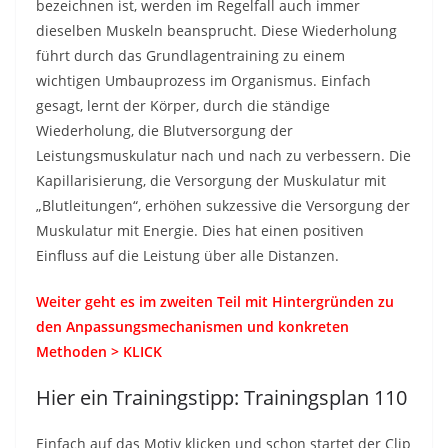
bezeichnen ist, werden im Regelfall auch immer
dieselben Muskeln beansprucht. Diese Wiederholung
führt durch das Grundlagentraining zu einem
wichtigen Umbauprozess im Organismus. Einfach
gesagt, lernt der Körper, durch die ständige
Wiederholung, die Blutversorgung der
Leistungsmuskulatur nach und nach zu verbessern. Die
Kapillarisierung, die Versorgung der Muskulatur mit
„Blutleitungen“, erhöhen sukzessive die Versorgung der
Muskulatur mit Energie. Dies hat einen positiven
Einfluss auf die Leistung über alle Distanzen.
Weiter geht es im zweiten Teil mit Hintergründen zu
den Anpassungsmechanismen und konkreten
Methoden > KLICK
Hier ein Trainingstipp: Trainingsplan 110
Einfach auf das Motiv klicken und schon startet der Clip