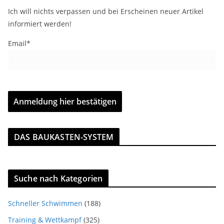
Ich will nichts verpassen und bei Erscheinen neuer Artikel
informiert werden!
Email*
DAS BAUKASTEN-SYSTEM
Suche nach Kategorien
Schneller Schwimmen
(188)
Training & Wettkampf
(325)