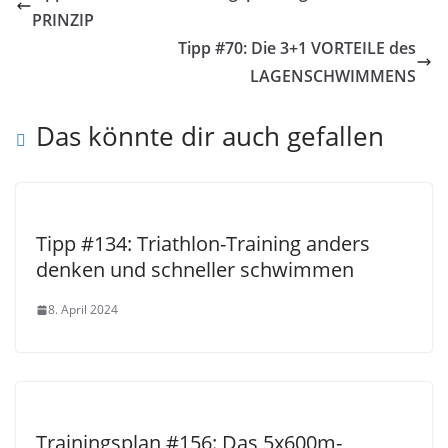
PRINZIP
Tipp #70: Die 3+1 VORTEILE des
LAGENSCHWIMMENS
Das könnte dir auch gefallen
Tipp #134: Triathlon-Training anders
denken und schneller schwimmen
8. April 2024
Trainingsplan #156: Das 5x600m-