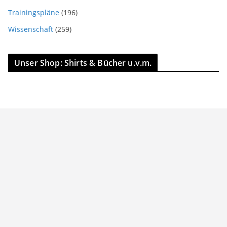
Trainingspläne
(196)
Wissenschaft
(259)
Unser Shop: Shirts & Bücher u.v.m.