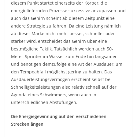
diesem Punkt startet einerseits der Körper, die
energieliefernden Prozesse sukzessive anzupassen und
auch das Gehirn scheint ab diesem Zeitpunkt eine
andere Strategie zu fahren. Da eine Leistung nämlich
ab dieser Marke nicht mehr besser, schneller oder
stärker wird, entscheidet das Gehirn über eine
bestmögliche Taktik. Tatsächlich werden auch 50-
Meter-Sprinter im Wasser zum Ende hin langsamer
und benötigen demzufolge eine Art der Ausdauer, um
den Tempoabfall möglichst gering zu halten. Das
Ausdauerleistungsvermögen erscheint selbst bei
Schnelligkeitsleistungen also relativ schnell auf der
Agenda eines Schwimmers, wenn auch in
unterschiedlichen Abstufungen.
Die Energiegewinnung auf den verschiedenen
Streckenlängen