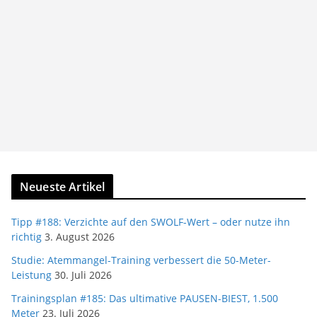
Neueste Artikel
Tipp #188: Verzichte auf den SWOLF-Wert – oder nutze ihn
richtig
3. August 2026
Studie: Atemmangel-Training verbessert die 50-Meter-
Leistung
30. Juli 2026
Trainingsplan #185: Das ultimative PAUSEN-BIEST, 1.500
Meter
23. Juli 2026