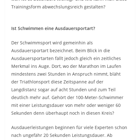
Trainingsform abwechslungsreich gestalten?
Ist Schwimmen eine Ausdauersportart?
Der Schwimmsport wird gemeinhin als
Ausdauersportart bezeichnet. Beim Blick in die
Ausdauersportarten fällt jedoch gleich ein zeitliches
Merkmal ins Auge. Dort, wo der Marathon im Laufen
mindestens zwei Stunden in Anspruch nimmt, bläht
der Triathlonsport diese Zeitspanne auf der
Langdistanz sogar auf acht Stunden und zum Teil
deutlich mehr auf. Gehört der 100-Meter-Schwimmer
mit einer Leistungsdauer von mehr oder weniger 60
Sekunden denn überhaupt noch in diesen Kreis?
Ausdauerleistungen beginnen für viele Experten schon
nach ungefähr 20 Sekunden Leistungsdauer. Ab