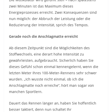
zwei Minuten ist das Maximum dieses
Energieprozesses erreicht. Zwei Konsequenzen sind
nun möglich: der Abbruch der Leistung oder die
Reduzierung der Intensität, sprich des Tempos.
Gerade noch die Anschlagmatte erreicht
Ab diesem Zeitpunkt sind die Möglichkeiten des
Stoffwechsels, eine derart hohe Intensität zu
gewährleisten, aufgebraucht. Sicherlich haben Sie
dieses Gefühl schon einmal kennengelernt, wenn die
letzten Meter Ihres 100-Meter-Rennens sehr schwer
wurden. „Ich wusste nicht einmal, ob ich die
Anschlagmatte noch erreiche“, hört man sogar von
manchen Sportlern.
Dauert das Rennen länger an, haben Sie hoffentlich
besser taktiert, denn nun schaltet Ihr