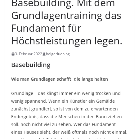
Basebuilding. Mit dem
Grundlagentraining das
Fundament für
Höchstleistungen legen.
3. Februar 2022
holgerluening
Basebuilding
Wie man Grundlagen schafft, die lange halten
Grundlage – das klingt immer ein wenig trocken und
wenig spannend. Wenn ein Künstler ein Gemälde
zunächst grundiert, so ist von dem zu erwartenden
Endergebnis, dass die Menschen in den Bann ziehen
soll, noch nicht viel zu sehen. Wer das Fundament
eines Hauses sieht, der weiß oftmals noch nicht einmal,