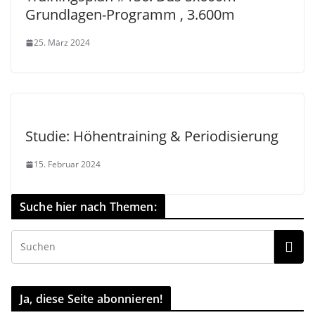
Grundlagen-Programm , 3.600m
25. März 2024
Studie: Höhentraining & Periodisierung
15. Februar 2024
Suche hier nach Themen:
Ja, diese Seite abonnieren!