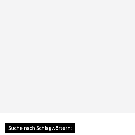
Suche nach Schlagwörtern: