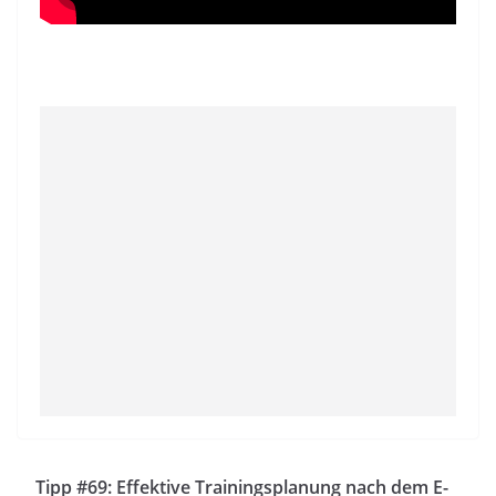
Tipp #69: Effektive Trainingsplanung nach dem E-