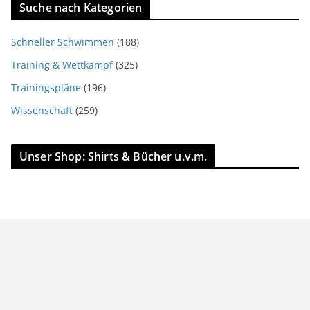
Suche nach Kategorien
Schneller Schwimmen
(188)
Training & Wettkampf
(325)
Trainingspläne
(196)
Wissenschaft
(259)
Unser Shop: Shirts & Bücher u.v.m.