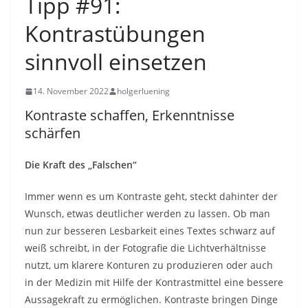
Tipp #91:
Kontrastübungen
sinnvoll einsetzen
14. November 2022
holgerluening
Kontraste schaffen, Erkenntnisse
schärfen
Die Kraft des „Falschen“
Immer wenn es um Kontraste geht, steckt dahinter der
Wunsch, etwas deutlicher werden zu lassen. Ob man
nun zur besseren Lesbarkeit eines Textes schwarz auf
weiß schreibt, in der Fotografie die Lichtverhältnisse
nutzt, um klarere Konturen zu produzieren oder auch
in der Medizin mit Hilfe der Kontrastmittel eine bessere
Aussagekraft zu ermöglichen. Kontraste bringen Dinge