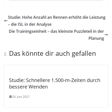
Studie: Hohe Anzahl an Rennen erhöht die Leistung
– die ISL in der Analyse
Die Trainingseinheit – das kleinste Puzzleteil in der
Planung
Das könnte dir auch gefallen
Studie: Schnellere 1.500-m-Zeiten durch
bessere Wenden
24. Juni 2021