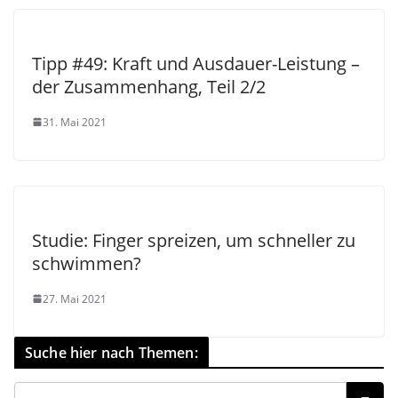
Tipp #49: Kraft und Ausdauer-Leistung –
der Zusammenhang, Teil 2/2
31. Mai 2021
Studie: Finger spreizen, um schneller zu
schwimmen?
27. Mai 2021
Suche hier nach Themen: