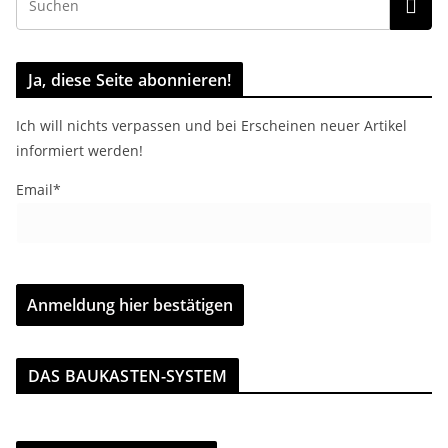
Ja, diese Seite abonnieren!
Ich will nichts verpassen und bei Erscheinen neuer Artikel
informiert werden!
Email*
DAS BAUKASTEN-SYSTEM