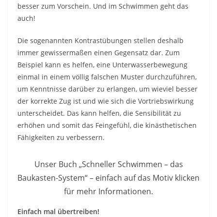
besser zum Vorschein. Und im Schwimmen geht das
auch!
Die sogenannten Kontrastübungen stellen deshalb
immer gewissermaßen einen Gegensatz dar. Zum
Beispiel kann es helfen, eine Unterwasserbewegung
einmal in einem völlig falschen Muster durchzuführen,
um Kenntnisse darüber zu erlangen, um wieviel besser
der korrekte Zug ist und wie sich die Vortriebswirkung
unterscheidet. Das kann helfen, die Sensibilität zu
erhöhen und somit das Feingefühl, die kinästhetischen
Fähigkeiten zu verbessern.
Unser Buch „Schneller Schwimmen – das
Baukasten-System“ – einfach auf das Motiv klicken
für mehr Informationen.
Einfach mal übertreiben!