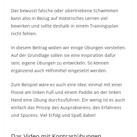
Das bewusst falsche oder übertriebene Schwimmen
kann also in Bezug auf motorisches Lernen viel
bewirken und sollte deshalb in einem Trainingsplan
nicht fehlen.
In diesem Beitrag wollen wir einige Übungen vorstellen.
Auf der Grundlage sollen sie eine Inspiration dafür
sein, eigene Übungen zu entwickeln. So können
ergänzend auch Hilfsmittel eingesetzt werden.
Zum Beispiel wäre es auch eine Idee, einmal mit einer
Flosse am linken Fuß und einem Paddle an der linken
Hand eine Übung durchzuführen. Ein wenig ist es auch
einfach das Prinzip des Ausprobierens, des Erfahrens
und Spürens. Viel Erfolg und Spaß dabei!
Das Video mit Kontrastübungen