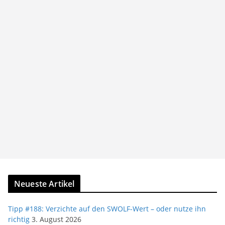
Neueste Artikel
Tipp #188: Verzichte auf den SWOLF-Wert – oder nutze ihn
richtig
3. August 2026