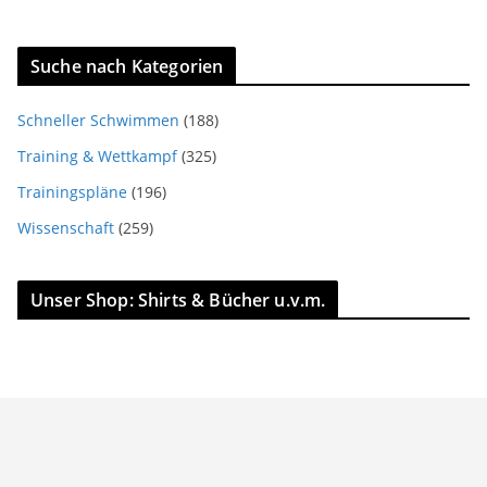
Suche nach Kategorien
Schneller Schwimmen
(188)
Training & Wettkampf
(325)
Trainingspläne
(196)
Wissenschaft
(259)
Unser Shop: Shirts & Bücher u.v.m.