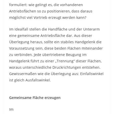
formuliert: wie gelingt es, die vorhandenen
Antriebsflächen so zu positionieren, dass daraus
möglichst viel Vortrieb erzeugt werden kann?
Im Idealfall stellen die Handfläche und der Unterarm
eine gemeinsame Antriebsfläche dar. Aus dieser
Überlegung heraus, sollte ein stabiles Handgelenk die
Voraussetzung sein, diese beiden Flächen miteinander
zu verbinden. Jede übertriebene Beugung im
Handgelenk führt zu einer „Trennung“ dieser Flächen,
woraus unterschiedliche Druckrichtungen entstehen.
Gewissermaßen wie die Überlegung aus: Einfallswinkel
ist gleich Ausfallswinkel.
Gemeinsame Fläche erzeugen
Im