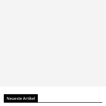
Neueste Artikel