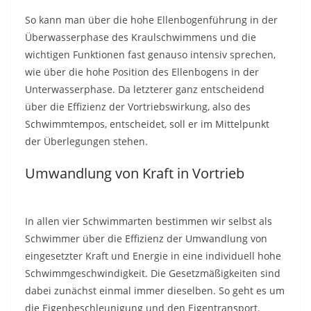
So kann man über die hohe Ellenbogenführung in der
Überwasserphase des Kraulschwimmens und die
wichtigen Funktionen fast genauso intensiv sprechen,
wie über die hohe Position des Ellenbogens in der
Unterwasserphase. Da letzterer ganz entscheidend
über die Effizienz der Vortriebswirkung, also des
Schwimmtempos, entscheidet, soll er im Mittelpunkt
der Überlegungen stehen.
Umwandlung von Kraft in Vortrieb
In allen vier Schwimmarten bestimmen wir selbst als
Schwimmer über die Effizienz der Umwandlung von
eingesetzter Kraft und Energie in eine individuell hohe
Schwimmgeschwindigkeit. Die Gesetzmäßigkeiten sind
dabei zunächst einmal immer dieselben. So geht es um
die Eigenbeschleunigung und den Eigentransport.