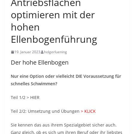
Antriebsflächen
optimieren mit der
hohen
Ellenbogenführung
19. Januar 2023
holgerluening
Der hohe Ellenbogen
Nur eine Option oder vielleicht DIE Voraussetzung für
schnelles Schwimmen?
Teil 1/2 > HIER
Teil 2/2: Umsetzung und Übungen
> KLICK
Sie kennen das aus ihrem Spezialgebiet sicher auch.
Ganz gleich, ob es sich um ihren Beruf oder ihr liebstes