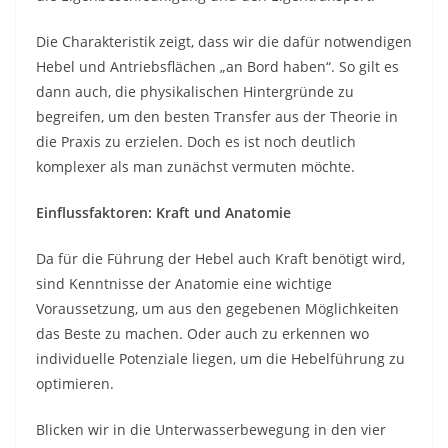
Die Charakteristik zeigt, dass wir die dafür notwendigen
Hebel und Antriebsflächen „an Bord haben“. So gilt es
dann auch, die physikalischen Hintergründe zu
begreifen, um den besten Transfer aus der Theorie in
die Praxis zu erzielen. Doch es ist noch deutlich
komplexer als man zunächst vermuten möchte.
Einflussfaktoren: Kraft und Anatomie
Da für die Führung der Hebel auch Kraft benötigt wird,
sind Kenntnisse der Anatomie eine wichtige
Voraussetzung, um aus den gegebenen Möglichkeiten
das Beste zu machen. Oder auch zu erkennen wo
individuelle Potenziale liegen, um die Hebelführung zu
optimieren.
Blicken wir in die Unterwasserbewegung in den vier