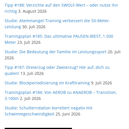
Tipp #188: Verzichte auf den SWOLF-Wert – oder nutze ihn
richtig
3. August 2026
Studie: Atemmangel-Training verbessert die 50-Meter-
Leistung
30. Juli 2026
Trainingsplan #185: Das ultimative PAUSEN-BIEST, 1.500
Meter
23. Juli 2026
Studie: Die Bedeutung der Familie im Leistungssport
20. Juli
2026
Tipp #187: Dreierzug oder Zweierzug? Hör auf, dich zu
quälen!
13. Juli 2026
Studie: Blockperiodisierung im Krafttraining
9. Juli 2026
Trainingsplan #184: Von AEROB zu ANAEROB – Transition,
3.100m
2. Juli 2026
Studie: Schulterrotation korreliert negativ mit
Schwimmgeschwindigkeit
25. Juni 2026