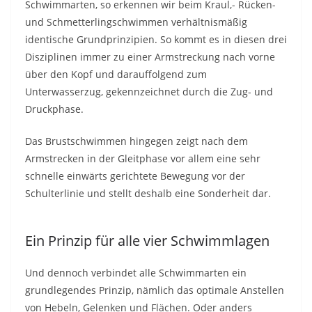
Schwimmarten, so erkennen wir beim Kraul,- Rücken-
und Schmetterlingschwimmen verhältnismäßig
identische Grundprinzipien. So kommt es in diesen drei
Disziplinen immer zu einer Armstreckung nach vorne
über den Kopf und darauffolgend zum
Unterwasserzug, gekennzeichnet durch die Zug- und
Druckphase.
Das Brustschwimmen hingegen zeigt nach dem
Armstrecken in der Gleitphase vor allem eine sehr
schnelle einwärts gerichtete Bewegung vor der
Schulterlinie und stellt deshalb eine Sonderheit dar.
Ein Prinzip für alle vier Schwimmlagen
Und dennoch verbindet alle Schwimmarten ein
grundlegendes Prinzip, nämlich das optimale Anstellen
von Hebeln, Gelenken und Flächen. Oder anders