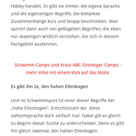
Hobby handelt. Es gibt sie immer, die eigene Sprache
und die eigenartigen Begriffe, die komplexe
Zusammenhänge kurz und knapp beschreiben. Man
spricht dann auch von geflügelten Begriffen, die eben
nur diejenigen wirklich verstehen, die sich in diesem
Fachgebiet auskennen.
Schwimm-Camps und Kraul-ABC-Einsteiger-Camps –
mehr Infos mit einem klick auf das Motiv.
Es gibt ihn 2x, den hohen Ellenbogen
Und im Schwimmsport ist einer dieser Begriffe der
„hohe Ellenbogen“. Entschlüsseln wir diese
Geheimsprache doch einfach mal. Dabei gilt es gleich
zu Beginn dieser Suche zu unterscheiden. Denn es gibt
ihn gleich zweimal, den hohen Ellenbogen.