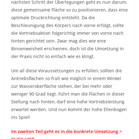
nächsten Schritt der Überlegungen geht es nun darum,
diese gemeinsame Fläche so zu positionieren, dass eine
optimale Druckrichtung entsteht. Da die
Beschleunigung des Körpers nach vorne erfolgt, sollte
die Vortriebsaktion folgerichtig immer von vorne nach
hinten gerichtet sein. Zwar mag dies wie eine
Binsenweisheit erscheinen, doch ist die Umsetzung in
der Praxis nicht so einfach wie es klingt.
Um all diese Voraussetzungen zu erfüllen, sollten die
Antriebsflächen so früh wie möglich in einem Winkel
zur Wasseroberfläche stehen, der bei mehr oder
weniger 90 Grad liegt. Führt man die Flächen in dieser
Stellung nach hinten, darf eine hohe Vortriebsleistung
erwartet werden. Und nun kommt der hohe Ellenbogen
ins Spiel!
Im zweiten Teil geht es in die konkrete Umsetzung >