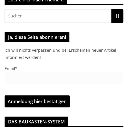
Ja, diese Seite abonnieren!
Ich will nichts verpassen und bei Erscheinen neuer Artikel
informiert werden!
Email*
DAS BAUKASTEN-SYSTEM