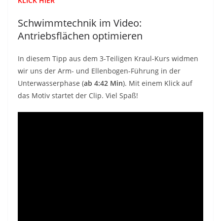
KLICK HIER
Schwimmtechnik im Video:
Antriebsflächen optimieren
In diesem Tipp aus dem 3-Teiligen Kraul-Kurs widmen
wir uns der Arm- und Ellenbogen-Führung in der
Unterwasserphase (
ab 4:42 Min
). Mit einem Klick auf
das Motiv startet der Clip. Viel Spaß!