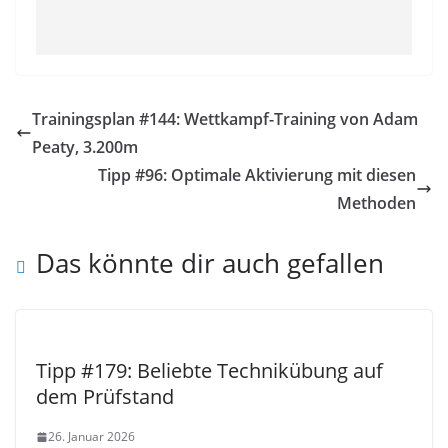
Trainingsplan #144: Wettkampf-Training von Adam
Peaty, 3.200m
Tipp #96: Optimale Aktivierung mit diesen
Methoden
Das könnte dir auch gefallen
Tipp #179: Beliebte Technikübung auf
dem Prüfstand
26. Januar 2026