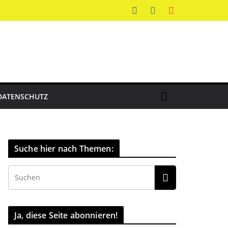
DATENSCHUTZ
Suche hier nach Themen:
Ja, diese Seite abonnieren!