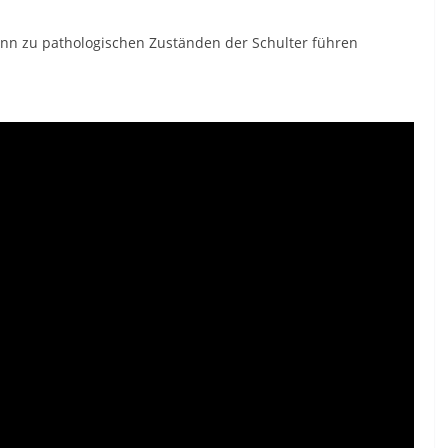
ann zu pathologischen Zuständen der Schulter führen