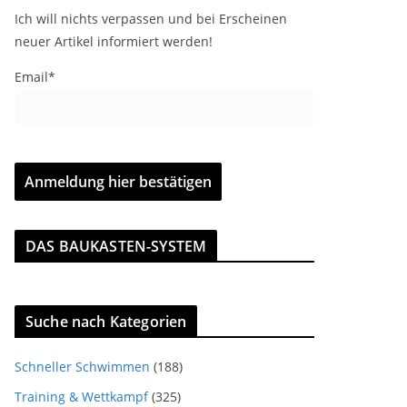
Ich will nichts verpassen und bei Erscheinen
neuer Artikel informiert werden!
Email*
DAS BAUKASTEN-SYSTEM
Suche nach Kategorien
Schneller Schwimmen
(188)
Training & Wettkampf
(325)