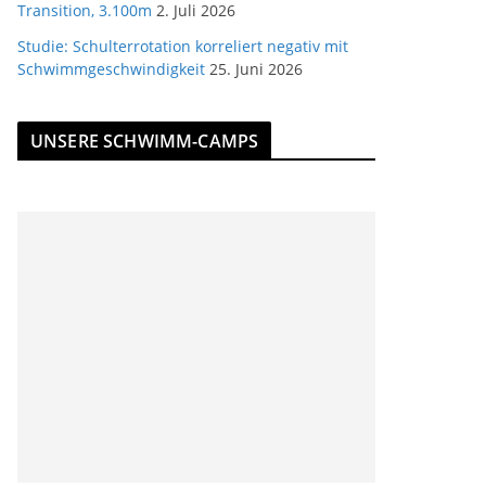
Transition, 3.100m
2. Juli 2026
Studie: Schulterrotation korreliert negativ mit
Schwimmgeschwindigkeit
25. Juni 2026
UNSERE SCHWIMM-CAMPS