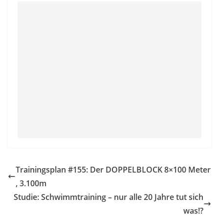
Trainingsplan #155: Der DOPPELBLOCK 8×100 Meter
, 3.100m
Studie: Schwimmtraining – nur alle 20 Jahre tut sich
was!?