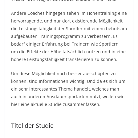
Andere Coaches hingegen sehen im Höhentraining eine
hervorragende, und nur dort existierende Möglichkeit,
die Leistungsfähigkeit der Sportler mit einem behutsam
aufgebauten Trainingsprogramm zu verbessern. Es
bedarf einiger Erfahrung bei Trainern wie Sportlern,
um die Effekte der Höhe tatsächlich nutzen und in eine
höhere Leistungsfähigkeit transferieren zu können.
Um diese Möglichkeit noch besser ausschöpfen zu
können, sind Informationen wichtig. Und da es sich um
ein sehr interessantes Thema handelt, welches man
auch in anderen Ausdauersportarten nutzt, wollen wir
hier eine aktuelle Studie zusammenfassen.
Titel der Studie