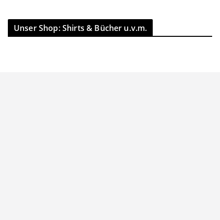
Unser Shop: Shirts & Bücher u.v.m.