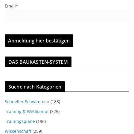
Email*
DAS BAUKASTEN-SYSTEM
Suche nach Kategorien
Schneller Schwimmen
(188)
Training & Wettkampf
(325)
Trainingspläne
(196)
Wissenschaft
(259)