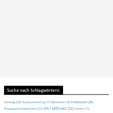
Suche nach Schlagwörtern:
Freiwasser
(26)
Atmung
(22)
Beinarbeit
(18)
Ausdauertraining
(17)
GA1
(40)
GA2
(32)
Freiwasserschwimmen
(21)
Gleiten
(17)