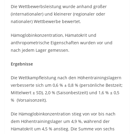
Die Wettbewerbsleistung wurde anhand großer
(internationaler) und kleinerer (regionaler oder
nationaler) Wettbewerbe bewertet.
Hämoglobinkonzentration, Hämatokrit und
anthropometrische Eigenschaften wurden vor und
nach jedem Lager gemessen.
Ergebnisse
Die Wettkampfleistung nach den Höhentrainingslagern
verbesserte sich um 0,6 % ± 0,8 % (persönliche Bestzeit;
Mittelwert ± SD), 2,0 % (Saisonbestzeit) und 1,6 % ± 0,5
% (Vorsaisonzeit).
Die Hämoglobinkonzentration stieg von vor bis nach
dem Höhentrainingslager um 4,9 %, während der
Hämatokrit um 4,5 % anstieg. Die Summe von sechs