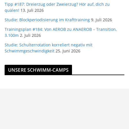
Tipp #187: Dreierzug oder Zweierzug? Hör auf, dich zu
quälen!
13. Juli 2026
Studie: Blockperiodisierung im Krafttraining
9. Juli 2026
Trainingsplan #184: Von AEROB zu ANAEROB – Transition,
3.100m
2. Juli 2026
Studie: Schulterrotation korreliert negativ mit
Schwimmgeschwindigkeit
25. Juni 2026
UNSERE SCHWIMM-CAMPS