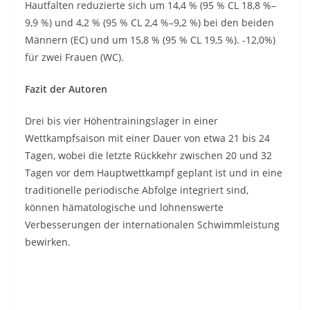
Hautfalten reduzierte sich um 14,4 % (95 % CL 18,8 %–
9,9 %) und 4,2 % (95 % CL 2,4 %–9,2 %) bei den beiden
Männern (EC) und um 15,8 % (95 % CL 19,5 %). -12,0%)
für zwei Frauen (WC).
Fazit der Autoren
Drei bis vier Höhentrainingslager in einer
Wettkampfsaison mit einer Dauer von etwa 21 bis 24
Tagen, wobei die letzte Rückkehr zwischen 20 und 32
Tagen vor dem Hauptwettkampf geplant ist und in eine
traditionelle periodische Abfolge integriert sind,
können hämatologische und lohnenswerte
Verbesserungen der internationalen Schwimmleistung
bewirken.