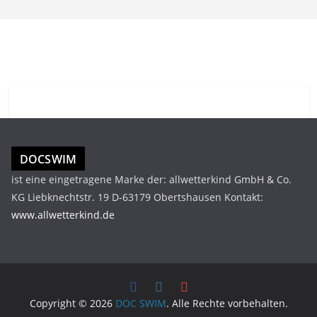
DOCSWIM
ist eine eingetragene Marke der: allwetterkind GmbH & Co.
KG Liebknechtstr. 19 D-63179 Obertshausen Kontakt:
www.allwetterkind.de
Copyright © 2026
DOC SWIM
. Alle Rechte vorbehalten.