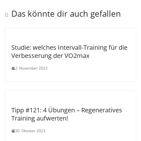
Das könnte dir auch gefallen
Studie: welches Intervall-Training für die
Verbesserung der VO2max
2. November 2023
Tipp #121: 4 Übungen – Regeneratives
Training aufwerten!
30. Oktober 2023