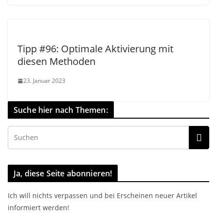
Tipp #96: Optimale Aktivierung mit
diesen Methoden
23. Januar 2023
Suche hier nach Themen:
Ja, diese Seite abonnieren!
Ich will nichts verpassen und bei Erscheinen neuer Artikel
informiert werden!