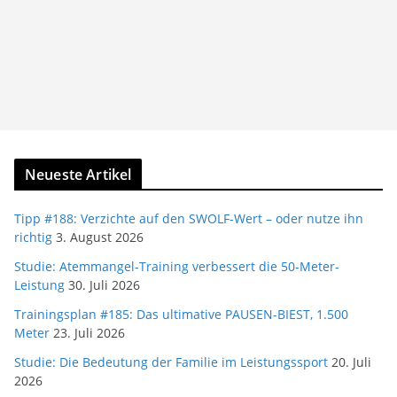
Neueste Artikel
Tipp #188: Verzichte auf den SWOLF-Wert – oder nutze ihn
richtig
3. August 2026
Studie: Atemmangel-Training verbessert die 50-Meter-
Leistung
30. Juli 2026
Trainingsplan #185: Das ultimative PAUSEN-BIEST, 1.500
Meter
23. Juli 2026
Studie: Die Bedeutung der Familie im Leistungssport
20. Juli
2026