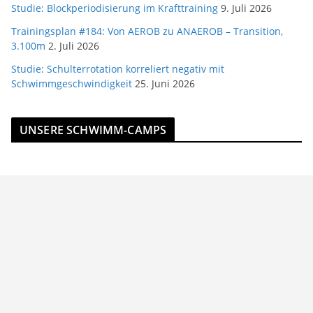
Studie: Blockperiodisierung im Krafttraining
9. Juli 2026
Trainingsplan #184: Von AEROB zu ANAEROB – Transition,
3.100m
2. Juli 2026
Studie: Schulterrotation korreliert negativ mit
Schwimmgeschwindigkeit
25. Juni 2026
UNSERE SCHWIMM-CAMPS