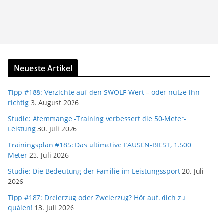
Neueste Artikel
Tipp #188: Verzichte auf den SWOLF-Wert – oder nutze ihn
richtig
3. August 2026
Studie: Atemmangel-Training verbessert die 50-Meter-
Leistung
30. Juli 2026
Trainingsplan #185: Das ultimative PAUSEN-BIEST, 1.500
Meter
23. Juli 2026
Studie: Die Bedeutung der Familie im Leistungssport
20. Juli
2026
Tipp #187: Dreierzug oder Zweierzug? Hör auf, dich zu
quälen!
13. Juli 2026