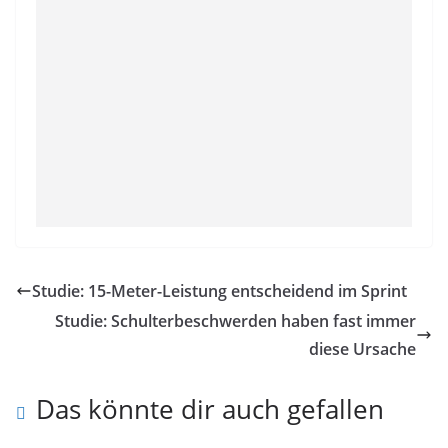
Studie: 15-Meter-Leistung entscheidend im Sprint
Studie: Schulterbeschwerden haben fast immer
diese Ursache
Das könnte dir auch gefallen