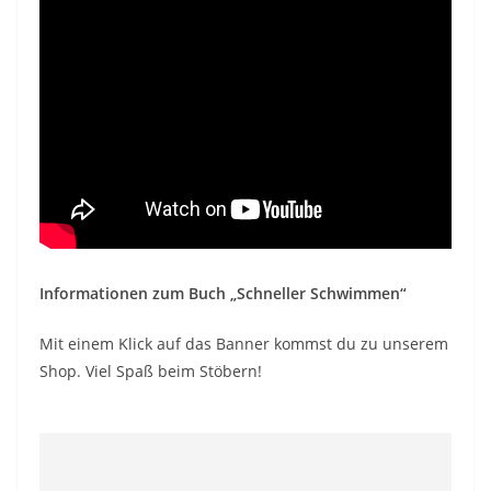
Informationen zum Buch „Schneller Schwimmen“
Mit einem Klick auf das Banner kommst du zu unserem
Shop. Viel Spaß beim Stöbern!