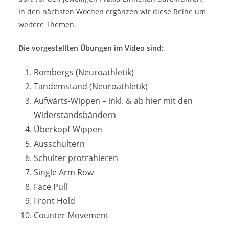
In den nächsten Wochen ergänzen wir diese Reihe um
weitere Themen.
Die vorgestellten Übungen im Video sind:
Rombergs (Neuroathletik)
Tandemstand (Neuroathletik)
Aufwärts-Wippen – inkl. & ab hier mit den
Widerstandsbändern
Überkopf-Wippen
Ausschultern
Schulter protrahieren
Single Arm Row
Face Pull
Front Hold
Counter Movement