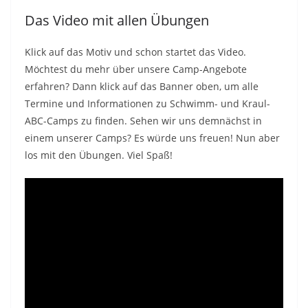
Das Video mit allen Übungen
Klick auf das Motiv und schon startet das Video.
Möchtest du mehr über unsere Camp-Angebote
erfahren? Dann klick auf das Banner oben, um alle
Termine und Informationen zu Schwimm- und Kraul-
ABC-Camps zu finden. Sehen wir uns demnächst in
einem unserer Camps? Es würde uns freuen! Nun aber
los mit den Übungen. Viel Spaß!