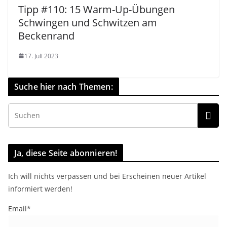
Tipp #110: 15 Warm-Up-Übungen
Schwingen und Schwitzen am
Beckenrand
17. Juli 2023
Suche hier nach Themen:
Ja, diese Seite abonnieren!
Ich will nichts verpassen und bei Erscheinen neuer Artikel
informiert werden!
Email*