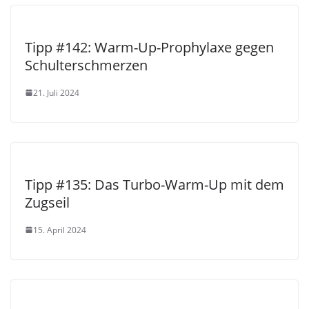
Tipp #142: Warm-Up-Prophylaxe gegen
Schulterschmerzen
21. Juli 2024
Tipp #135: Das Turbo-Warm-Up mit dem
Zugseil
15. April 2024