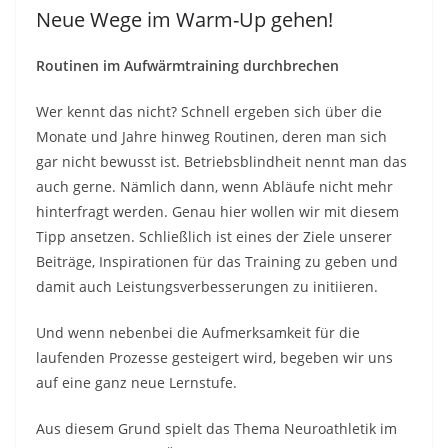
Neue Wege im Warm-Up gehen!
Routinen im Aufwärmtraining durchbrechen
Wer kennt das nicht? Schnell ergeben sich über die
Monate und Jahre hinweg Routinen, deren man sich
gar nicht bewusst ist. Betriebsblindheit nennt man das
auch gerne. Nämlich dann, wenn Abläufe nicht mehr
hinterfragt werden. Genau hier wollen wir mit diesem
Tipp ansetzen. Schließlich ist eines der Ziele unserer
Beiträge, Inspirationen für das Training zu geben und
damit auch Leistungsverbesserungen zu initiieren.
Und wenn nebenbei die Aufmerksamkeit für die
laufenden Prozesse gesteigert wird, begeben wir uns
auf eine ganz neue Lernstufe.
Aus diesem Grund spielt das Thema Neuroathletik im