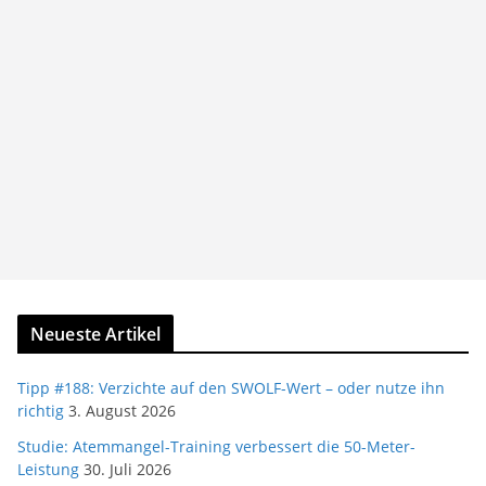
Neueste Artikel
Tipp #188: Verzichte auf den SWOLF-Wert – oder nutze ihn
richtig
3. August 2026
Studie: Atemmangel-Training verbessert die 50-Meter-
Leistung
30. Juli 2026