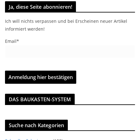
Ja, diese Seite abonnieren!
Ich will nichts verpassen und bei Erscheinen neuer Artikel
informiert werden!
Email*
DAS BAUKASTEN-SYSTEM
Suche nach Kategorien