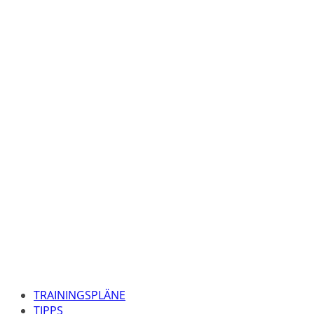
TRAININGSPLÄNE
TIPPS