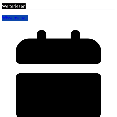
Weiterlesen
Wissenschaft