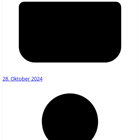
28. Oktober 2024