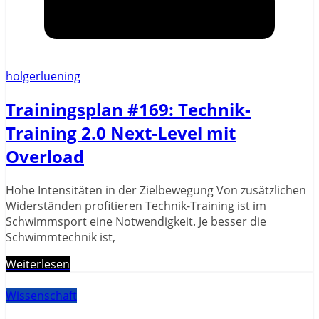
holgerluening
Trainingsplan #169: Technik-
Training 2.0 Next-Level mit
Overload
Hohe Intensitäten in der Zielbewegung Von zusätzlichen
Widerständen profitieren Technik-Training ist im
Schwimmsport eine Notwendigkeit. Je besser die
Schwimmtechnik ist,
Weiterlesen
Wissenschaft