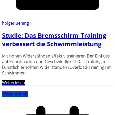
holgerluening
Studie: Das Bremsschirm-Training
verbessert die Schwimmleistung
Mit hohen Widerständen effektiv trainieren Der Einfluss
auf Koordination und Geschwindigkeit Das Training mit
künstlich erhöhten Widerständen (Overload-Training) im
Schwimmen
Weiterlesen
Wissenschaft