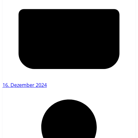
16. Dezember 2024