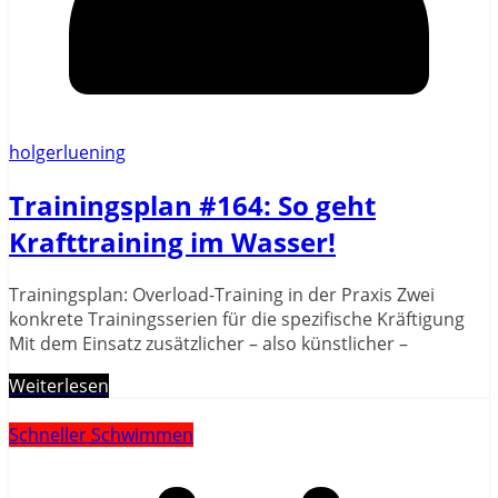
holgerluening
Trainingsplan #164: So geht
Krafttraining im Wasser!
Trainingsplan: Overload-Training in der Praxis Zwei
konkrete Trainingsserien für die spezifische Kräftigung
Mit dem Einsatz zusätzlicher – also künstlicher –
Weiterlesen
Schneller Schwimmen