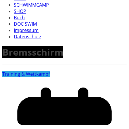
SCHWIMMCAMP
SHOP
Buch
DOC SWIM
Impressum
Datenschutz
Bremsschirm
Training & Wettkampf