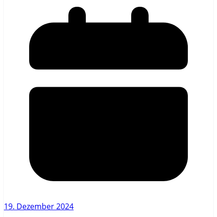
19. Dezember 2024