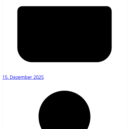
15. Dezember 2025