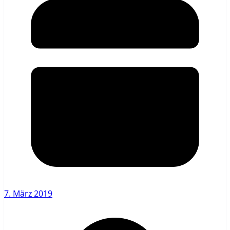
7. März 2019