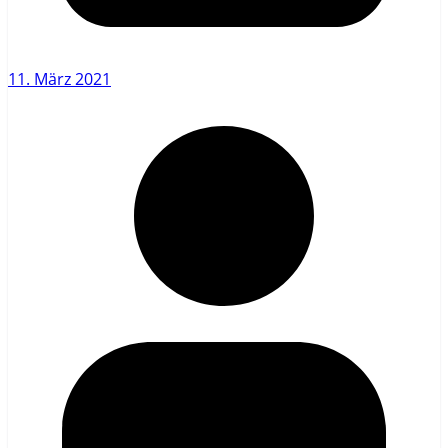
11. März 2021