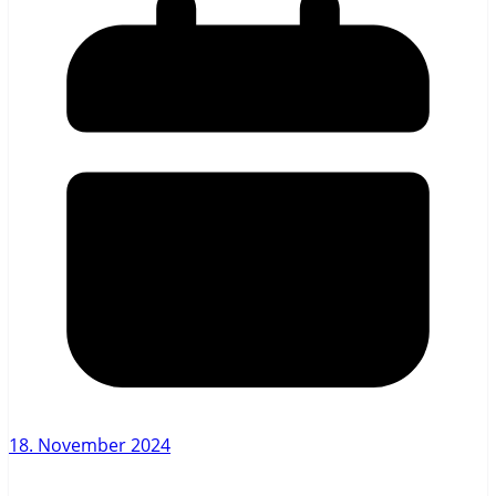
18. November 2024