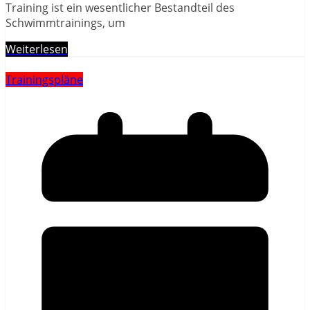
Training ist ein wesentlicher Bestandteil des
Schwimmtrainings, um
Weiterlesen
Trainingspläne