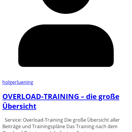
holgerluening
OVERLOAD-TRAINING – die große
Übersicht
Service: Overload-Training Die große Übersicht aller
Beiträge und Trainingspläne Das Training nach dem