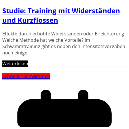
Studie: Training mit Widerständen
und Kurzflossen
Effekte durch erhöhte Widerständen oder Erleichterung
Welche Methode hat welche Vorteile? Im
Schwimmtraining gibt es neben den Intensitätsvorgaben
noch einige
Weiterlesen
Schneller Schwimmen