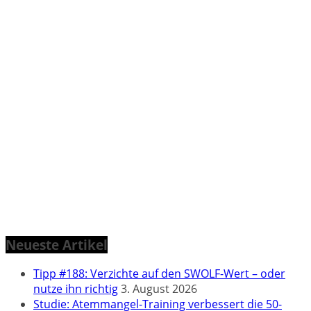
Neueste Artikel
Tipp #188: Verzichte auf den SWOLF-Wert – oder
nutze ihn richtig
3. August 2026
Studie: Atemmangel-Training verbessert die 50-