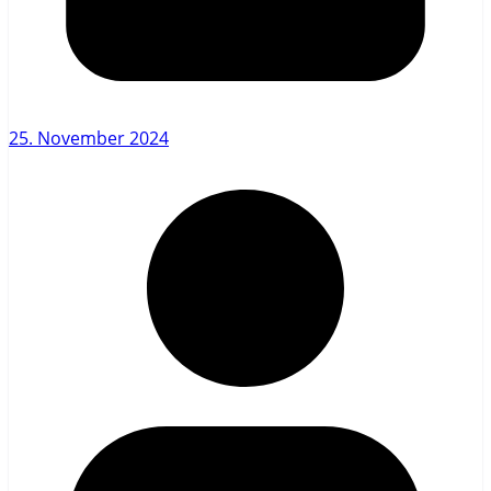
25. November 2024