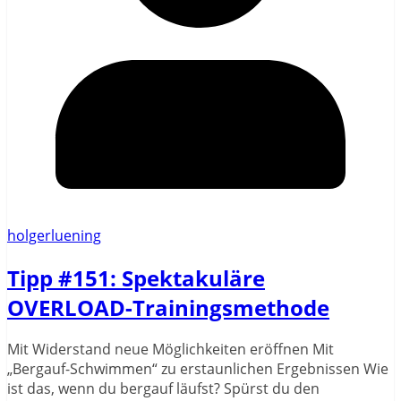
holgerluening
Tipp #151: Spektakuläre
OVERLOAD-Trainingsmethode
Mit Widerstand neue Möglichkeiten eröffnen Mit
„Bergauf-Schwimmen“ zu erstaunlichen Ergebnissen Wie
ist das, wenn du bergauf läufst? Spürst du den