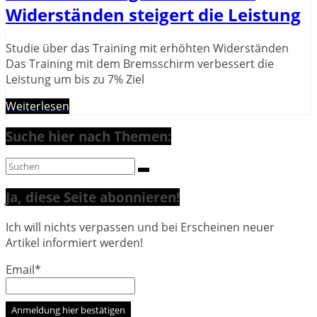
Widerständen steigert die Leistung
Studie über das Training mit erhöhten Widerständen
Das Training mit dem Bremsschirm verbessert die
Leistung um bis zu 7% Ziel
Weiterlesen
Suche hier nach Themen:
Ja, diese Seite abonnieren!
Ich will nichts verpassen und bei Erscheinen neuer
Artikel informiert werden!
Email*