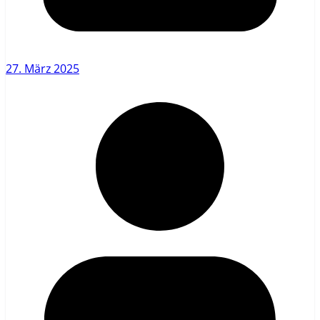
27. März 2025