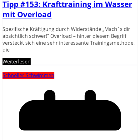
Tipp #153: Krafttraining im Wasser
mit Overload
Spezifische Kräftigung durch Widerstände „Mach´s dir
absichtlich schwer!“ Overload – hinter diesem Begriff
versteckt sich eine sehr interessante Trainingsmethode,
die
Weiterlesen
Schneller Schwimmen