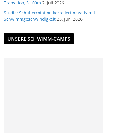
Transition, 3.100m
2. Juli 2026
Studie: Schulterrotation korreliert negativ mit
Schwimmgeschwindigkeit
25. Juni 2026
UNSERE SCHWIMM-CAMPS