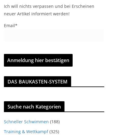
Ich will nichts verpassen und bei Erscheinen
neuer Artikel informiert werden!
Email*
DAS BAUKASTEN-SYSTEM
Suche nach Kategorien
Schneller Schwimmen
(188)
Training & Wettkampf
(325)