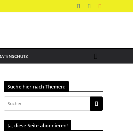
DATENSCHUTZ
Suche hier nach Themen:
Ja, diese Seite abonnieren!