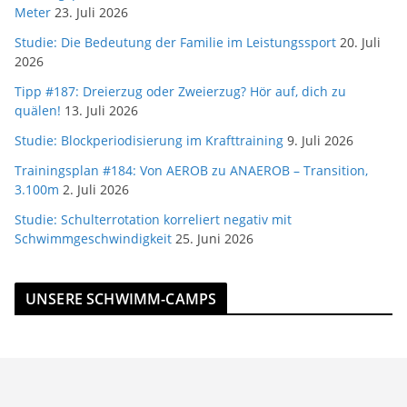
Meter
23. Juli 2026
Studie: Die Bedeutung der Familie im Leistungssport
20. Juli
2026
Tipp #187: Dreierzug oder Zweierzug? Hör auf, dich zu
quälen!
13. Juli 2026
Studie: Blockperiodisierung im Krafttraining
9. Juli 2026
Trainingsplan #184: Von AEROB zu ANAEROB – Transition,
3.100m
2. Juli 2026
Studie: Schulterrotation korreliert negativ mit
Schwimmgeschwindigkeit
25. Juni 2026
UNSERE SCHWIMM-CAMPS