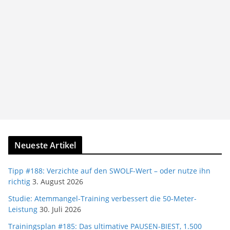
Neueste Artikel
Tipp #188: Verzichte auf den SWOLF-Wert – oder nutze ihn
richtig
3. August 2026
Studie: Atemmangel-Training verbessert die 50-Meter-
Leistung
30. Juli 2026
Trainingsplan #185: Das ultimative PAUSEN-BIEST, 1.500