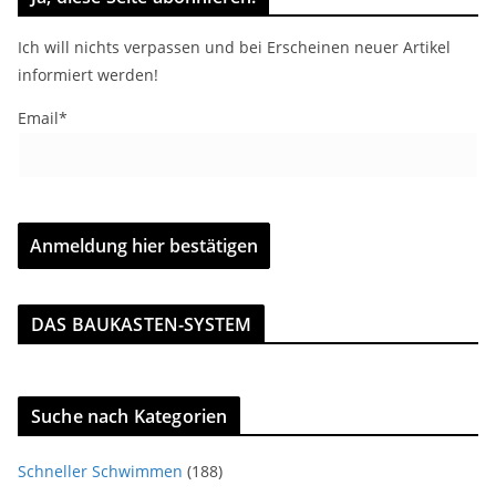
Ich will nichts verpassen und bei Erscheinen neuer Artikel
informiert werden!
Email*
DAS BAUKASTEN-SYSTEM
Suche nach Kategorien
Schneller Schwimmen
(188)