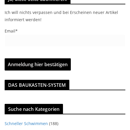
Ich will nichts verpassen und bei Erscheinen neuer Artikel
informiert werden!
Email*
DAS BAUKASTEN-SYSTEM
Suche nach Kategorien
Schneller Schwimmen
(188)