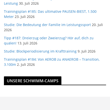
Leistung
30. Juli 2026
Trainingsplan #185: Das ultimative PAUSEN-BIEST, 1.500
Meter
23. Juli 2026
Studie: Die Bedeutung der Familie im Leistungssport
20. Juli
2026
Tipp #187: Dreierzug oder Zweierzug? Hör auf, dich zu
quälen!
13. Juli 2026
Studie: Blockperiodisierung im Krafttraining
9. Juli 2026
Trainingsplan #184: Von AEROB zu ANAEROB – Transition,
3.100m
2. Juli 2026
UNSERE SCHWIMM-CAMPS