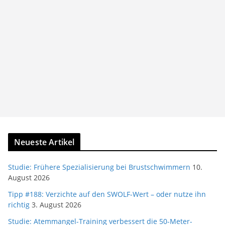
Neueste Artikel
Studie: Frühere Spezialisierung bei Brustschwimmern
10.
August 2026
Tipp #188: Verzichte auf den SWOLF-Wert – oder nutze ihn
richtig
3. August 2026
Studie: Atemmangel-Training verbessert die 50-Meter-