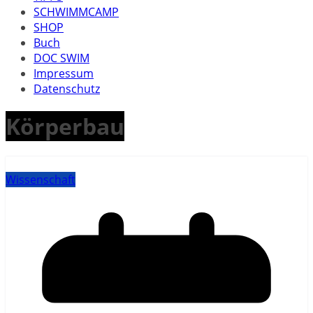
SCHWIMMCAMP
SHOP
Buch
DOC SWIM
Impressum
Datenschutz
Körperbau
Wissenschaft