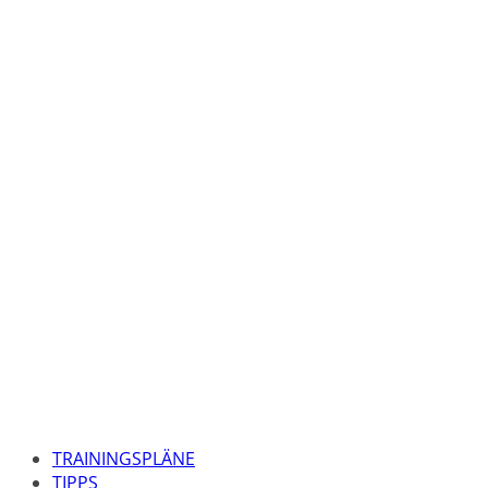
TRAININGSPLÄNE
TIPPS