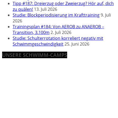
Tipp #187: Dreierzug oder Zweierzug? Hör auf, dich
zu quälen!
13. Juli 2026
Studie: Blockperiodisierung im Krafttraining
9. Juli
2026
Trainingsplan #184: Von AEROB zu ANAEROB –
Transition, 3.100m
2. Juli 2026
Studie: Schulterrotation korreliert negativ mit
Schwimmgeschwindigkeit
25. Juni 2026
UNSERE SCHWIMM-CAMPS