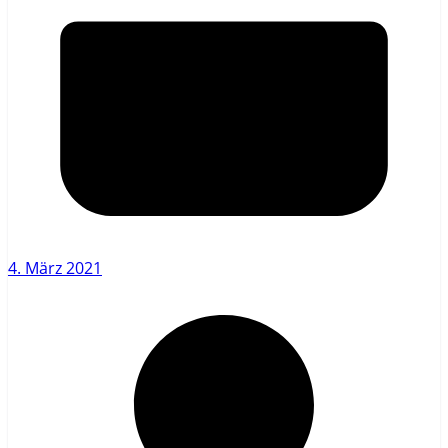
4. März 2021