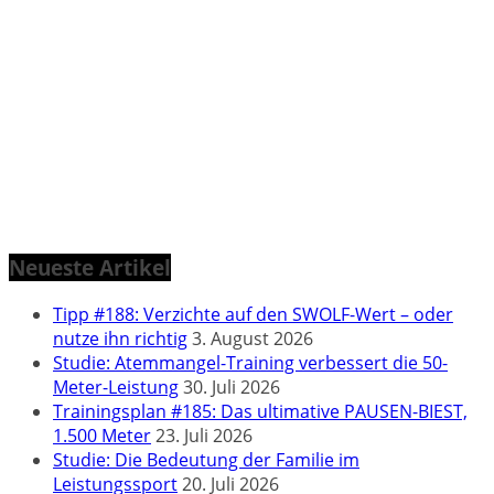
Neueste Artikel
Tipp #188: Verzichte auf den SWOLF-Wert – oder
nutze ihn richtig
3. August 2026
Studie: Atemmangel-Training verbessert die 50-
Meter-Leistung
30. Juli 2026
Trainingsplan #185: Das ultimative PAUSEN-BIEST,
1.500 Meter
23. Juli 2026
Studie: Die Bedeutung der Familie im
Leistungssport
20. Juli 2026