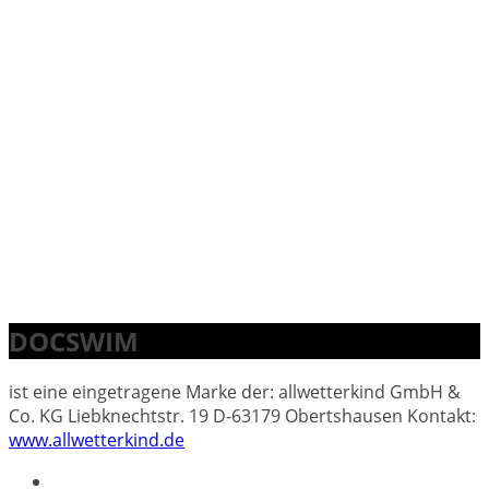
DOCSWIM
ist eine eingetragene Marke der: allwetterkind GmbH &
Co. KG Liebknechtstr. 19 D-63179 Obertshausen Kontakt:
www.allwetterkind.de