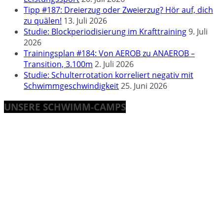
Tipp #187: Dreierzug oder Zweierzug? Hör auf, dich
zu quälen!
13. Juli 2026
Studie: Blockperiodisierung im Krafttraining
9. Juli
2026
Trainingsplan #184: Von AEROB zu ANAEROB –
Transition, 3.100m
2. Juli 2026
Studie: Schulterrotation korreliert negativ mit
Schwimmgeschwindigkeit
25. Juni 2026
UNSERE SCHWIMM-CAMPS