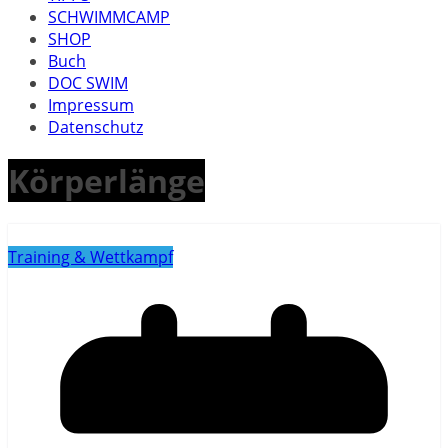
SCHWIMMCAMP
SHOP
Buch
DOC SWIM
Impressum
Datenschutz
Körperlänge
Training & Wettkampf