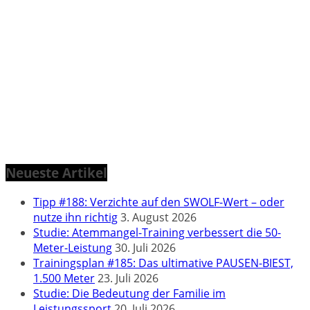
Neueste Artikel
Tipp #188: Verzichte auf den SWOLF-Wert – oder
nutze ihn richtig
3. August 2026
Studie: Atemmangel-Training verbessert die 50-
Meter-Leistung
30. Juli 2026
Trainingsplan #185: Das ultimative PAUSEN-BIEST,
1.500 Meter
23. Juli 2026
Studie: Die Bedeutung der Familie im
Leistungssport
20. Juli 2026