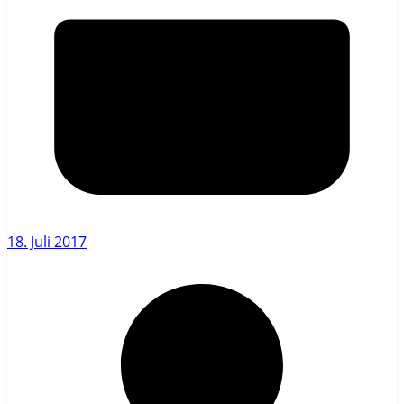
18. Juli 2017