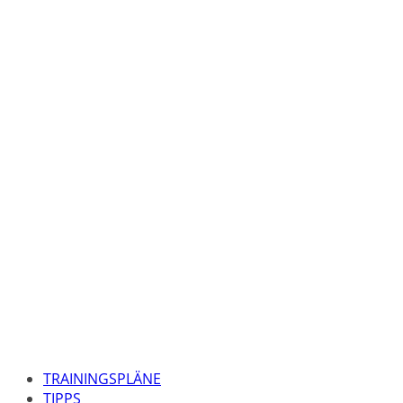
TRAININGSPLÄNE
TIPPS