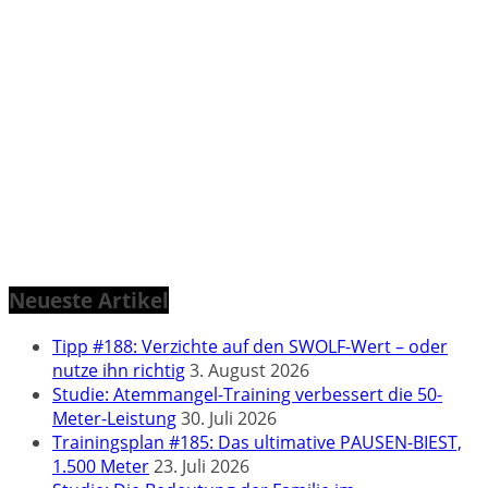
Neueste Artikel
Tipp #188: Verzichte auf den SWOLF-Wert – oder
nutze ihn richtig
3. August 2026
Studie: Atemmangel-Training verbessert die 50-
Meter-Leistung
30. Juli 2026
Trainingsplan #185: Das ultimative PAUSEN-BIEST,
1.500 Meter
23. Juli 2026