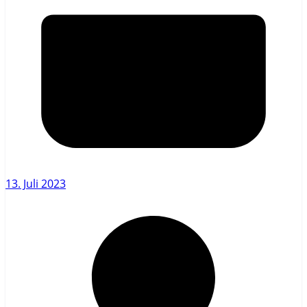
13. Juli 2023