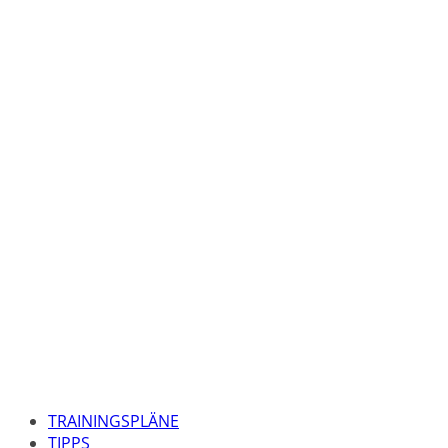
TRAININGSPLÄNE
TIPPS