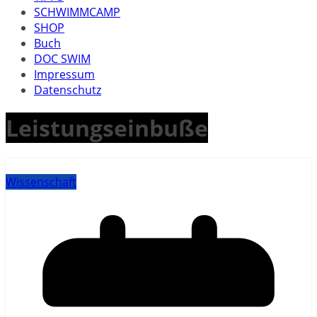
SCHWIMMCAMP
SHOP
Buch
DOC SWIM
Impressum
Datenschutz
Leistungseinbuße
Wissenschaft