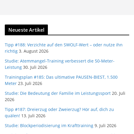
Neueste Artikel
Tipp #188: Verzichte auf den SWOLF-Wert – oder nutze ihn
richtig
3. August 2026
Studie: Atemmangel-Training verbessert die 50-Meter-
Leistung
30. Juli 2026
Trainingsplan #185: Das ultimative PAUSEN-BIEST, 1.500
Meter
23. Juli 2026
Studie: Die Bedeutung der Familie im Leistungssport
20. Juli
2026
Tipp #187: Dreierzug oder Zweierzug? Hör auf, dich zu
quälen!
13. Juli 2026
Studie: Blockperiodisierung im Krafttraining
9. Juli 2026