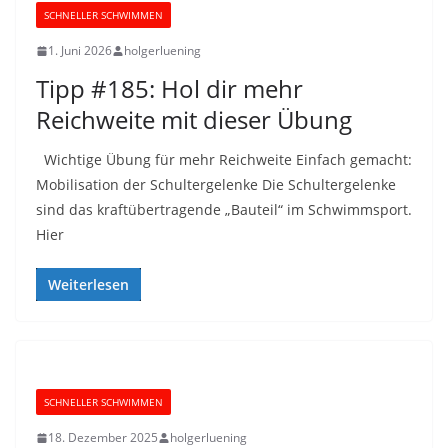
SCHNELLER SCHWIMMEN
1. Juni 2026
holgerluening
Tipp #185: Hol dir mehr
Reichweite mit dieser Übung
Wichtige Übung für mehr Reichweite Einfach gemacht:
Mobilisation der Schultergelenke Die Schultergelenke
sind das kraftübertragende „Bauteil“ im Schwimmsport.
Hier
Weiterlesen
SCHNELLER SCHWIMMEN
18. Dezember 2025
holgerluening