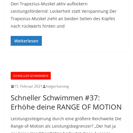
Den Trapezius-Muskel aktiv auflockern
Leistungsfördernd: Lockerheit statt Verspannung Der
Trapezius-Muskel zieht an beiden Seiten des Kopfes
nach rückwärts hinten und
Weiterlesen
SCHNELLER SCHWIMMEN
15. Februar 2021
holgerluening
Schneller Schwimmen #37:
Erhöhe deine RANGE OF MOTION
Leistungssteigerung durch eine größere Reichweite Die
Range-of-Motion als Leistungsbegrenzer? „Der hat ja