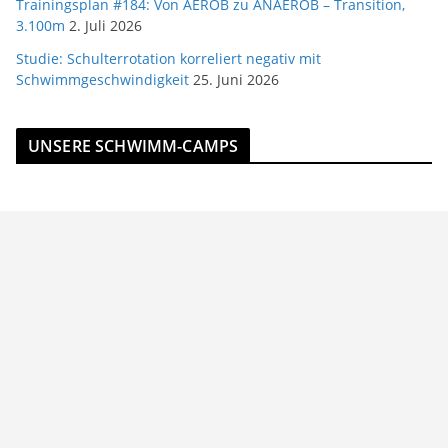
Trainingsplan #184: Von AEROB zu ANAEROB – Transition,
3.100m
2. Juli 2026
Studie: Schulterrotation korreliert negativ mit
Schwimmgeschwindigkeit
25. Juni 2026
UNSERE SCHWIMM-CAMPS