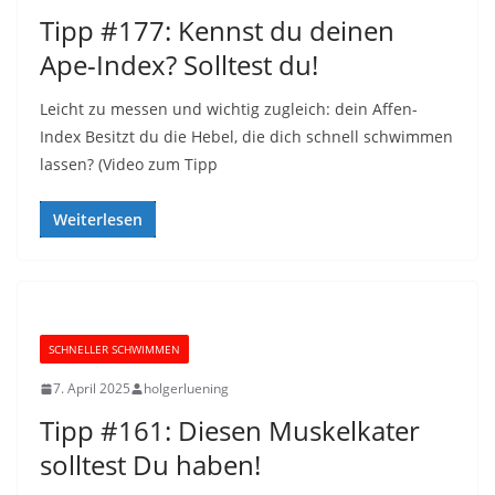
Tipp #177: Kennst du deinen
Ape-Index? Solltest du!
Leicht zu messen und wichtig zugleich: dein Affen-
Index Besitzt du die Hebel, die dich schnell schwimmen
lassen? (Video zum Tipp
Weiterlesen
SCHNELLER SCHWIMMEN
7. April 2025
holgerluening
Tipp #161: Diesen Muskelkater
solltest Du haben!