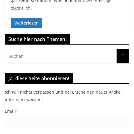
gar keine Kondition!“ Was bedeutet diese Aussage
eigentlich?
Weiterlesen
Suche hier nach Themen:
Ja, diese Seite abonnieren!
Ich will nichts verpassen und bei Erscheinen neuer Artikel
informiert werden!
Email*