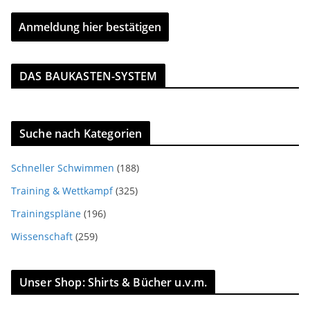
DAS BAUKASTEN-SYSTEM
Suche nach Kategorien
Schneller Schwimmen
(188)
Training & Wettkampf
(325)
Trainingspläne
(196)
Wissenschaft
(259)
Unser Shop: Shirts & Bücher u.v.m.