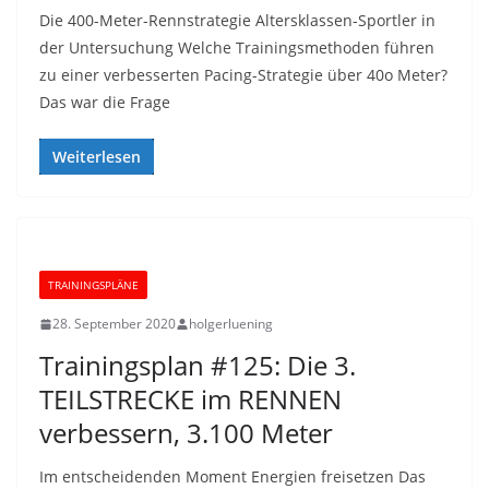
Die 400-Meter-Rennstrategie Altersklassen-Sportler in
der Untersuchung Welche Trainingsmethoden führen
zu einer verbesserten Pacing-Strategie über 40o Meter?
Das war die Frage
Weiterlesen
TRAININGSPLÄNE
28. September 2020
holgerluening
Trainingsplan #125: Die 3.
TEILSTRECKE im RENNEN
verbessern, 3.100 Meter
Im entscheidenden Moment Energien freisetzen Das