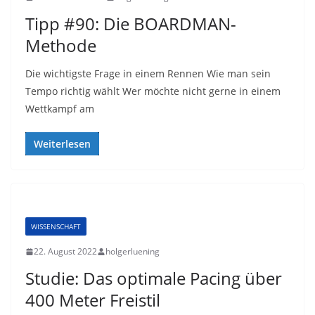
Tipp #90: Die BOARDMAN-
Methode
Die wichtigste Frage in einem Rennen Wie man sein
Tempo richtig wählt Wer möchte nicht gerne in einem
Wettkampf am
Weiterlesen
WISSENSCHAFT
22. August 2022
holgerluening
Studie: Das optimale Pacing über
400 Meter Freistil