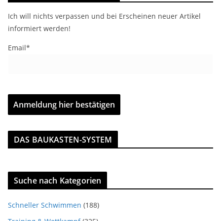
Ich will nichts verpassen und bei Erscheinen neuer Artikel
informiert werden!
Email*
DAS BAUKASTEN-SYSTEM
Suche nach Kategorien
Schneller Schwimmen
(188)