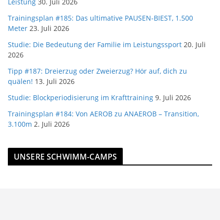
Leistung
30. Juli 2026
Trainingsplan #185: Das ultimative PAUSEN-BIEST, 1.500
Meter
23. Juli 2026
Studie: Die Bedeutung der Familie im Leistungssport
20. Juli
2026
Tipp #187: Dreierzug oder Zweierzug? Hör auf, dich zu
quälen!
13. Juli 2026
Studie: Blockperiodisierung im Krafttraining
9. Juli 2026
Trainingsplan #184: Von AEROB zu ANAEROB – Transition,
3.100m
2. Juli 2026
UNSERE SCHWIMM-CAMPS