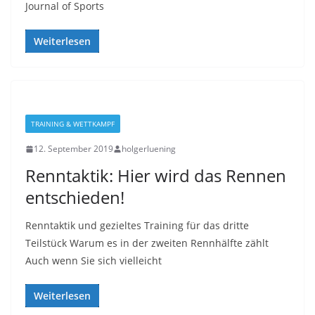
Journal of Sports
Weiterlesen
TRAINING & WETTKAMPF
12. September 2019
holgerluening
Renntaktik: Hier wird das Rennen
entschieden!
Renntaktik und gezieltes Training für das dritte
Teilstück Warum es in der zweiten Rennhälfte zählt
Auch wenn Sie sich vielleicht
Weiterlesen