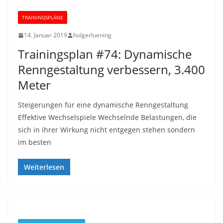
TRAININGSPLÄNE
14. Januar 2019
holgerluening
Trainingsplan #74: Dynamische
Renngestaltung verbessern, 3.400
Meter
Steigerungen für eine dynamische Renngestaltung
Effektive Wechselspiele Wechselnde Belastungen, die
sich in ihrer Wirkung nicht entgegen stehen sondern
im besten
Weiterlesen