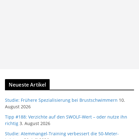
Neueste Artikel
Studie: Frühere Spezialisierung bei Brustschwimmern
10.
August 2026
Tipp #188: Verzichte auf den SWOLF-Wert – oder nutze ihn
richtig
3. August 2026
Studie: Atemmangel-Training verbessert die 50-Meter-