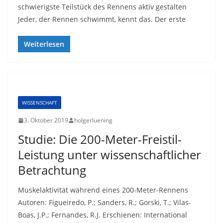
schwierigste Teilstück des Rennens aktiv gestalten
Jeder, der Rennen schwimmt, kennt das. Der erste
Weiterlesen
WISSENSCHAFT
3. Oktober 2019
holgerluening
Studie: Die 200-Meter-Freistil-
Leistung unter wissenschaftlicher
Betrachtung
Muskelaktivität während eines 200-Meter-Rennens
Autoren: Figueiredo, P.; Sanders, R.; Gorski, T.; Vilas-
Boas, J.P.; Fernandes, R.J. Erschienen: International