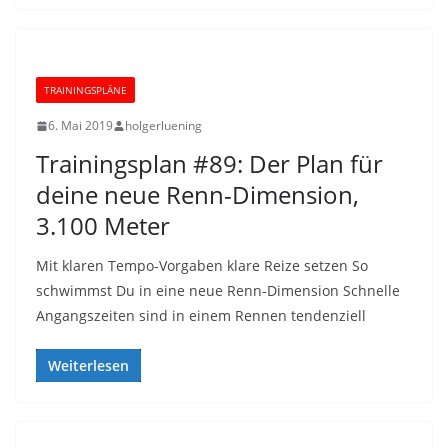
TRAININGSPLÄNE
6. Mai 2019
holgerluening
Trainingsplan #89: Der Plan für
deine neue Renn-Dimension,
3.100 Meter
Mit klaren Tempo-Vorgaben klare Reize setzen So
schwimmst Du in eine neue Renn-Dimension Schnelle
Angangszeiten sind in einem Rennen tendenziell
Weiterlesen