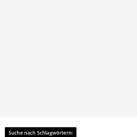
Suche nach Schlagwörtern: