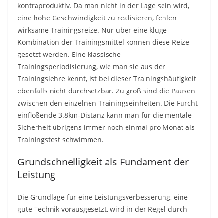
kontraproduktiv. Da man nicht in der Lage sein wird,
eine hohe Geschwindigkeit zu realisieren, fehlen
wirksame Trainingsreize. Nur über eine kluge
Kombination der Trainingsmittel können diese Reize
gesetzt werden. Eine klassische
Trainingsperiodisierung, wie man sie aus der
Trainingslehre kennt, ist bei dieser Trainingshäufigkeit
ebenfalls nicht durchsetzbar. Zu groß sind die Pausen
zwischen den einzelnen Trainingseinheiten. Die Furcht
einflößende 3.8km-Distanz kann man für die mentale
Sicherheit übrigens immer noch einmal pro Monat als
Trainingstest schwimmen.
Grundschnelligkeit als Fundament der
Leistung
Die Grundlage für eine Leistungsverbesserung, eine
gute Technik vorausgesetzt, wird in der Regel durch