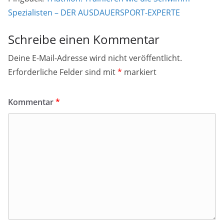
Spezialisten – DER AUSDAUERSPORT-EXPERTE
Schreibe einen Kommentar
Deine E-Mail-Adresse wird nicht veröffentlicht.
Erforderliche Felder sind mit
*
markiert
Kommentar
*