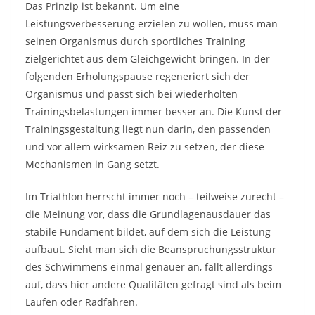
Das Prinzip ist bekannt. Um eine
Leistungsverbesserung erzielen zu wollen, muss man
seinen Organismus durch sportliches Training
zielgerichtet aus dem Gleichgewicht bringen. In der
folgenden Erholungspause regeneriert sich der
Organismus und passt sich bei wiederholten
Trainingsbelastungen immer besser an. Die Kunst der
Trainingsgestaltung liegt nun darin, den passenden
und vor allem wirksamen Reiz zu setzen, der diese
Mechanismen in Gang setzt.
Im Triathlon herrscht immer noch – teilweise zurecht –
die Meinung vor, dass die Grundlagenausdauer das
stabile Fundament bildet, auf dem sich die Leistung
aufbaut. Sieht man sich die Beanspruchungsstruktur
des Schwimmens einmal genauer an, fällt allerdings
auf, dass hier andere Qualitäten gefragt sind als beim
Laufen oder Radfahren.