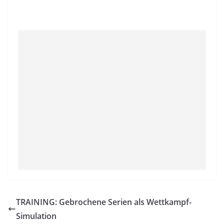
TRAINING: Gebrochene Serien als Wettkampf-
Simulation