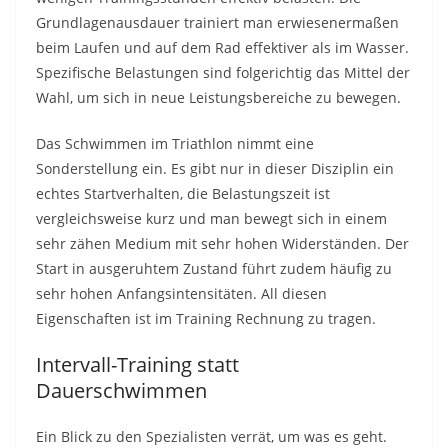
Grundlagenausdauer trainiert man erwiesenermaßen
beim Laufen und auf dem Rad effektiver als im Wasser.
Spezifische Belastungen sind folgerichtig das Mittel der
Wahl, um sich in neue Leistungsbereiche zu bewegen.
Das Schwimmen im Triathlon nimmt eine
Sonderstellung ein. Es gibt nur in dieser Disziplin ein
echtes Startverhalten, die Belastungszeit ist
vergleichsweise kurz und man bewegt sich in einem
sehr zähen Medium mit sehr hohen Widerständen. Der
Start in ausgeruhtem Zustand führt zudem häufig zu
sehr hohen Anfangsintensitäten. All diesen
Eigenschaften ist im Training Rechnung zu tragen.
Intervall-Training statt
Dauerschwimmen
Ein Blick zu den Spezialisten verrät, um was es geht.