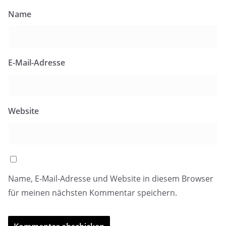
Name
E-Mail-Adresse
Website
Name, E-Mail-Adresse und Website in diesem Browser
für meinen nächsten Kommentar speichern.