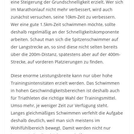
eine Steigerung der Grundschnelligkeit erzielt. Wer sich
im Marathonlauf nicht mehr verbessert, wird auch
zunächst versuchen, seine 10km-Zeit zu verbessern.
Wer eine gute 1.5km-Zeit schwimmen möchte, sollte
deshalb regelmäßig an der Schnelligkeitskomponente
arbeiten. Schaut man sich die Spitzenschwimmer auf
der Langstrecke an, so sind diese nicht selten bereits
über die 200m-Distanz, spätestens aber auf der 400m-
Strecke, auf vorderen Platzierungen zu finden.
Diese enorme Leistungsbreite kann nur über hohe
Trainingsintensitäten erzielt werden. Das Schwimmen
in hohen Geschwindigkeitsbereichen ist deshalb auch
für Triathleten die richtige Wahl der Trainingsmittel.
Umso mehr, je weniger Zeit zur Verfügung steht.
Langes gleichmäßiges Schwimmen verfehlt die Aufgabe
deshalb deutlich, weil man sich meistens im
Wohlfühlbereich bewegt. Damit werden nicht nur