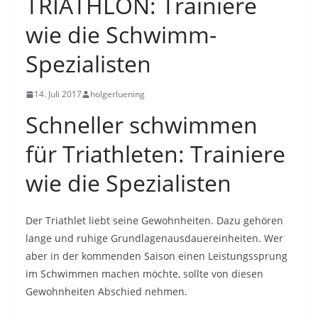
TRIATHLON: Trainiere
wie die Schwimm-
Spezialisten
14. Juli 2017
holgerluening
Schneller schwimmen
für Triathleten: Trainiere
wie die Spezialisten
Der Triathlet liebt seine Gewohnheiten. Dazu gehören
lange und ruhige Grundlagenausdauereinheiten. Wer
aber in der kommenden Saison einen Leistungssprung
im Schwimmen machen möchte, sollte von diesen
Gewohnheiten Abschied nehmen.