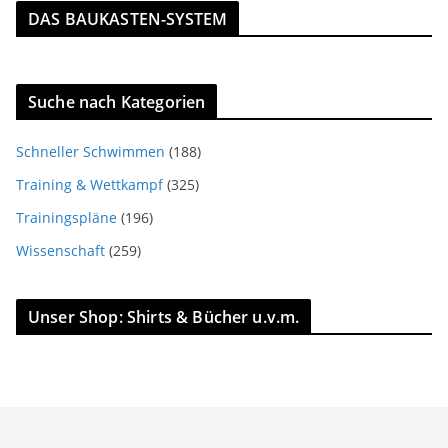
DAS BAUKASTEN-SYSTEM
Suche nach Kategorien
Schneller Schwimmen
(188)
Training & Wettkampf
(325)
Trainingspläne
(196)
Wissenschaft
(259)
Unser Shop: Shirts & Bücher u.v.m.