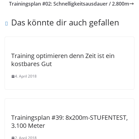
Trainingsplan #02: Schnelligkeitsausdauer / 2.800m
Das könnte dir auch gefallen
Training optimieren denn Zeit ist ein
kostbares Gut
4. April 2018
Trainingsplan #39: 8x200m-STUFENTEST,
3.100 Meter
2. April 2018