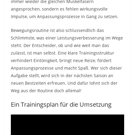
immer wieder die gleichen Muskelfasern
angesprochen, sondern es fehlen wirkungsvolle
Impulse, um Anpassungsprozesse in Gang zu setzen.
Bewegungsroutine ist also schlussendlich das
Schlimmste, was einer Leistungsverbesserung im Wege
steht. Der Entscheider, ob und wie weit man das
zulässt, ist man selbst. Eine klare Trainingsstruktur
verhindert Eintönigkeit, bringt neue Reize, fördert
Anpassungsprozesse und macht Spaß. Wer sich dieser
Aufgabe stellt, wird sich in der nächsten Saison an
neuen Bestzeiten erfreuen. Und dafür lohnt sich der
Weg aus der Routine doch allemal!
Ein Trainingsplan für die Umsetzung