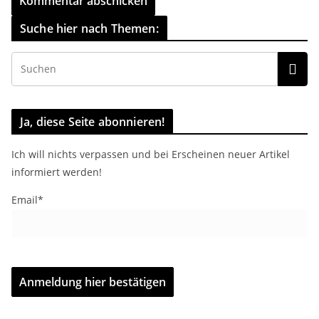
Suche hier nach Themen:
Ja, diese Seite abonnieren!
Ich will nichts verpassen und bei Erscheinen neuer Artikel
informiert werden!
Email*