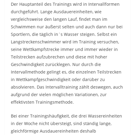
Der Hauptanteil des Trainings wird in Intervallformen
durchgeführt. Lange Ausdauereinheiten, wie
vergleichsweise den langen Lauf, findet man im
Schwimmen nur äußerst selten und auch dann nur bei
Sportlern, die täglich in´s Wasser steigen. Selbst ein
Langstreckenschwimmer wird im Training versuchen,
seine Wettkampfstrecke immer und immer wieder in
Teilstrecken aufzubrechen und diese mit hoher
Geschwindigkeit zurücklegen. Nur durch die
Intervallmethode gelingt es, die einzelnen Teilstrecken
in Wettkampfgeschwindigkeit oder darüber zu
absolvieren. Das Intervalltraining zählt deswegen, auch
aufgrund der vielen möglichen Variationen, zur
effektivsten Trainingsmethode.
Bei einer Trainingshäufigkeit, die drei Wassereinheiten
in der Woche nicht übersteigt, sind ständig lange,
gleichförmige Ausdauereinheiten deshalb