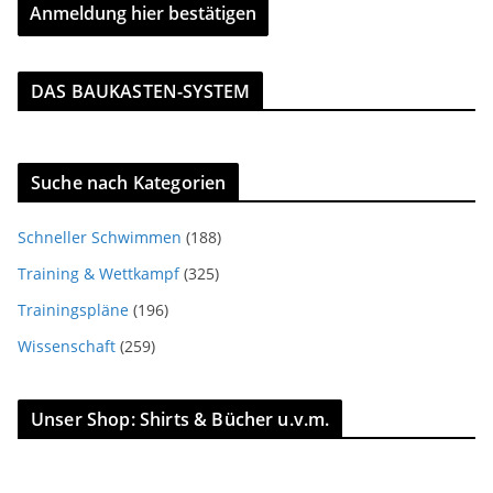
DAS BAUKASTEN-SYSTEM
Suche nach Kategorien
Schneller Schwimmen
(188)
Training & Wettkampf
(325)
Trainingspläne
(196)
Wissenschaft
(259)
Unser Shop: Shirts & Bücher u.v.m.