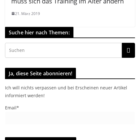
muss sich das Training im Alter ändern
21. März 2019
Suche hier nach Themen:
Ja, diese Seite abonnieren!
Ich will nichts verpassen und bei Erscheinen neuer Artikel
informiert werden!
Email*