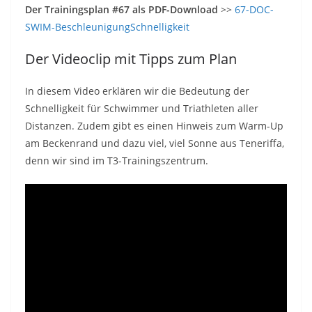
Der Trainingsplan #67 als PDF-Download
>>
67-DOC-
SWIM-BeschleunigungSchnelligkeit
Der Videoclip mit Tipps zum Plan
In diesem Video erklären wir die Bedeutung der
Schnelligkeit für Schwimmer und Triathleten aller
Distanzen. Zudem gibt es einen Hinweis zum Warm-Up
am Beckenrand und dazu viel, viel Sonne aus Teneriffa,
denn wir sind im T3-Trainingszentrum.