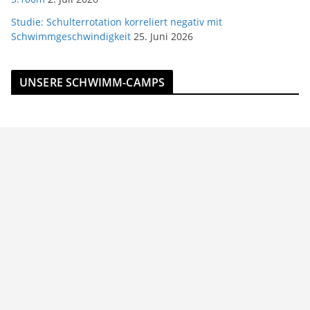
Studie: Schulterrotation korreliert negativ mit
Schwimmgeschwindigkeit
25. Juni 2026
UNSERE SCHWIMM-CAMPS