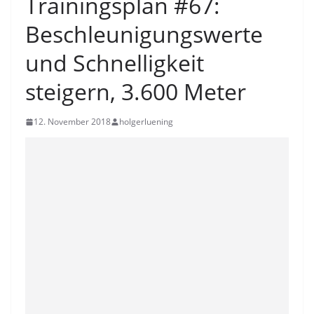
Trainingsplan #67:
Beschleunigungswerte
und Schnelligkeit
steigern, 3.600 Meter
12. November 2018
holgerluening