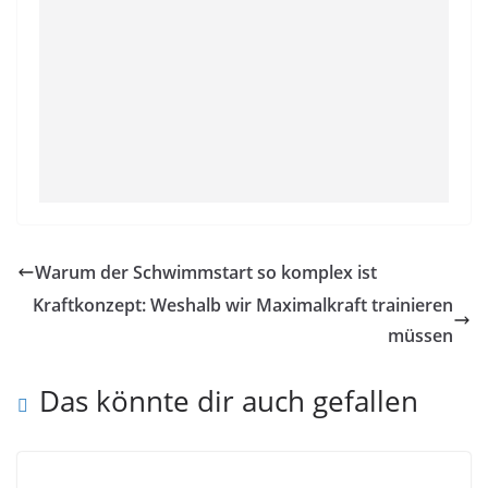
Warum der Schwimmstart so komplex ist
Kraftkonzept: Weshalb wir Maximalkraft trainieren
müssen
Das könnte dir auch gefallen