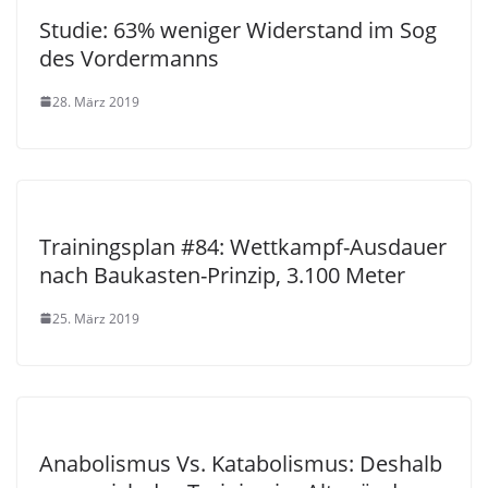
Studie: 63% weniger Widerstand im Sog
des Vordermanns
28. März 2019
Trainingsplan #84: Wettkampf-Ausdauer
nach Baukasten-Prinzip, 3.100 Meter
25. März 2019
Anabolismus Vs. Katabolismus: Deshalb