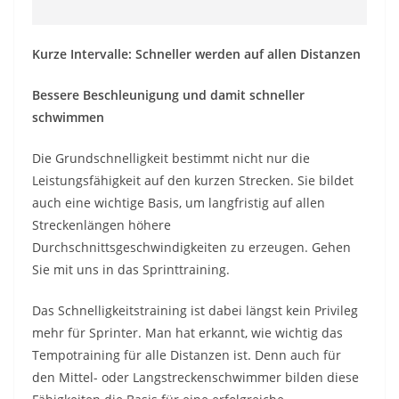
Kurze Intervalle: Schneller werden auf allen Distanzen
Bessere Beschleunigung und damit schneller
schwimmen
Die Grundschnelligkeit bestimmt nicht nur die
Leistungsfähigkeit auf den kurzen Strecken. Sie bildet
auch eine wichtige Basis, um langfristig auf allen
Streckenlängen höhere
Durchschnittsgeschwindigkeiten zu erzeugen. Gehen
Sie mit uns in das Sprinttraining.
Das Schnelligkeitstraining ist dabei längst kein Privileg
mehr für Sprinter. Man hat erkannt, wie wichtig das
Tempotraining für alle Distanzen ist. Denn auch für
den Mittel- oder Langstreckenschwimmer bilden diese