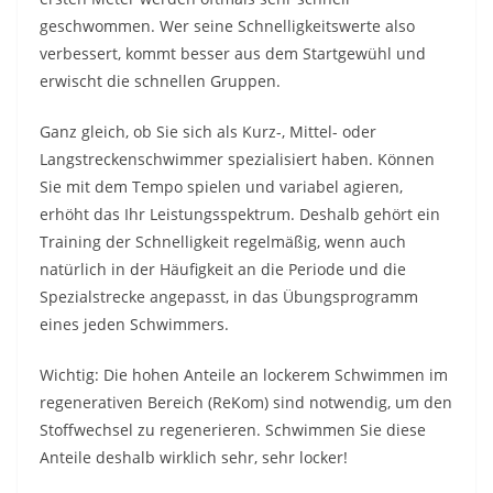
geschwommen. Wer seine Schnelligkeitswerte also
verbessert, kommt besser aus dem Startgewühl und
erwischt die schnellen Gruppen.
Ganz gleich, ob Sie sich als Kurz-, Mittel- oder
Langstreckenschwimmer spezialisiert haben. Können
Sie mit dem Tempo spielen und variabel agieren,
erhöht das Ihr Leistungsspektrum. Deshalb gehört ein
Training der Schnelligkeit regelmäßig, wenn auch
natürlich in der Häufigkeit an die Periode und die
Spezialstrecke angepasst, in das Übungsprogramm
eines jeden Schwimmers.
Wichtig: Die hohen Anteile an lockerem Schwimmen im
regenerativen Bereich (ReKom) sind notwendig, um den
Stoffwechsel zu regenerieren. Schwimmen Sie diese
Anteile deshalb wirklich sehr, sehr locker!