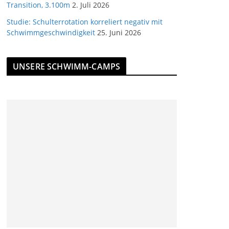
Transition, 3.100m
2. Juli 2026
Studie: Schulterrotation korreliert negativ mit
Schwimmgeschwindigkeit
25. Juni 2026
UNSERE SCHWIMM-CAMPS