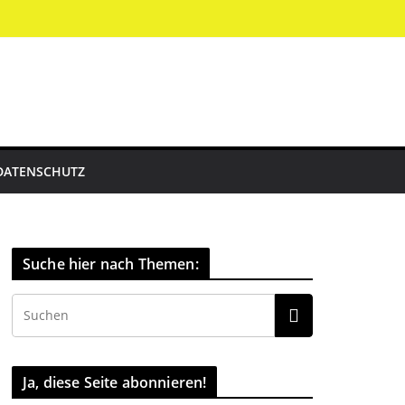
DATENSCHUTZ
Suche hier nach Themen:
Ja, diese Seite abonnieren!