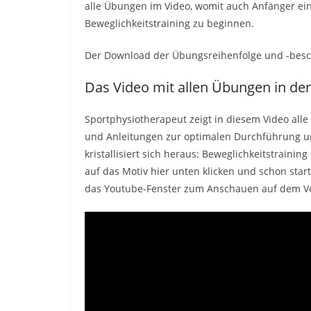
alle Übungen im Video, womit auch Anfänger ein
Beweglichkeitstraining zu beginnen.
Der Download der Übungsreihenfolge und -bes
Das Video mit allen Übungen in de
Sportphysiotherapeut zeigt in diesem Video all
und Anleitungen zur optimalen Durchführung 
kristallisiert sich heraus: Beweglichkeitstraining
auf das Motiv hier unten klicken und schon starte
das Youtube-Fenster zum Anschauen auf dem Vo