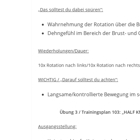
„Das solltest du dabei spüren“:
Wahrnehmung der Rotation über die Br
Dehngefühl im Bereich der Brust- und 
Wiederholungen/Dauer:
10x Rotation nach links/10x Rotation nach rechts
WICHTIG / „Darauf solltest du achten“:
Langsame/kontrollierte Bewegung im
Übung 3 / Trainingsplan 103: „HALF 
Ausgangsstellung: