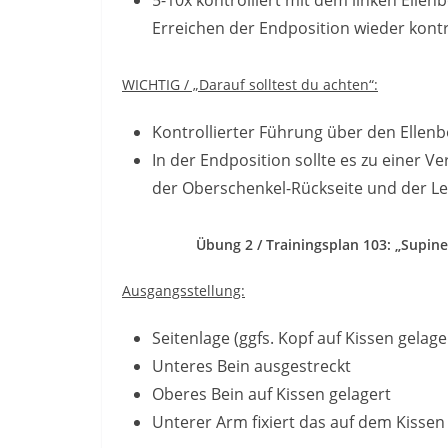
Erreichen der Endposition wieder kontr
WICHTIG / „Darauf solltest du achten“:
Kontrollierter Führung über den Ellen
In der Endposition sollte es zu einer 
der Oberschenkel-Rückseite und der L
Übung 2 / Trainingsplan 103: „Supin
Ausgangsstellung:
Seitenlage (ggfs. Kopf auf Kissen gelage
Unteres Bein ausgestreckt
Oberes Bein auf Kissen gelagert
Unterer Arm fixiert das auf dem Kissen