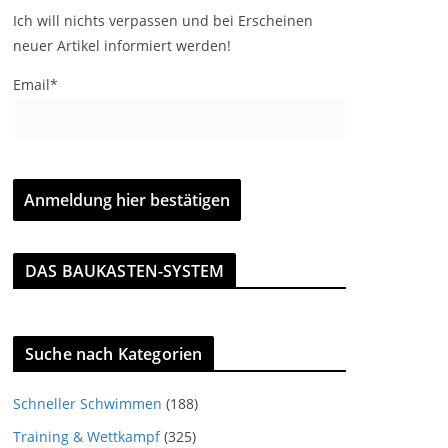
Ich will nichts verpassen und bei Erscheinen
neuer Artikel informiert werden!
Email*
DAS BAUKASTEN-SYSTEM
Suche nach Kategorien
Schneller Schwimmen
(188)
Training & Wettkampf
(325)