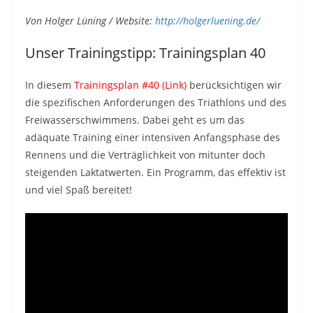
Von Holger Lüning / Website:
http://holgerluening.de/
Unser Trainingstipp: Trainingsplan 40
In diesem
Trainingsplan #40
(Link)
berücksichtigen wir
die spezifischen Anforderungen des Triathlons und des
Freiwasserschwimmens. Dabei geht es um das
adäquate Training einer intensiven Anfangsphase des
Rennens und die Verträglichkeit von mitunter doch
steigenden Laktatwerten. Ein Programm, das effektiv ist
und viel Spaß bereitet!