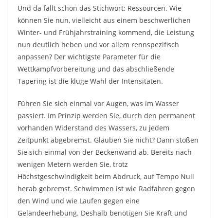
Und da fällt schon das Stichwort: Ressourcen. Wie
können Sie nun, vielleicht aus einem beschwerlichen
Winter- und Frühjahrstraining kommend, die Leistung
nun deutlich heben und vor allem rennspezifisch
anpassen? Der wichtigste Parameter für die
Wettkampfvorbereitung und das abschließende
Tapering ist die kluge Wahl der Intensitäten.
Führen Sie sich einmal vor Augen, was im Wasser
passiert. Im Prinzip werden Sie, durch den permanent
vorhanden Widerstand des Wassers, zu jedem
Zeitpunkt abgebremst. Glauben Sie nicht? Dann stoßen
Sie sich einmal von der Beckenwand ab. Bereits nach
wenigen Metern werden Sie, trotz
Höchstgeschwindigkeit beim Abdruck, auf Tempo Null
herab gebremst. Schwimmen ist wie Radfahren gegen
den Wind und wie Laufen gegen eine
Geländeerhebung. Deshalb benötigen Sie Kraft und