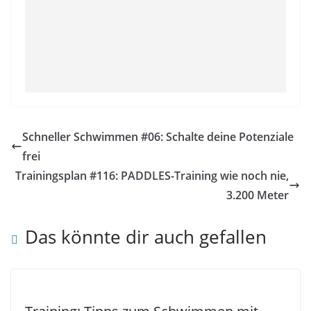
Schneller Schwimmen #06: Schalte deine Potenziale
frei
Trainingsplan #116: PADDLES-Training wie noch nie,
3.200 Meter
Das könnte dir auch gefallen