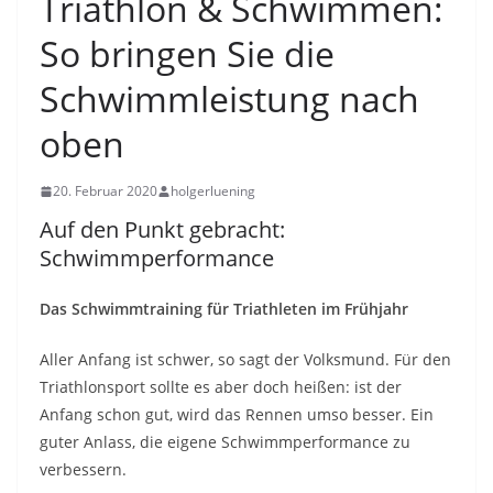
Triathlon & Schwimmen:
So bringen Sie die
Schwimmleistung nach
oben
20. Februar 2020
holgerluening
Auf den Punkt gebracht:
Schwimmperformance
Das Schwimmtraining für Triathleten im Frühjahr
Aller Anfang ist schwer, so sagt der Volksmund. Für den
Triathlonsport sollte es aber doch heißen: ist der
Anfang schon gut, wird das Rennen umso besser. Ein
guter Anlass, die eigene Schwimmperformance zu
verbessern.