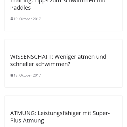
Training: Tipps zum Schwimmen mit
Paddles
19. Oktober 2017
WISSENSCHAFT: Weniger atmen und
schneller schwimmen?
18. Oktober 2017
ATMUNG: Leistungsfähiger mit Super-
Plus-Atmung