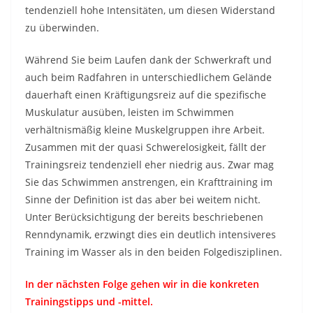
tendenziell hohe Intensitäten, um diesen Widerstand
zu überwinden.
Während Sie beim Laufen dank der Schwerkraft und
auch beim Radfahren in unterschiedlichem Gelände
dauerhaft einen Kräftigungsreiz auf die spezifische
Muskulatur ausüben, leisten im Schwimmen
verhältnismäßig kleine Muskelgruppen ihre Arbeit.
Zusammen mit der quasi Schwerelosigkeit, fällt der
Trainingsreiz tendenziell eher niedrig aus. Zwar mag
Sie das Schwimmen anstrengen, ein Krafttraining im
Sinne der Definition ist das aber bei weitem nicht.
Unter Berücksichtigung der bereits beschriebenen
Renndynamik, erzwingt dies ein deutlich intensiveres
Training im Wasser als in den beiden Folgedisziplinen.
In der nächsten Folge gehen wir in die konkreten
Trainingstipps und -mittel.