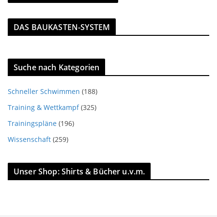
DAS BAUKASTEN-SYSTEM
Suche nach Kategorien
Schneller Schwimmen
(188)
Training & Wettkampf
(325)
Trainingspläne
(196)
Wissenschaft
(259)
Unser Shop: Shirts & Bücher u.v.m.