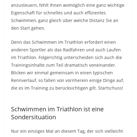
anzusteuern, fehlt Ihnen womöglich eine ganz wichtige
Eigenschaft für schnelles und auch effizientes
Schwimmen, ganz gleich über welche Distanz Sie an
den Start gehen.
Denn das Schwimmen im Triathlon erfordert einen
anderen Sportler als das Radfahren und auch Laufen
im Triathlon. Folgerichtig unterscheiden sich auch die
Trainingsinhalte zum Teil dramatisch voneinander.
Blicken wir einmal gemeinsam in einen typischen
Rennverlauf, so fallen von vornherein einige Dinge auf,
die es im Training zu berücksichtigen gilt. Startschuss!
Schwimmen im Triathlon ist eine
Sondersituation
Nur ein einziges Mal an diesem Tag, der sich vielleicht