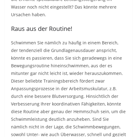
Wasser noch nicht eingestellt? Das könnte mehrere
Ursachen haben.
Raus aus der Routine!
Schwimmen Sie nämlich zu häufig in einem Bereich,
der tendenziell die Grundlagenausdauer anspricht,
könnte es passieren, dass Sie sich geradewegs in eine
Bewegungsroutine hineinschwimmen, aus der es
mitunter gar nicht leicht ist, wieder herauszukommen.
Dieser beliebte Trainingsbereich fördert zwar
Anpassungsprozesse in der Arbeitsmuskulatur, z.B.
durch eine bessere Blutversorgung. Hinsichtlich der
Verbesserung Ihrer koordinativen Fähigkeiten, könnte
diese Routine aber genau der Hemmschuh sein, um die
Schwimmleistung deutlich anzuheben. Sind Sie
nämlich nicht in der Lage, die Schwimmbewegungen,
sowohl Unter- wie auch Überwasser, schnell und gezielt