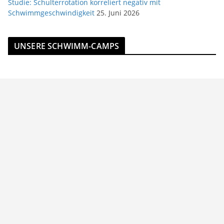
Studie: Schulterrotation korreliert negativ mit
Schwimmgeschwindigkeit
25. Juni 2026
UNSERE SCHWIMM-CAMPS