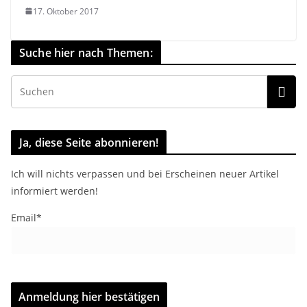
17. Oktober 2017
Suche hier nach Themen:
Ja, diese Seite abonnieren!
Ich will nichts verpassen und bei Erscheinen neuer Artikel
informiert werden!
Email*