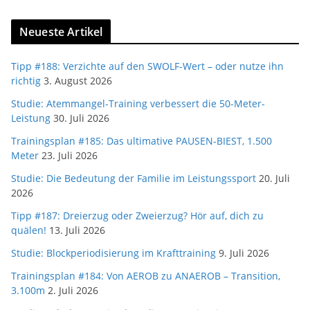
Neueste Artikel
Tipp #188: Verzichte auf den SWOLF-Wert – oder nutze ihn
richtig
3. August 2026
Studie: Atemmangel-Training verbessert die 50-Meter-
Leistung
30. Juli 2026
Trainingsplan #185: Das ultimative PAUSEN-BIEST, 1.500
Meter
23. Juli 2026
Studie: Die Bedeutung der Familie im Leistungssport
20. Juli
2026
Tipp #187: Dreierzug oder Zweierzug? Hör auf, dich zu
quälen!
13. Juli 2026
Studie: Blockperiodisierung im Krafttraining
9. Juli 2026
Trainingsplan #184: Von AEROB zu ANAEROB – Transition,
3.100m
2. Juli 2026