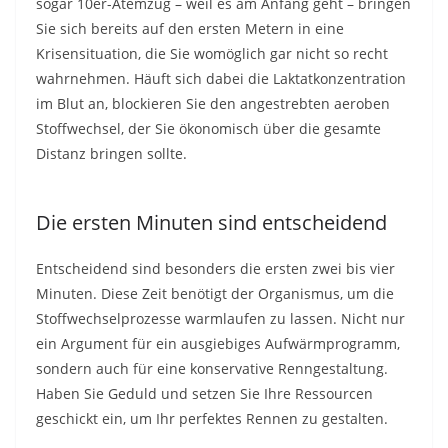
sogar 10er-Atemzug – weil es am Anfang geht – bringen
Sie sich bereits auf den ersten Metern in eine
Krisensituation, die Sie womöglich gar nicht so recht
wahrnehmen. Häuft sich dabei die Laktatkonzentration
im Blut an, blockieren Sie den angestrebten aeroben
Stoffwechsel, der Sie ökonomisch über die gesamte
Distanz bringen sollte.
Die ersten Minuten sind entscheidend
Entscheidend sind besonders die ersten zwei bis vier
Minuten. Diese Zeit benötigt der Organismus, um die
Stoffwechselprozesse warmlaufen zu lassen. Nicht nur
ein Argument für ein ausgiebiges Aufwärmprogramm,
sondern auch für eine konservative Renngestaltung.
Haben Sie Geduld und setzen Sie Ihre Ressourcen
geschickt ein, um Ihr perfektes Rennen zu gestalten.