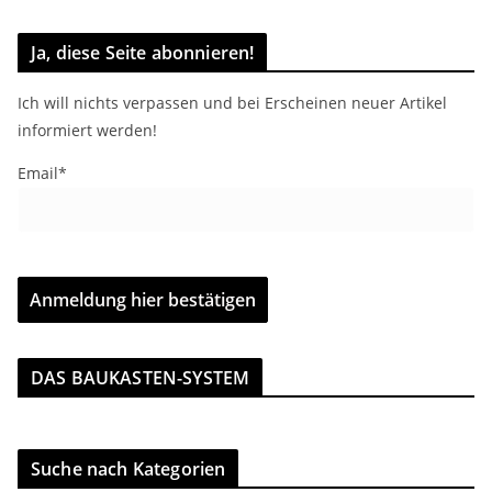
Ja, diese Seite abonnieren!
Ich will nichts verpassen und bei Erscheinen neuer Artikel
informiert werden!
Email*
DAS BAUKASTEN-SYSTEM
Suche nach Kategorien