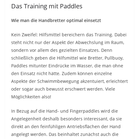
Das Training mit Paddles
Wie man die Handbretter optimal einsetzt
Kein Zweifel: Hilfsmittel bereichern das Training. Dabei
steht nicht nur der Aspekt der Abwechslung im Raum,
sondern vor allem des gezielten Einsatzes. Denn
schließlich geben die Hilfsmittel wie Bretter, Pullbuoy,
Paddles mitunter Eindrücke im Wasser, die man ohne
den Einsatz nicht hätte. Zudem können einzelne
Aspekte der Schwimmbewegung akzentuiert, erleichtert
oder sogar auch bewusst erschwert werden. Viele
Möglichkeiten also!
In Bezug auf die Hand- und Fingerpaddles wird die
Angelegenheit deshalb besonders interessant, da sie
direkt an den feinfühligen Antriebsflächen der Hand
angelegt werden. Das beinhaltet zunächst auch die