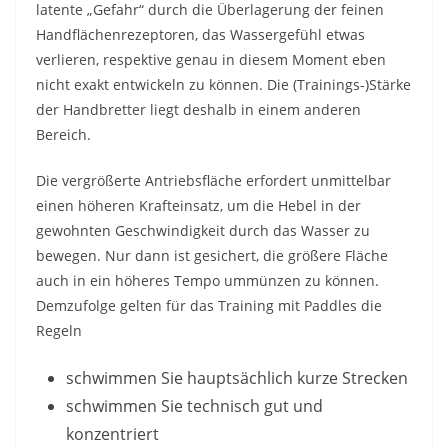
latente „Gefahr“ durch die Überlagerung der feinen
Handflächenrezeptoren, das Wassergefühl etwas
verlieren, respektive genau in diesem Moment eben
nicht exakt entwickeln zu können. Die (Trainings-)Stärke
der Handbretter liegt deshalb in einem anderen
Bereich.
Die vergrößerte Antriebsfläche erfordert unmittelbar
einen höheren Krafteinsatz, um die Hebel in der
gewohnten Geschwindigkeit durch das Wasser zu
bewegen. Nur dann ist gesichert, die größere Fläche
auch in ein höheres Tempo ummünzen zu können.
Demzufolge gelten für das Training mit Paddles die
Regeln
schwimmen Sie hauptsächlich kurze Strecken
schwimmen Sie technisch gut und
konzentriert