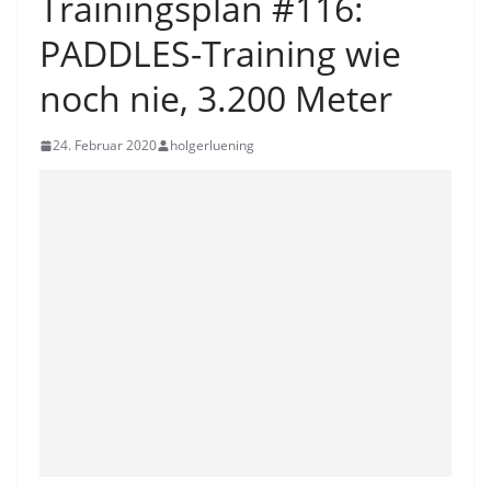
Trainingsplan #116:
PADDLES-Training wie
noch nie, 3.200 Meter
24. Februar 2020
holgerluening