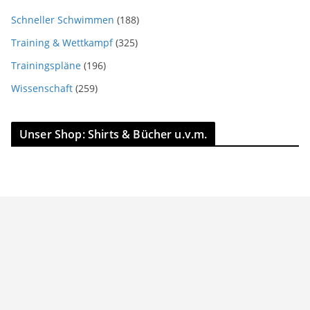
Schneller Schwimmen
(188)
Training & Wettkampf
(325)
Trainingspläne
(196)
Wissenschaft
(259)
Unser Shop: Shirts & Bücher u.v.m.