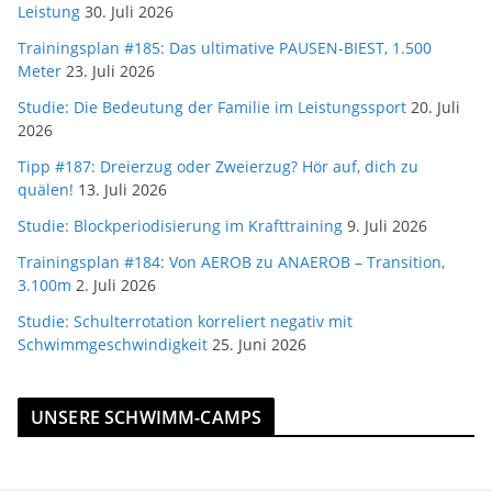
Leistung
30. Juli 2026
Trainingsplan #185: Das ultimative PAUSEN-BIEST, 1.500
Meter
23. Juli 2026
Studie: Die Bedeutung der Familie im Leistungssport
20. Juli
2026
Tipp #187: Dreierzug oder Zweierzug? Hör auf, dich zu
quälen!
13. Juli 2026
Studie: Blockperiodisierung im Krafttraining
9. Juli 2026
Trainingsplan #184: Von AEROB zu ANAEROB – Transition,
3.100m
2. Juli 2026
Studie: Schulterrotation korreliert negativ mit
Schwimmgeschwindigkeit
25. Juni 2026
UNSERE SCHWIMM-CAMPS