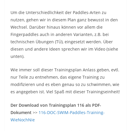
Um die Unterschiedlichkeit der Paddles-Arten zu
nutzen, gehen wir in diesem Plan ganz bewusst in den
Wechsel. Darüber hinaus können vor allem die
Fingerpaddles auch in anderen Varianten, z.B. bei
technischen Übungen (TÜ), eingesetzt werden. Über
diesen und andere Ideen sprechen wir im Video (siehe
unten).
Wie immer soll dieser Trainingsplan Anlass geben, evtl.
nur Teile zu entnehmen, das eigene Training zu
modifizieren und es eben genau so zu schwimmen, wie
es angegeben ist. Viel Spaß mit dieser Trainingseinheit!
Der Download von Trainingsplan 116 als PDF-
Dokument
>>
116-DOC-SWIM-Paddles-Training-
WieNochNie