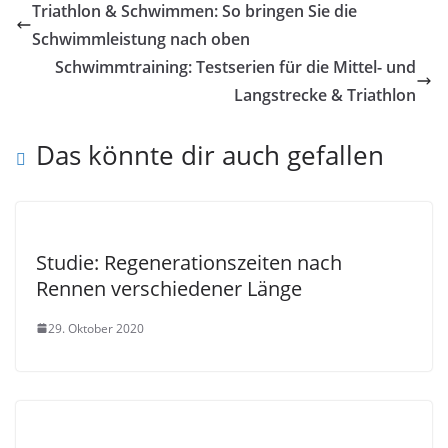
Triathlon & Schwimmen: So bringen Sie die
Schwimmleistung nach oben
Schwimmtraining: Testserien für die Mittel- und
Langstrecke & Triathlon
Das könnte dir auch gefallen
Studie: Regenerationszeiten nach
Rennen verschiedener Länge
29. Oktober 2020