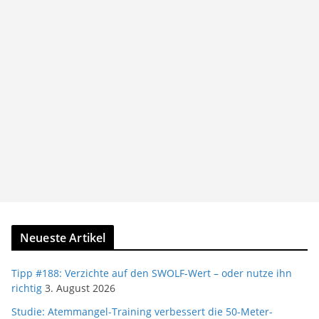
Neueste Artikel
Tipp #188: Verzichte auf den SWOLF-Wert – oder nutze ihn
richtig
3. August 2026
Studie: Atemmangel-Training verbessert die 50-Meter-