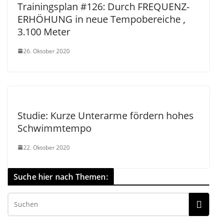
Trainingsplan #126: Durch FREQUENZ-
ERHÖHUNG in neue Tempobereiche ,
3.100 Meter
26. Oktober 2020
Studie: Kurze Unterarme fördern hohes
Schwimmtempo
22. Oktober 2020
Suche hier nach Themen: