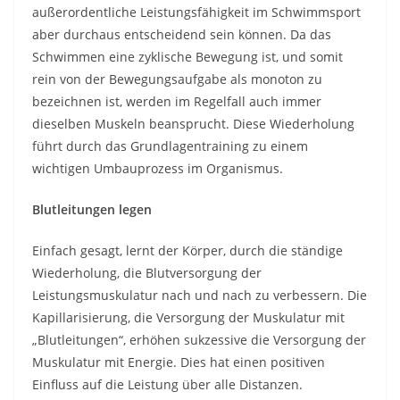
außerordentliche Leistungsfähigkeit im Schwimmsport
aber durchaus entscheidend sein können. Da das
Schwimmen eine zyklische Bewegung ist, und somit
rein von der Bewegungsaufgabe als monoton zu
bezeichnen ist, werden im Regelfall auch immer
dieselben Muskeln beansprucht. Diese Wiederholung
führt durch das Grundlagentraining zu einem
wichtigen Umbauprozess im Organismus.
Blutleitungen legen
Einfach gesagt, lernt der Körper, durch die ständige
Wiederholung, die Blutversorgung der
Leistungsmuskulatur nach und nach zu verbessern. Die
Kapillarisierung, die Versorgung der Muskulatur mit
„Blutleitungen“, erhöhen sukzessive die Versorgung der
Muskulatur mit Energie. Dies hat einen positiven
Einfluss auf die Leistung über alle Distanzen.