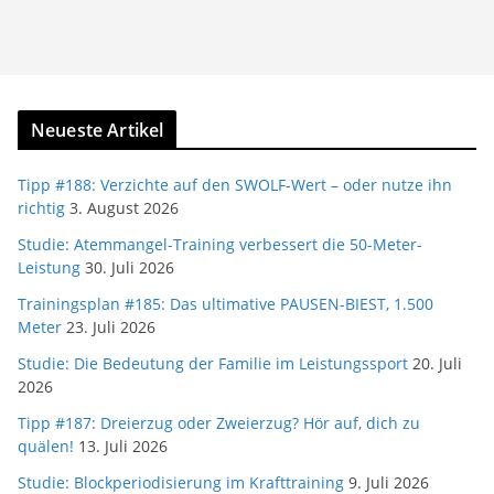
Neueste Artikel
Tipp #188: Verzichte auf den SWOLF-Wert – oder nutze ihn
richtig
3. August 2026
Studie: Atemmangel-Training verbessert die 50-Meter-
Leistung
30. Juli 2026
Trainingsplan #185: Das ultimative PAUSEN-BIEST, 1.500
Meter
23. Juli 2026
Studie: Die Bedeutung der Familie im Leistungssport
20. Juli
2026
Tipp #187: Dreierzug oder Zweierzug? Hör auf, dich zu
quälen!
13. Juli 2026
Studie: Blockperiodisierung im Krafttraining
9. Juli 2026