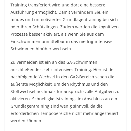
Training transferiert wird und dort eine bessere
Ausführung ermöglicht. Damit verhindern Sie, ein
müdes und unmotiviertes Grundlagentraining bei sich
oder ihren Schützlingen. Zudem werden die kognitiven
Prozesse besser aktiviert, als wenn Sie aus dem
Einschwimmen unmittelbar in das niedrig-intensive
Schwimmen hinüber wechseln.
Zu vermeiden ist ein an das GA-Schwimmen
anschließendes, sehr intensives Training. Hier ist der
nachfolgende Wechsel in den GA2-Bereich schon die
äußerste Möglichkeit, um den Rhythmus und den
Stoffwechsel nochmals für anspruchsvolle Aufgaben zu
aktivieren. Schnelligkeitstrainings im Anschluss an ein
Grundlagentraining sind wenig sinnvoll, da die
erforderlichen Tempobereiche nicht mehr angesteuert
werden können.