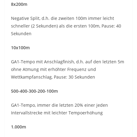
8x200m
Negative Split, d.h. die zweiten 100m immer leicht
schneller (2 Sekunden) als die ersten 100m, Pause: 40
Sekunden
10x100m
GA1-Tempo mit Anschlagfinish, d.h. auf den letzten 5m
ohne Atmung mit erhöhter Frequenz und
Wettkampfanschlag, Pause: 30 Sekunden
500-400-300-200-100m
GA1-Tempo, immer die letzten 20% einer jeden
Intervallstrecke mit leichter Tempoerhöhung
1.000m