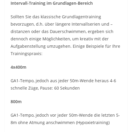
Intervall-Training im Grundlagen-Bereich
Sollten Sie das klassische Grundlagentraining
bevorzugen, d.h. über längere Intervallserien und –
distanzen oder das Dauerschwimmen, ergeben sich
dennoch einige Möglichkeiten, um kreativ mit der
Aufgabenstellung umzugehen. Einige Beispiele für Ihre
Trainingspraxis:
4x400m
GA1-Tempo, jedoch aus jeder 50m-Wende heraus 4-6
schnelle Züge, Pause: 60 Sekunden
800m
GA1-Tempo, jedoch vor jeder 50m-Wende die letzten 5-
8m ohne Atmung anschwimmen (Hypoxietraining)