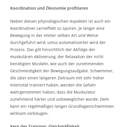
Koordination und Ökonomie profitieren
Neben diesen physiologischen Aspekten ist auch ein
koordinativer Lerneffekt zu spüren. Je länger eine
Bewegung in der immer selben Art und Weise
durchgeführt wird, umso automatisierter wird der
Prozess. Das gilt hinsichtlich der Abfolge der
muskulären Aktivierung, der Relaxation der nicht
benötigten Muskeln, wie auch der zunehmenden
Geschmeidigkeit der Bewegungsaufgabe. Schwimmer,
die über einen längeren Zeitraum mit sehr hoher
Intensität trainiert haben, werden die Gefahr
wahrgenommen haben, dass die Muskulatur
zunehmend härter und unbeweglicher wurde. Dem
kann ein regelmäßiges langes Grundlagenschwimmen
wirksam vorbeugen.
Kern des Trainings: Gleichmäßigkeit