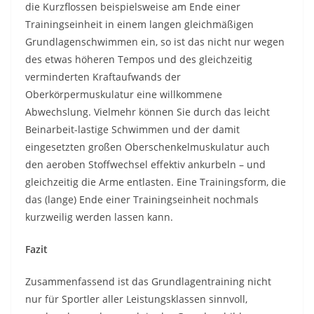
die Kurzflossen beispielsweise am Ende einer
Trainingseinheit in einem langen gleichmäßigen
Grundlagenschwimmen ein, so ist das nicht nur wegen
des etwas höheren Tempos und des gleichzeitig
verminderten Kraftaufwands der
Oberkörpermuskulatur eine willkommene
Abwechslung. Vielmehr können Sie durch das leicht
Beinarbeit-lastige Schwimmen und der damit
eingesetzten großen Oberschenkelmuskulatur auch
den aeroben Stoffwechsel effektiv ankurbeln – und
gleichzeitig die Arme entlasten. Eine Trainingsform, die
das (lange) Ende einer Trainingseinheit nochmals
kurzweilig werden lassen kann.
Fazit
Zusammenfassend ist das Grundlagentraining nicht
nur für Sportler aller Leistungsklassen sinnvoll,