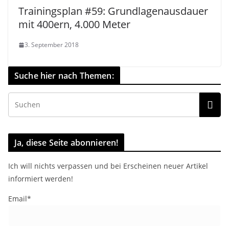
Trainingsplan #59: Grundlagenausdauer
mit 400ern, 4.000 Meter
3. September 2018
Suche hier nach Themen:
Ja, diese Seite abonnieren!
Ich will nichts verpassen und bei Erscheinen neuer Artikel
informiert werden!
Email*