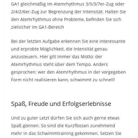
GA1 gleichmäßig im Atemrhythmus 3/5/3/7er-Zug oder
2/4/2/6er-Zug zur Begrenzung der Intensität. Halten Sie
den Atemrhythmus ohne Probleme, befinden Sie sich
zielsicher im GA1-Bereich
Bei der letzten Aufgabe erkennen Sie eine interessante
und erprobte Möglichkeit, die Intensität genau
anzusteuern. Hier gilt immer das Motto: der
Atemrhythmus steht über dem Tempo. Anders
gesprochen: wer den Atemrhythmus in der vorgegeben
Form nicht realisieren kann, schwimmt zu schnell!
Spaß, Freude und Erfolgserlebnisse
Und zu guter Letzt dürfen Sie sich auch gerne etwas
Spaß gönnen. So sind die Kurzflossen zunehmend
mehr in das Schwimmtraining gekommen. Setzen Sie