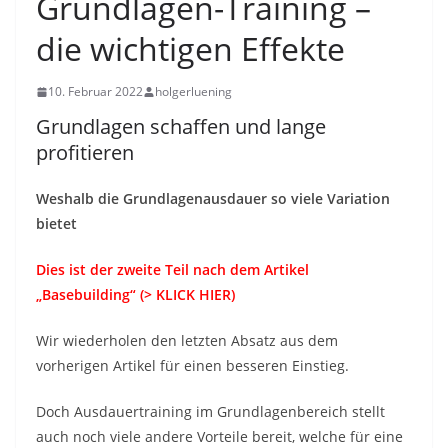
Grundlagen-Training –
die wichtigen Effekte
10. Februar 2022
holgerluening
Grundlagen schaffen und lange
profitieren
Weshalb die Grundlagenausdauer so viele Variation
bietet
Dies ist der zweite Teil nach dem Artikel
„Basebuilding“ (> KLICK HIER)
Wir wiederholen den letzten Absatz aus dem
vorherigen Artikel für einen besseren Einstieg.
Doch Ausdauertraining im Grundlagenbereich stellt
auch noch viele andere Vorteile bereit, welche für eine