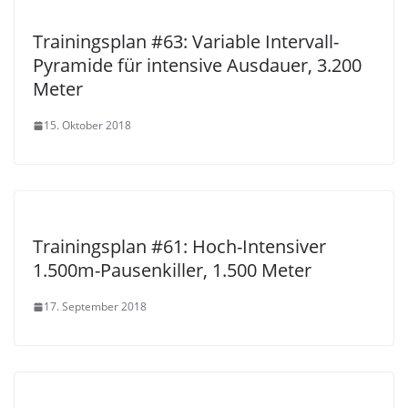
Trainingsplan #63: Variable Intervall-
Pyramide für intensive Ausdauer, 3.200
Meter
15. Oktober 2018
Trainingsplan #61: Hoch-Intensiver
1.500m-Pausenkiller, 1.500 Meter
17. September 2018