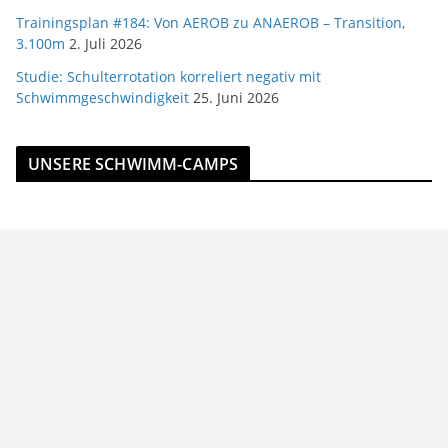
Trainingsplan #184: Von AEROB zu ANAEROB – Transition,
3.100m
2. Juli 2026
Studie: Schulterrotation korreliert negativ mit
Schwimmgeschwindigkeit
25. Juni 2026
UNSERE SCHWIMM-CAMPS