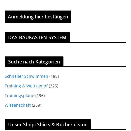
DAS BAUKASTEN-SYSTEM
Suche nach Kategorien
Schneller Schwimmen
(188)
Training & Wettkampf
(325)
Trainingspläne
(196)
Wissenschaft
(259)
Unser Shop: Shirts & Bücher u.v.m.