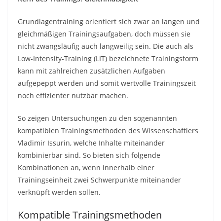
Grundlagentraining orientiert sich zwar an langen und
gleichmäßigen Trainingsaufgaben, doch müssen sie
nicht zwangsläufig auch langweilig sein. Die auch als
Low-Intensity-Training (LIT) bezeichnete Trainingsform
kann mit zahlreichen zusätzlichen Aufgaben
aufgepeppt werden und somit wertvolle Trainingszeit
noch effizienter nutzbar machen.
So zeigen Untersuchungen zu den sogenannten
kompatiblen Trainingsmethoden des Wissenschaftlers
Vladimir Issurin, welche Inhalte miteinander
kombinierbar sind. So bieten sich folgende
Kombinationen an, wenn innerhalb einer
Trainingseinheit zwei Schwerpunkte miteinander
verknüpft werden sollen.
Kompatible Trainingsmethoden