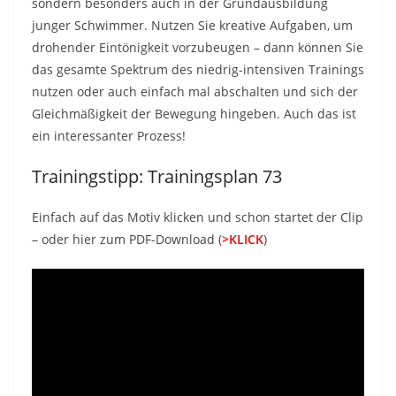
sondern besonders auch in der Grundausbildung
junger Schwimmer. Nutzen Sie kreative Aufgaben, um
drohender Eintönigkeit vorzubeugen – dann können Sie
das gesamte Spektrum des niedrig-intensiven Trainings
nutzen oder auch einfach mal abschalten und sich der
Gleichmäßigkeit der Bewegung hingeben. Auch das ist
ein interessanter Prozess!
Trainingstipp: Trainingsplan 73
Einfach auf das Motiv klicken und schon startet der Clip
– oder hier zum PDF-Download (
>KLICK
)