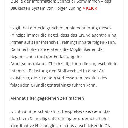
Quelle der Information:
Schneller Schwimmen – das
Baukasten-System von Holger Lüning
> KLICK
Es gilt bei der erfolgreichen Implementierung dieses
Prinzips immer die Regel, dass das Grundlagentraining
immer auf sehr intensive Trainingsinhalte folgen kann.
Damit erhöhen Sie erstens die Möglichkeiten der
Regeneration und der Entlastung der
Arbeitsmuskulatur. Gleichzeitig kann die vorgeschaltete
intensive Belastung den Stoffwechsel in einer Art
aktivieren, die zu einem verbesserten Resultat des
folgenden Grundlagentrainings führen kann.
Mehr aus der gegebenen Zeit machen
Nicht zu unterschätzen ist beispielsweise, wenn das
durch ein Schnelligkeitstraining erforderliche hohe
koordinative Niveau gleich in das anschließende GA-