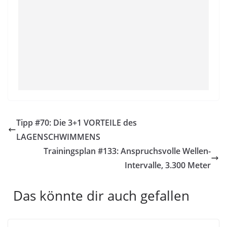
Tipp #70: Die 3+1 VORTEILE des
LAGENSCHWIMMENS
Trainingsplan #133: Anspruchsvolle Wellen-
Intervalle, 3.300 Meter
Das könnte dir auch gefallen